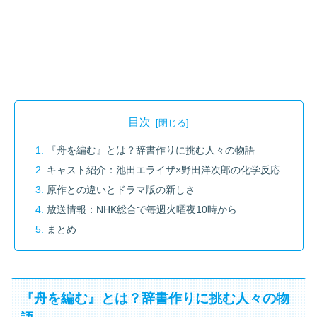
目次
『舟を編む』とは？辞書作りに挑む人々の物語
キャスト紹介：池田エライザ×野田洋次郎の化学反応
原作との違いとドラマ版の新しさ
放送情報：NHK総合で毎週火曜夜10時から
まとめ
『舟を編む』とは？辞書作りに挑む人々の物