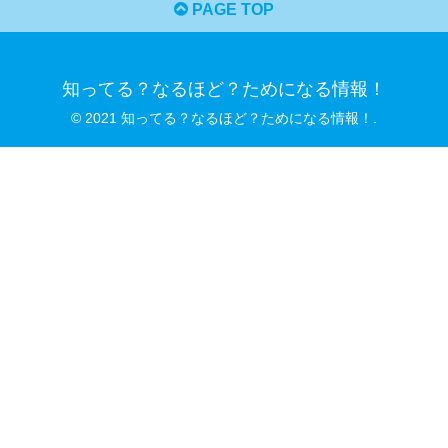
PAGE TOP
知ってる？なるほど？ためになる情報！
© 2021 知ってる？なるほど？ためになる情報！.