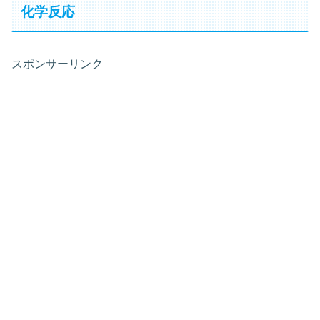
化学反応
スポンサーリンク