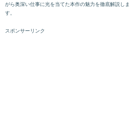
がら奥深い仕事に光を当てた本作の魅力を徹底解説しま
す。
スポンサーリンク