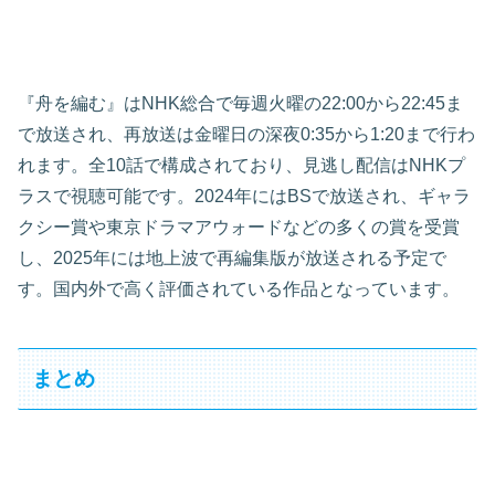
『舟を編む』はNHK総合で毎週火曜の22:00から22:45ま
で放送され、再放送は金曜日の深夜0:35から1:20まで行わ
れます。全10話で構成されており、見逃し配信はNHKプ
ラスで視聴可能です。2024年にはBSで放送され、ギャラ
クシー賞や東京ドラマアウォードなどの多くの賞を受賞
し、2025年には地上波で再編集版が放送される予定で
す。国内外で高く評価されている作品となっています。
まとめ