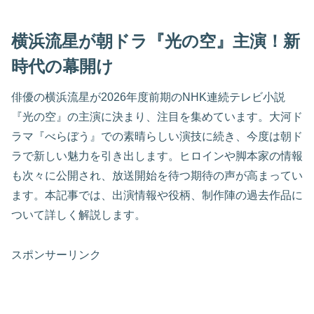
横浜流星が朝ドラ『光の空』主演！新
時代の幕開け
俳優の横浜流星が2026年度前期のNHK連続テレビ小説
『光の空』の主演に決まり、注目を集めています。大河ド
ラマ『べらぼう』での素晴らしい演技に続き、今度は朝ド
ラで新しい魅力を引き出します。ヒロインや脚本家の情報
も次々に公開され、放送開始を待つ期待の声が高まってい
ます。本記事では、出演情報や役柄、制作陣の過去作品に
ついて詳しく解説します。
スポンサーリンク