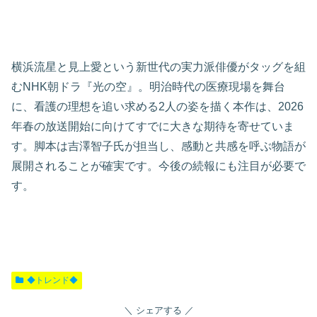
横浜流星と見上愛という新世代の実力派俳優がタッグを組
むNHK朝ドラ『光の空』。明治時代の医療現場を舞台
に、看護の理想を追い求める2人の姿を描く本作は、2026
年春の放送開始に向けてすでに大きな期待を寄せていま
す。脚本は吉澤智子氏が担当し、感動と共感を呼ぶ物語が
展開されることが確実です。今後の続報にも注目が必要で
す。
◆トレンド◆
シェアする