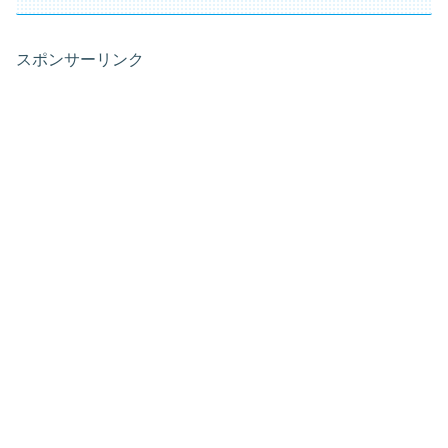
スポンサーリンク