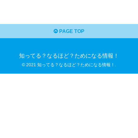
PAGE TOP
知ってる？なるほど？ためになる情報！
© 2021 知ってる？なるほど？ためになる情報！.