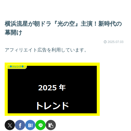
横浜流星が朝ドラ『光の空』主演！新時代の
幕開け
2025.07.03
アフィリエイト広告を利用しています。
◆トレンド◆