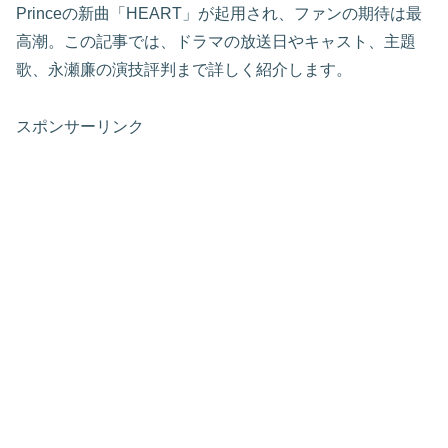
Princeの新曲「HEART」が起用され、ファンの期待は最
高潮。この記事では、ドラマの放送日やキャスト、主題
歌、永瀬廉の演技評判まで詳しく紹介します。
スポンサーリンク