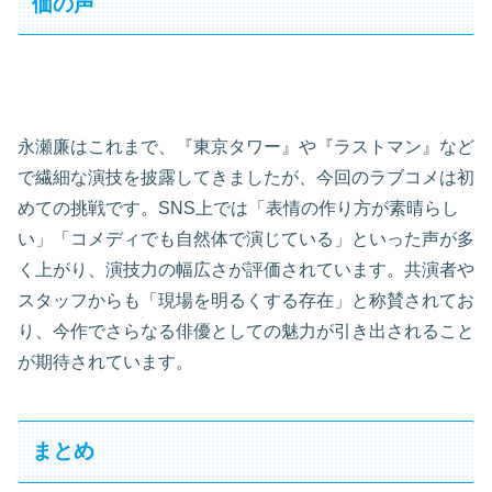
価の声
永瀬廉はこれまで、『東京タワー』や『ラストマン』など
で繊細な演技を披露してきましたが、今回のラブコメは初
めての挑戦です。SNS上では「表情の作り方が素晴らし
い」「コメディでも自然体で演じている」といった声が多
く上がり、演技力の幅広さが評価されています。共演者や
スタッフからも「現場を明るくする存在」と称賛されてお
り、今作でさらなる俳優としての魅力が引き出されること
が期待されています。
まとめ