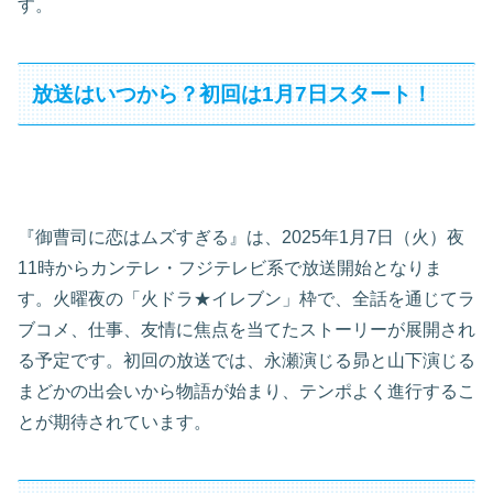
す。
放送はいつから？初回は1月7日スタート！
『御曹司に恋はムズすぎる』は、2025年1月7日（火）夜
11時からカンテレ・フジテレビ系で放送開始となりま
す。火曜夜の「火ドラ★イレブン」枠で、全話を通じてラ
ブコメ、仕事、友情に焦点を当てたストーリーが展開され
る予定です。初回の放送では、永瀬演じる昴と山下演じる
まどかの出会いから物語が始まり、テンポよく進行するこ
とが期待されています。