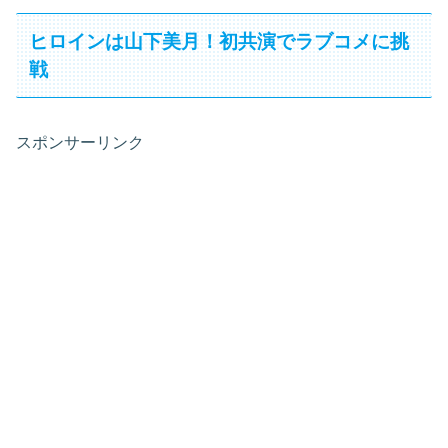
ヒロインは山下美月！初共演でラブコメに挑
戦
スポンサーリンク