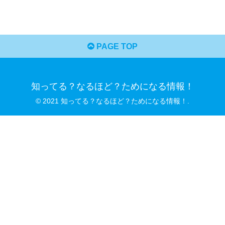
PAGE TOP
知ってる？なるほど？ためになる情報！
© 2021 知ってる？なるほど？ためになる情報！.