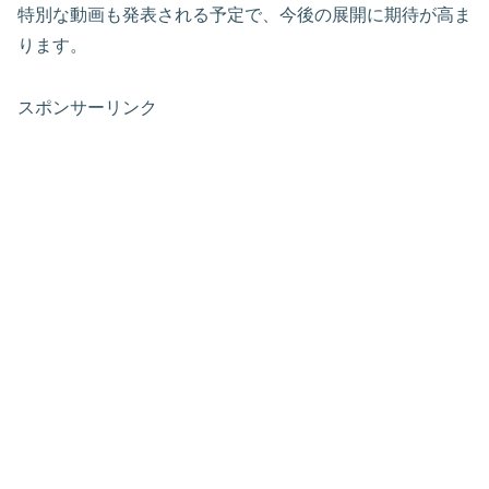
特別な動画も発表される予定で、今後の展開に期待が高ま
ります。
スポンサーリンク