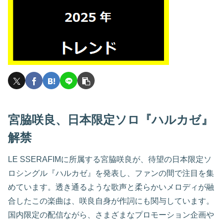
宮脇咲良、日本限定ソロ『ハルカゼ』
解禁
LE SSERAFIMに所属する宮脇咲良が、待望の日本限定ソ
ロシングル『ハルカゼ』を発表し、ファンの間で注目を集
めています。透き通るような歌声と柔らかいメロディが融
合したこの楽曲は、咲良自身が作詞にも関与しています。
国内限定の配信ながら、さまざまなプロモーション企画や