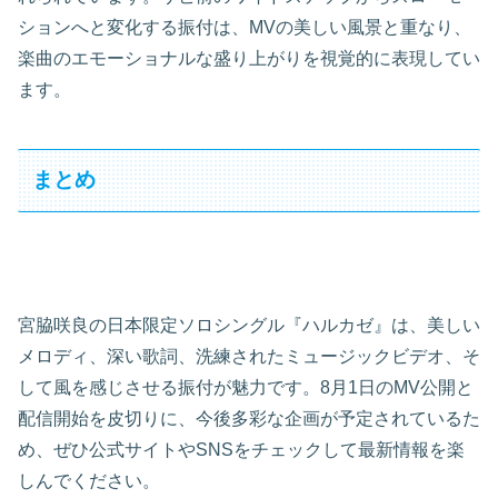
ションへと変化する振付は、MVの美しい風景と重なり、
楽曲のエモーショナルな盛り上がりを視覚的に表現してい
ます。
まとめ
宮脇咲良の日本限定ソロシングル『ハルカゼ』は、美しい
メロディ、深い歌詞、洗練されたミュージックビデオ、そ
して風を感じさせる振付が魅力です。8月1日のMV公開と
配信開始を皮切りに、今後多彩な企画が予定されているた
め、ぜひ公式サイトやSNSをチェックして最新情報を楽
しんでください。