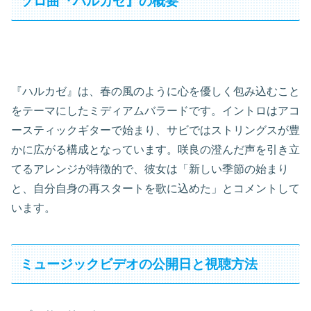
ソロ曲『ハルカゼ』の概要
『ハルカゼ』は、春の風のように心を優しく包み込むこと
をテーマにしたミディアムバラードです。イントロはアコ
ースティックギターで始まり、サビではストリングスが豊
かに広がる構成となっています。咲良の澄んだ声を引き立
てるアレンジが特徴的で、彼女は「新しい季節の始まり
と、自分自身の再スタートを歌に込めた」とコメントして
います。
ミュージックビデオの公開日と視聴方法