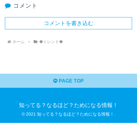
コメント
コメントを書き込む
ホーム
◆トレンド◆
PAGE TOP
知ってる？なるほど？ためになる情報！
© 2021 知ってる？なるほど？ためになる情報！.