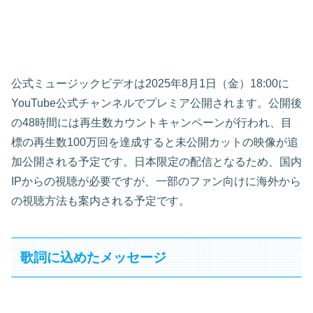
公式ミュージックビデオは2025年8月1日（金）18:00に
YouTube公式チャンネルでプレミア公開されます。公開後
の48時間には再生数カウントキャンペーンが行われ、目
標の再生数100万回を達成すると未公開カットの映像が追
加公開される予定です。日本限定の配信となるため、国内
IPからの視聴が必要ですが、一部のファン向けに海外から
の視聴方法も案内される予定です。
歌詞に込めたメッセージ