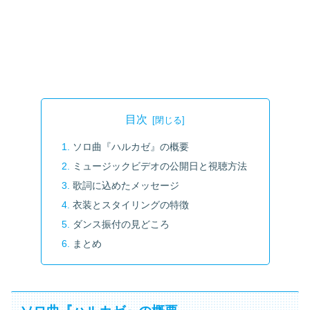
目次
ソロ曲『ハルカゼ』の概要
ミュージックビデオの公開日と視聴方法
歌詞に込めたメッセージ
衣装とスタイリングの特徴
ダンス振付の見どころ
まとめ