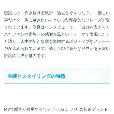
歌詞には「吹き抜ける風が 過去と今をつなぐ」「優しい
声だけを 胸に刻みたい」といった印象的なフレーズが含
まれています。咲良はインタビューで、「自分を支えてく
れたファンや家族への感謝を風というテーマで表現した」
と語り、人生の新たな章を象徴するポジティブなメッセー
ジが込められています。聴くたびに新たな発見がある深い
歌詞の世界が魅力です。
衣装とスタイリングの特徴
MVで咲良が着用するワンピースは、パリの新進ブランド