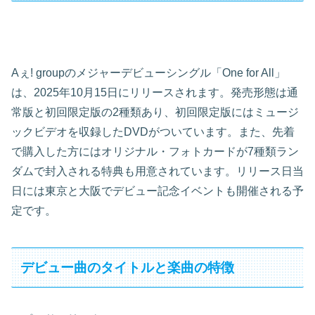
Aぇ! groupのメジャーデビューシングル「One for All」
は、2025年10月15日にリリースされます。発売形態は通
常版と初回限定版の2種類あり、初回限定版にはミュージ
ックビデオを収録したDVDがついています。また、先着
で購入した方にはオリジナル・フォトカードが7種類ラン
ダムで封入される特典も用意されています。リリース日当
日には東京と大阪でデビュー記念イベントも開催される予
定です。
デビュー曲のタイトルと楽曲の特徴