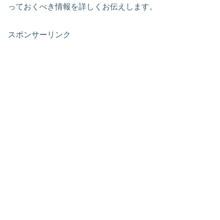
っておくべき情報を詳しくお伝えします。
スポンサーリンク