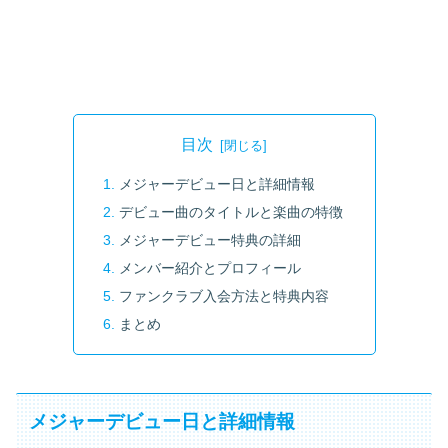
目次
メジャーデビュー日と詳細情報
デビュー曲のタイトルと楽曲の特徴
メジャーデビュー特典の詳細
メンバー紹介とプロフィール
ファンクラブ入会方法と特典内容
まとめ
メジャーデビュー日と詳細情報