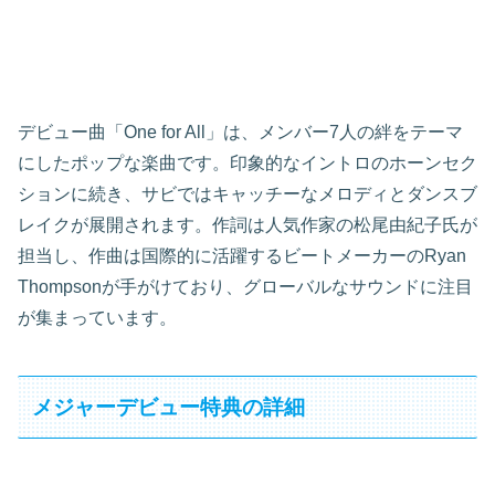
デビュー曲「One for All」は、メンバー7人の絆をテーマ
にしたポップな楽曲です。印象的なイントロのホーンセク
ションに続き、サビではキャッチーなメロディとダンスブ
レイクが展開されます。作詞は人気作家の松尾由紀子氏が
担当し、作曲は国際的に活躍するビートメーカーのRyan
Thompsonが手がけており、グローバルなサウンドに注目
が集まっています。
メジャーデビュー特典の詳細