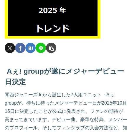
Aぇ! groupが遂にメジャーデビュー
日決定
関西ジャニーズJr.から誕生した7人組ユニット・Aぇ!
groupが、待ちに待ったメジャーデビュー日が2025年10月
15日に決定したことが公式に発表され、ファンの期待が
高まってきています。デビュー曲、豪華な特典、メンバー
のプロフィール、そしてファンクラブの入会方法など、知