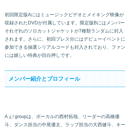
初回限定版Aにはミュージックビデオとメイキング映像が
収録されたDVDが付属しています。限定版Bにはメンバー
それぞれのソロカットジャケットが7種類ランダムに封入
されます。さらに、初回プレス分にはデビューイベントに
参加できる抽選シリアルコードも封入されており、ファン
には嬉しい特典が目白押しです。
メンバー紹介とプロフィール
Aぇ! groupは、ボーカルの西村拓哉、リーダーの高橋優
斗、ダンス担当の中尾優太、ラップ担当の大西健斗、キー