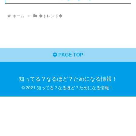
ホーム
◆トレンド◆
PAGE TOP
知ってる？なるほど？ためになる情報！
© 2021 知ってる？なるほど？ためになる情報！.