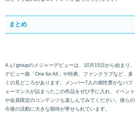
まとめ
Aぇ! groupのメジャーデビューは、10月15日から始まり、
デビュー曲「One for All」や特典、ファンクラブなど、多
くの見どころがあります。メンバー7人の個性豊かなパフ
ォーマンスが詰まったこの作品をぜひ手に入れ、イベント
や会員限定のコンテンツも楽しんでみてください。彼らの
今後の活動に大きな期待が寄せられています。