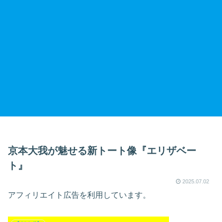
京本大我が魅せる新トート像『エリザベー
ト』
2025.07.02
アフィリエイト広告を利用しています。