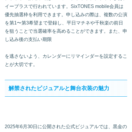
イープラスで行われています。SixTONES mobile会員は
優先抽選枠を利用できます。申し込みの際は、複数の公演
を第1〜第3希望まで登録し、平日マチネや千秋楽の前日
を狙うことで当選確率を高めることができます。また、申
し込み後の支払い期限
を逃さないよう、カレンダーにリマインダーを設定するこ
とが大切です。
解禁されたビジュアルと舞台衣装の魅力
2025年6月30日に公開された公式ビジュアルでは、黒金の