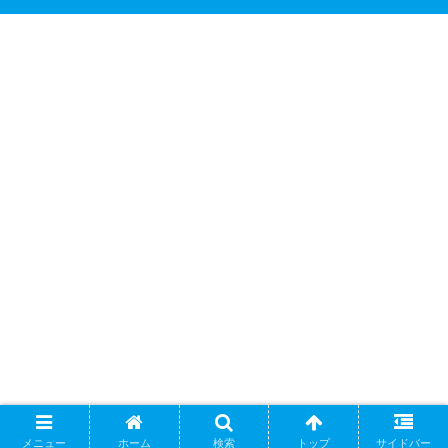
メニュー
ホーム
検索
トップ
サイドバー