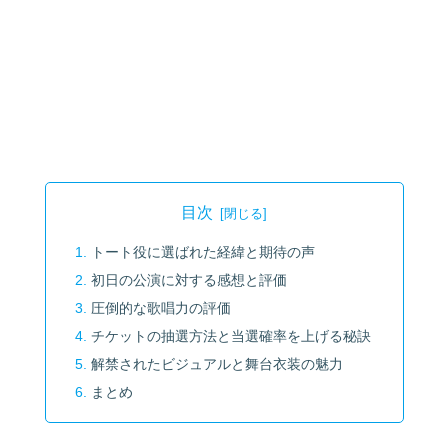
目次
トート役に選ばれた経緯と期待の声
初日の公演に対する感想と評価
圧倒的な歌唱力の評価
チケットの抽選方法と当選確率を上げる秘訣
解禁されたビジュアルと舞台衣装の魅力
まとめ