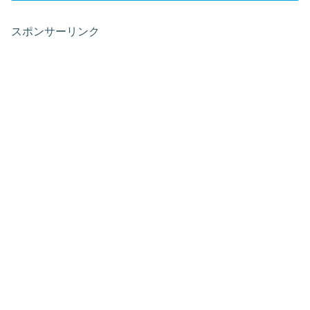
スポンサーリンク