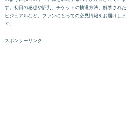
す。初日の感想や評判、チケットの抽選方法、解禁された
ビジュアルなど、ファンにとっての必見情報をお届けしま
す。
スポンサーリンク