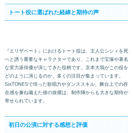
トート役に選ばれた経緯と期待の声
『エリザベート』におけるトート役は、主人公シシィを死
へと誘う重要なキャラクターであり、これまで宝塚や著名
な実力派俳優が演じてきた役柄です。京本大我がこの役を
どのように演じるのか、多くの注目が集まっています。
SixTONESで培った歌唱力やダンススキル、舞台上での存
在感を兼ね備えた彼の抜擢は、制作陣からも大きな期待が
寄せられています。
初日の公演に対する感想と評価