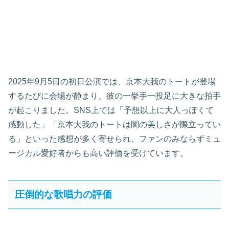
2025年9月5日の初日公演では、京本大我のトートが登場
するたびに会場が静まり、彼の一挙手一投足に大きな拍手
が起こりました。SNS上では「予想以上に大人っぽくて
感動した」「京本大我のトートは闇の美しさが際立ってい
る」といった感想が多く寄せられ、ファンのみならずミュ
ージカル愛好者からも高い評価を受けています。
圧倒的な歌唱力の評価