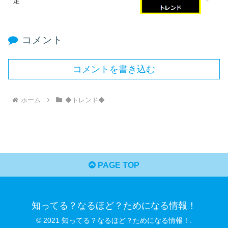
定
コメント
コメントを書き込む
ホーム
◆トレンド◆
PAGE TOP
知ってる？なるほど？ためになる情報！
© 2021 知ってる？なるほど？ためになる情報！.