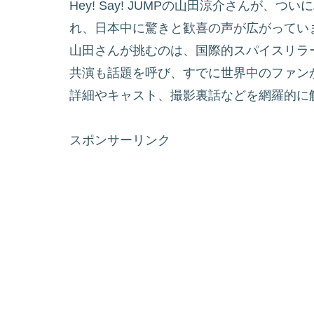
Hey! Say! JUMPの山田涼介さんが
れ、日本中に驚きと歓喜の声が広がってい
山田さんが挑むのは、国際的スパイスリラ
共演も話題を呼び、すでに世界中のファン
詳細やキャスト、撮影裏話などを網羅的に
スポンサーリンク