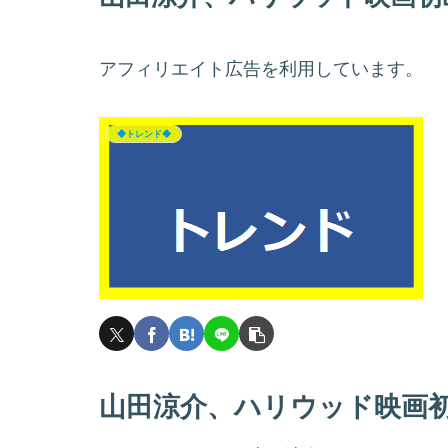
アフィリエイト広告を利用しています。
◆トレンド◆
山田涼介、ハリウッド映画