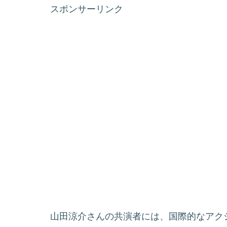
スポンサーリンク
山田涼介さんの共演者には、国際的なアク