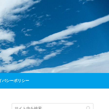
イバシーポリシー