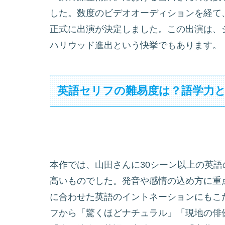
した。数度のビデオオーディションを経て
正式に出演が決定しました。この出演は、ジャ
ハリウッド進出という快挙でもあります。
英語セリフの難易度は？語学力
本作では、山田さんに30シーン以上の英
高いものでした。発音や感情の込め方に重
に合わせた英語のイントネーションにもこ
フから「驚くほどナチュラル」「現地の俳