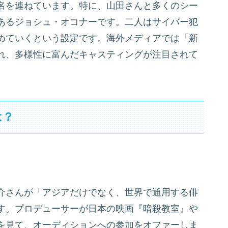
名を連ねています。特に、山田さんと多くのシー
あるジョシュ・オコナーです。二人はサイバー犯
めていくという設定です。海外メディアでは「新
れ、多様性に富んだキャスティングが注目されて
は？
介さんが「アジアだけでなく、世界で通用する俳
す。プロデューサーが日本の映画『暗殺教室』や
を見て、オーディションへの参加をオファーしま