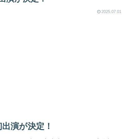
2025.07.01
初出演が決定！