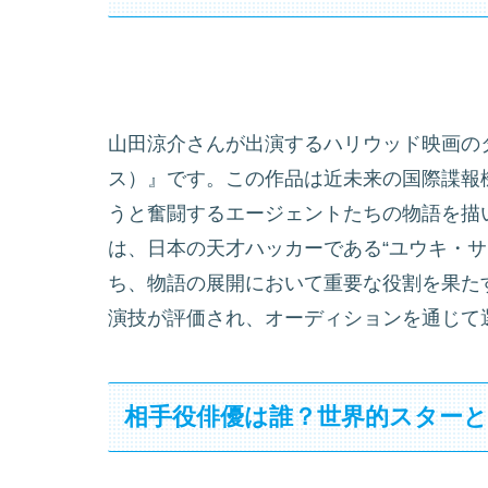
山田涼介さんが出演するハリウッド映画のタイト
ス）』です。この作品は近未来の国際諜報
うと奮闘するエージェントたちの物語を描
は、日本の天才ハッカーである“ユウキ・サ
ち、物語の展開において重要な役割を果た
演技が評価され、オーディションを通じて
相手役俳優は誰？世界的スター