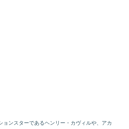
ションスターであるヘンリー・カヴィルや、アカ