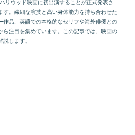
、ついにハリウッド映画に初出演することが正式発表さ
ます。繊細な演技と高い身体能力を持ち合わせた
ー作品。英語での本格的なセリフや海外俳優との
から注目を集めています。この記事では、映画の
解説します。