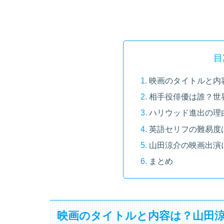
目
映画のタイトルと内
相手役俳優は誰？世
ハリウッド進出の理
英語セリフの難易度
山田涼介の映画出演
まとめ
映画のタイトルと内容は？山田