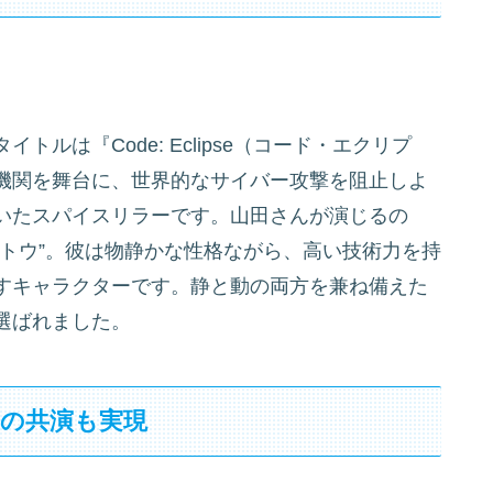
ルは『Code: Eclipse（コード・エクリプ
機関を舞台に、世界的なサイバー攻撃を阻止しよ
いたスパイスリラーです。山田さんが演じるの
トウ”。彼は物静かな性格ながら、高い技術力を持
すキャラクターです。静と動の両方を兼ね備えた
選ばれました。
との共演も実現