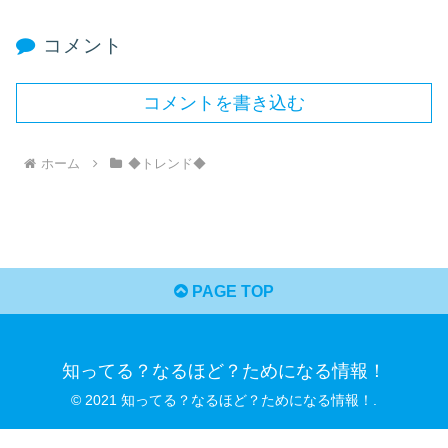
コメント
コメントを書き込む
ホーム
◆トレンド◆
PAGE TOP
知ってる？なるほど？ためになる情報！
© 2021 知ってる？なるほど？ためになる情報！.