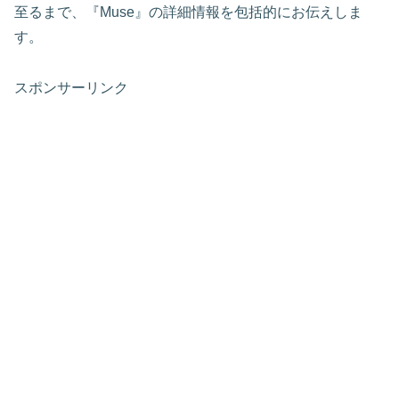
至るまで、『Muse』の詳細情報を包括的にお伝えしま
す。
スポンサーリンク