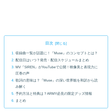
目次
収録曲一覧が話題に！『Muse』のコンセプトとは？
配信日はいつ？発売・配信スケジュールまとめ
MV『SIREN』がYouTubeで公開！映像美と表現力に
圧巻の声
歌詞の意味は？『Muse』の深い世界観を和訳から読
み解く
予約方法と特典は？ARMY必見の限定グッズ情報
まとめ