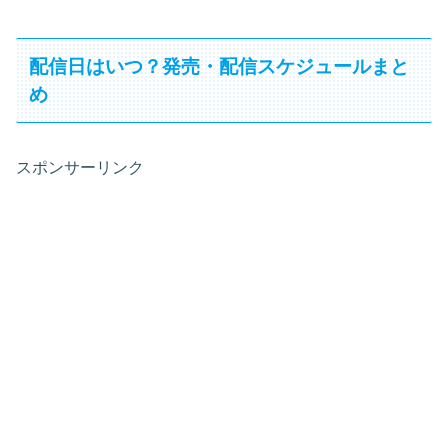
配信日はいつ？発売・配信スケジュールまと
め
スポンサーリンク