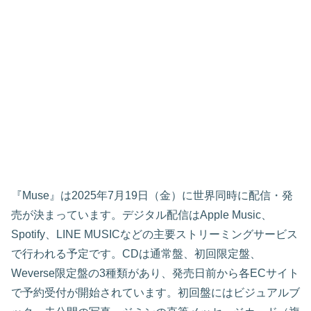
『Muse』は2025年7月19日（金）に世界同時に配信・発
売が決まっています。デジタル配信はApple Music、
Spotify、LINE MUSICなどの主要ストリーミングサービス
で行われる予定です。CDは通常盤、初回限定盤、
Weverse限定盤の3種類があり、発売日前から各ECサイト
で予約受付が開始されています。初回盤にはビジュアルブ