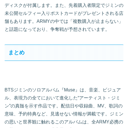
ディスクが付属します。また、先着購入者限定でジミンの
未公開セルフィー入りポストカードがプレゼントされる店
舗もあります。ARMYの中では「複数購入が止まらない」
と話題になっており、争奪戦が予想されています。
まとめ
BTSジミンのソロアルバム『Muse』は、音楽、ビジュア
ル、表現力の全てにおいて進化した“アーティスト・ジミ
ン”の真髄を示す作品です。配信日や収録曲、MV、歌詞の
意味、予約特典など、見逃せない情報が満載です。ジミン
の思いと世界観に触れるこのアルバムは、全ARMY必携の