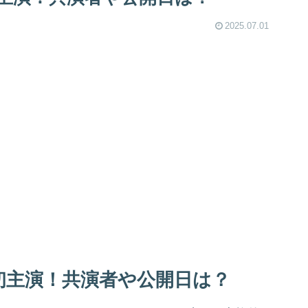
2025.07.01
画初主演！共演者や公開日は？