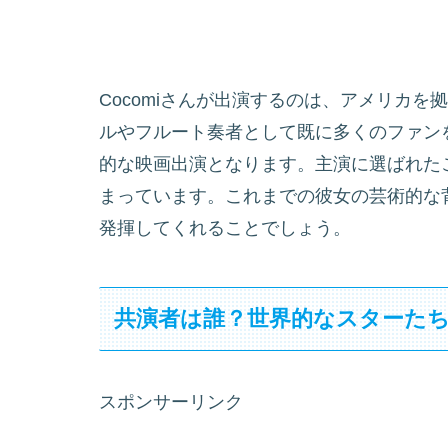
Cocomiさんが出演するのは、アメリカ
ルやフルート奏者として既に多くのファン
的な映画出演となります。主演に選ばれた
まっています。これまでの彼女の芸術的な
発揮してくれることでしょう。
共演者は誰？世界的なスターた
スポンサーリンク