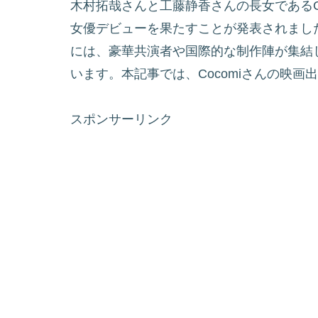
木村拓哉さんと工藤静香さんの長女であるC
女優デビューを果たすことが発表されまし
には、豪華共演者や国際的な制作陣が集結
います。本記事では、Cocomiさんの映
スポンサーリンク