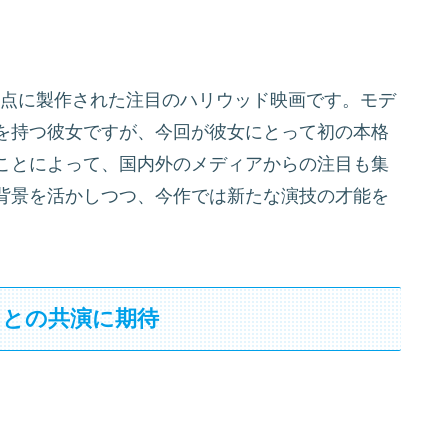
を拠点に製作された注目のハリウッド映画です。モデ
を持つ彼女ですが、今回が彼女にとって初の本格
ことによって、国内外のメディアからの注目も集
背景を活かしつつ、今作では新たな演技の才能を
ちとの共演に期待