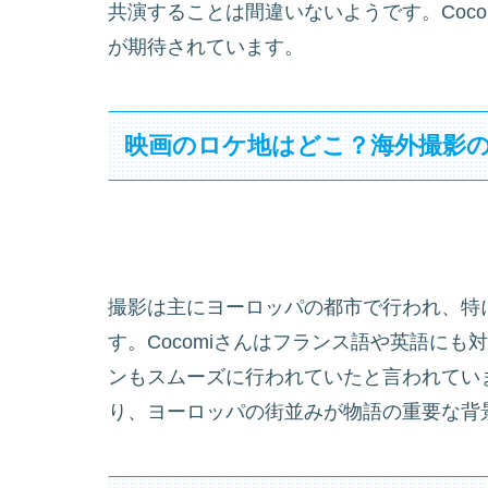
共演することは間違いないようです。Coc
が期待されています。
映画のロケ地はどこ？海外撮影
撮影は主にヨーロッパの都市で行われ、特
す。Cocomiさんはフランス語や英語に
ンもスムーズに行われていたと言われてい
り、ヨーロッパの街並みが物語の重要な背