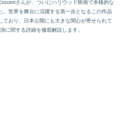
ocomiさんが、ついにハリウッド映画で本格的な
た。世界を舞台に活躍する第一歩となるこの作品
しており、日本公開にも大きな関心が寄せられて
画出演に関する詳細を徹底解説します。