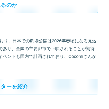
れるのか
おり、日本での劇場公開は2026年春頃になる見込
であり、全国の主要都市で上映されることが期待
ベントも国内で計画されており、Cocomiさんが
イターを紹介