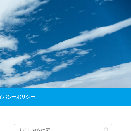
イバシーポリシー