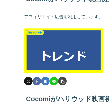
アフィリエイト広告を利用しています。
◆トレンド◆
Cocomiがハリウッド映