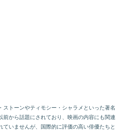
・ストーンやティモシー・シャラメといった著名
以前から話題にされており、映画の内容にも関連
れていませんが、国際的に評価の高い俳優たちと