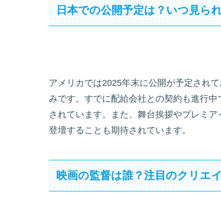
日本での公開予定は？いつ見ら
アメリカでは2025年末に公開が予定されて
みです。すでに配給会社との契約も進行中
されています。また、舞台挨拶やプレミアイ
登壇することも期待されています。
映画の監督は誰？注目のクリエ