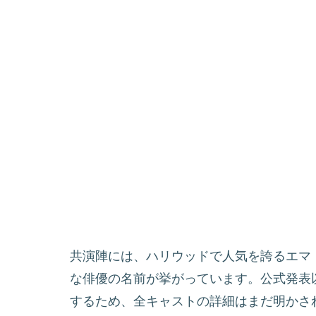
共演陣には、ハリウッドで人気を誇るエマ
な俳優の名前が挙がっています。公式発表
するため、全キャストの詳細はまだ明かさ