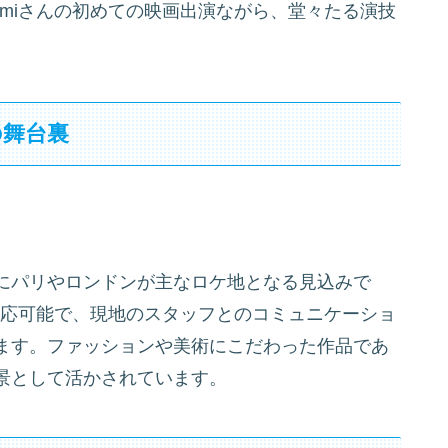
omiさんの初めての映画出演ながら、堂々たる演技
の舞台裏
にパリやロンドンが主なロケ地となる見込みで
も対応可能で、現地のスタッフとのコミュニケーショ
ます。ファッションや美術にこだわった作品であ
景として活かされています。