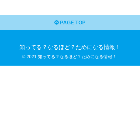
PAGE TOP
知ってる？なるほど？ためになる情報！
© 2021 知ってる？なるほど？ためになる情報！.