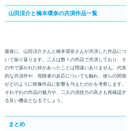
山田涼介と橋本環奈の共演作品一覧
最後に、山田涼介さんと橋本環奈さんが共演した作品につ
いて振り返ります。二人は数々の作品で共演しており、そ
の中で築かれた絆があったことは間違いありません。代表
的な共演作や、視聴者の反応についても触れ、彼らの関係
がどのように映像作品に影響を与えたのかを考察します。
それぞれの作品の魅力や、二人の演技力の高さも再確認す
る良い機会となるでしょう。
まとめ