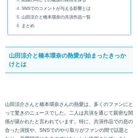
SNSでのコメントが与える影響とは
山田涼介と橋本環奈の共演作品一覧
まとめ
山田涼介と橋本環奈の熱愛が始まったきっか
けとは
山田涼介さんと橋本環奈さんの熱愛は、多くのファンにと
って驚きのニュースでした。二人は共演を通じて親密な関
係が築かれたと言われています。特に、共演作品での息の
合った演技や、SNSでのやり取りがファンの間で話題と