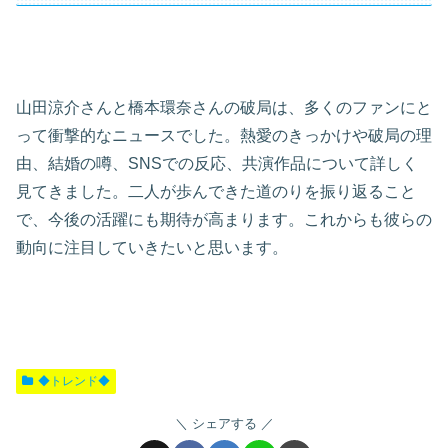
山田涼介さんと橋本環奈さんの破局は、多くのファンにと
って衝撃的なニュースでした。熱愛のきっかけや破局の理
由、結婚の噂、SNSでの反応、共演作品について詳しく
見てきました。二人が歩んできた道のりを振り返ること
で、今後の活躍にも期待が高まります。これからも彼らの
動向に注目していきたいと思います。
◆トレンド◆
シェアする