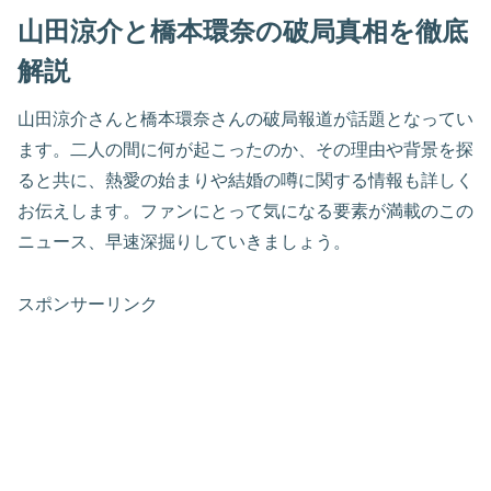
山田涼介と橋本環奈の破局真相を徹底
解説
山田涼介さんと橋本環奈さんの破局報道が話題となってい
ます。二人の間に何が起こったのか、その理由や背景を探
ると共に、熱愛の始まりや結婚の噂に関する情報も詳しく
お伝えします。ファンにとって気になる要素が満載のこの
ニュース、早速深掘りしていきましょう。
スポンサーリンク