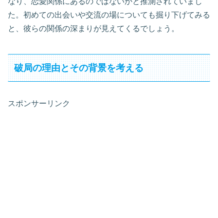
なり、恋愛関係にあるのではないかと推測されていまし
た。初めての出会いや交流の場についても掘り下げてみる
と、彼らの関係の深まりが見えてくるでしょう。
破局の理由とその背景を考える
スポンサーリンク