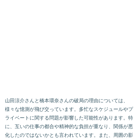
山田涼介さんと橋本環奈さんの破局の理由については、
様々な憶測が飛び交っています。多忙なスケジュールやプ
ライベートに関する問題が影響した可能性があります。特
に、互いの仕事の都合や精神的な負担が重なり、関係が悪
化したのではないかとも言われています。また、周囲の影