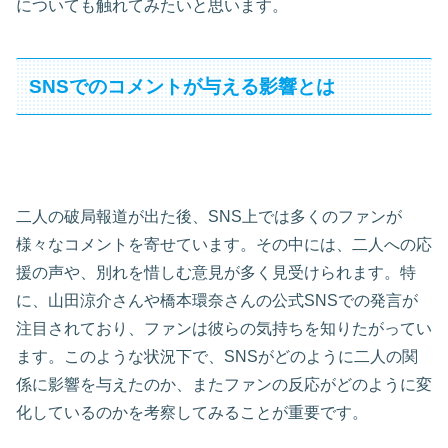
についても触れてみたいと思います。
SNSでのコメントが与える影響とは
二人の破局報道が出た後、SNS上では多くのファンが
様々なコメントを寄せています。その中には、二人への応
援の声や、別れを惜しむ意見が多く見受けられます。特
に、山田涼介さんや橋本環奈さんの公式SNSでの発言が
注目されており、ファンは彼らの気持ちを知りたがってい
ます。このような状況下で、SNSがどのように二人の関
係に影響を与えたのか、またファンの反応がどのように変
化しているのかを考察してみることが重要です。