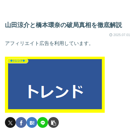
山田涼介と橋本環奈の破局真相を徹底解説
2025.07.01
アフィリエイト広告を利用しています。
◆トレンド◆