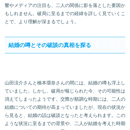
響やメディアの注目も、二人の関係に影を落とした要因か
もしれません。破局に至るまでの経緯を詳しく見ていくこ
とで、より理解が深まるでしょう。
結婚の噂とその破談の真相を探る
山田涼介さんと橋本環奈さんの間には、結婚の噂も浮上し
ていました。しかし、破局が報じられた今、その可能性は
消えてしまったようです。交際が順調な時期には、二人の
結婚についての期待が高まっていましたが、現在の状況か
ら見ると、結婚の話は破談となったと考えられます。この
ような状況に至るまでの背景や、二人が結婚を考えた時期