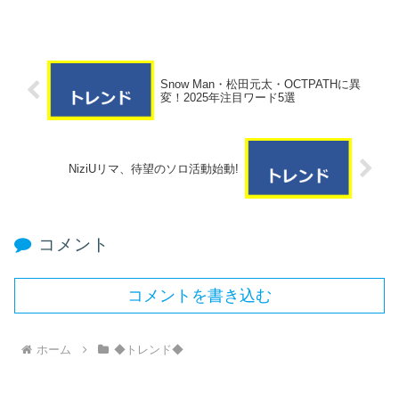
Snow Man・松田元太・OCTPATHに異
変！2025年注目ワード5選
NiziUリマ、待望のソロ活動始動!
コメント
コメントを書き込む
ホーム
◆トレンド◆