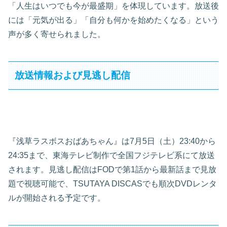
「人生はいつでも今が最盛期」を体現しています。放送後
には「元気が出る」「自分も何かを始めたくなる」という
声が多く寄せられました。
放送情報および見逃し配信
『浅草ラスボスおばあちゃん』は7月5日（土）23:40から
24:35まで、東海テレビ制作で全国フジテレビ系にて放送
されます。見逃し配信はFODで第1話から最新話まで見放
題で視聴可能で、TSUTAYA DISCASでも順次DVDレンタ
ルが開始される予定です。