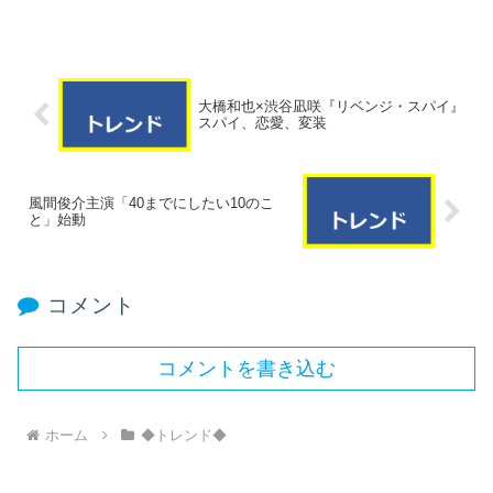
大橋和也×渋谷凪咲『リベンジ・スパイ』
スパイ、恋愛、変装
風間俊介主演「40までにしたい10のこ
と」始動
コメント
コメントを書き込む
ホーム
◆トレンド◆