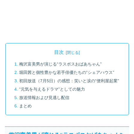
目次
梅沢富美男が演じる“ラスボスおばあちゃん”
堀田茜と個性豊かな若手俳優たちの“シェアハウス”
初回放送（7月5日）の感想：笑いと涙の“便利屋起業”
“元気を与えるドラマ”としての魅力
放送情報および見逃し配信
まとめ