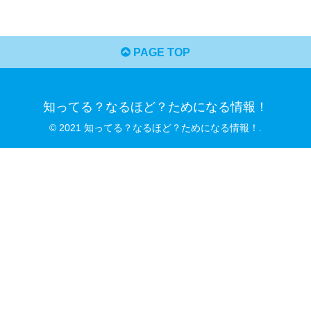
PAGE TOP
知ってる？なるほど？ためになる情報！
© 2021 知ってる？なるほど？ためになる情報！.