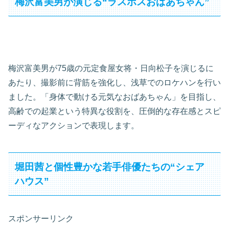
梅沢富美男が演じる“ラスボスおばあちゃん”
梅沢富美男が75歳の元定食屋女将・日向松子を演じるに
あたり、撮影前に背筋を強化し、浅草でのロケハンを行い
ました。「身体で動ける元気なおばあちゃん」を目指し、
高齢での起業という特異な役割を、圧倒的な存在感とスピ
ーディなアクションで表現します。
堀田茜と個性豊かな若手俳優たちの“シェア
ハウス”
スポンサーリンク