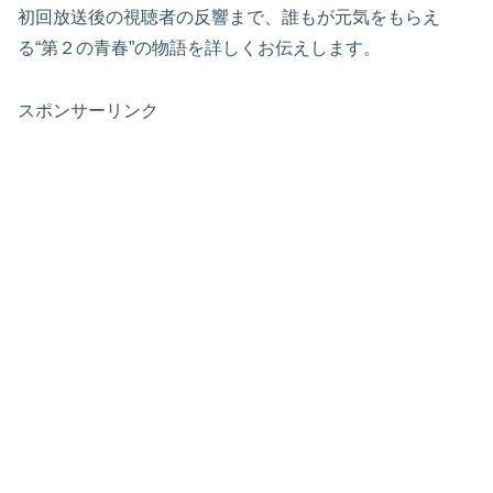
初回放送後の視聴者の反響まで、誰もが元気をもらえ
る“第２の青春”の物語を詳しくお伝えします。
スポンサーリンク