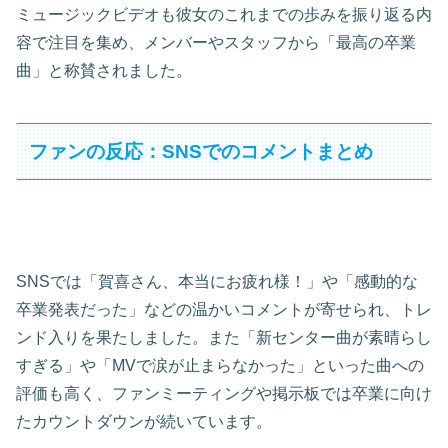
ミュージックビデオも彼女のこれまでの歩みを振り返る内
容で注目を集め、メンバーやスタッフから「最高の卒業
曲」と称賛されました。
ファンの反応：SNSでのコメントまとめ
SNSでは「賀喜さん、本当にお疲れ様！」や「感動的な
卒業発表だった」などの温かいコメントが寄せられ、トレ
ンド入りを果たしました。また「新センター曲が素晴らし
すぎる」や「MVで涙が止まらなかった」といった曲への
評価も高く、ファンミーティングや掲示板では卒業に向け
たカウントダウンが続いています。