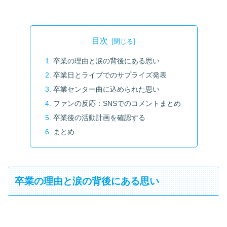
目次
卒業の理由と涙の背後にある思い
卒業日とライブでのサプライズ発表
卒業センター曲に込められた思い
ファンの反応：SNSでのコメントまとめ
卒業後の活動計画を確認する
まとめ
卒業の理由と涙の背後にある思い