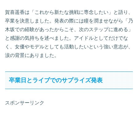
賀喜遥香は「これから新たな挑戦に専念したい」と語り、
卒業を決意しました。発表の際には瞳を潤ませながら「乃
木坂での経験があったからこそ、次のステップに進める」
と感謝の気持ちを述べました。アイドルとしてだけでな
く、女優やモデルとしても活動したいという強い意志が、
涙の背景にありました。
卒業日とライブでのサプライズ発表
スポンサーリンク