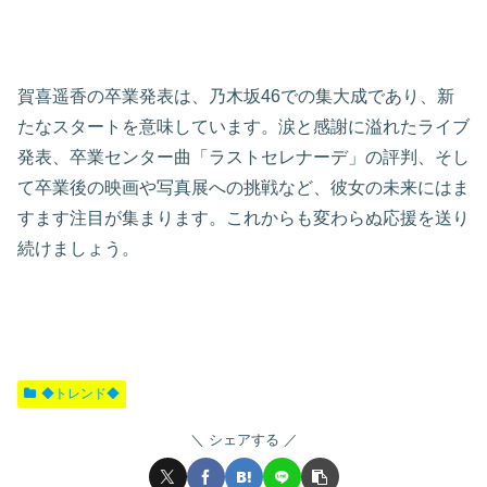
賀喜遥香の卒業発表は、乃木坂46での集大成であり、新
たなスタートを意味しています。涙と感謝に溢れたライブ
発表、卒業センター曲「ラストセレナーデ」の評判、そし
て卒業後の映画や写真展への挑戦など、彼女の未来にはま
すます注目が集まります。これからも変わらぬ応援を送り
続けましょう。
◆トレンド◆
シェアする