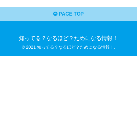
PAGE TOP
知ってる？なるほど？ためになる情報！
© 2021 知ってる？なるほど？ためになる情報！.