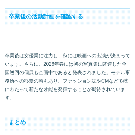
卒業後の活動計画を確認する
卒業後は女優業に注力し、秋には映画への出演が決まって
います。さらに、2026年春には初の写真集に関連した全
国巡回の個展も企画中であると発表されました。モデル事
務所への移籍の噂もあり、ファッション誌やCMなど多岐
にわたって新たな才能を発揮することが期待されていま
す。
まとめ