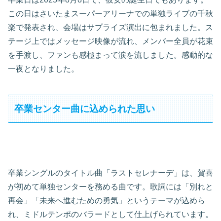
この日はさいたまスーパーアリーナでの単独ライブの千秋
楽で発表され、会場はサプライズ演出に包まれました。ス
テージ上ではメッセージ映像が流れ、メンバー全員が花束
を手渡し、ファンも感極まって涙を流しました。感動的な
一夜となりました。
卒業センター曲に込められた思い
卒業シングルのタイトル曲「ラストセレナーデ」は、賀喜
が初めて単独センターを務める曲です。歌詞には「別れと
再会」「未来へ進むための勇気」というテーマが込めら
れ、ミドルテンポのバラードとして仕上げられています。