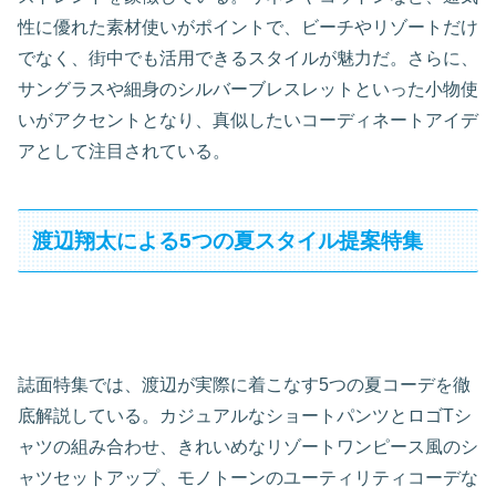
性に優れた素材使いがポイントで、ビーチやリゾートだけ
でなく、街中でも活用できるスタイルが魅力だ。さらに、
サングラスや細身のシルバーブレスレットといった小物使
いがアクセントとなり、真似したいコーディネートアイデ
アとして注目されている。
渡辺翔太による5つの夏スタイル提案特集
誌面特集では、渡辺が実際に着こなす5つの夏コーデを徹
底解説している。カジュアルなショートパンツとロゴTシ
ャツの組み合わせ、きれいめなリゾートワンピース風のシ
ャツセットアップ、モノトーンのユーティリティコーデな