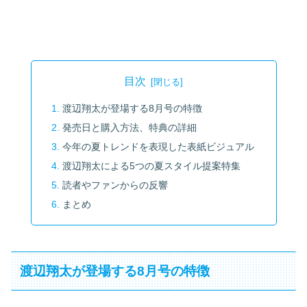
目次
渡辺翔太が登場する8月号の特徴
発売日と購入方法、特典の詳細
今年の夏トレンドを表現した表紙ビジュアル
渡辺翔太による5つの夏スタイル提案特集
読者やファンからの反響
まとめ
渡辺翔太が登場する8月号の特徴