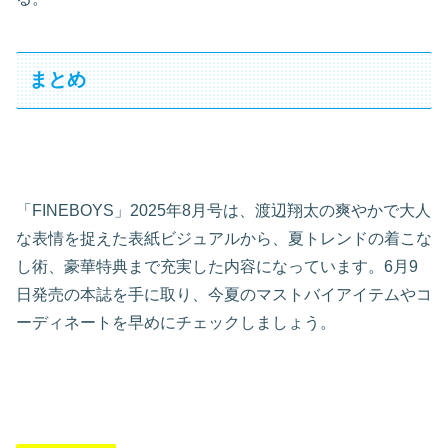
まとめ
「FINEBOYS」2025年8月号は、渡辺翔太の爽やかで大人
な表情を捉えた表紙ビジュアルから、夏トレンドの着こな
し術、豪華特典まで充実した内容になっています。6月9
日発売の本誌を手に取り、今夏のマストバイアイテムやコ
ーディネートを早めにチェックしましょう。