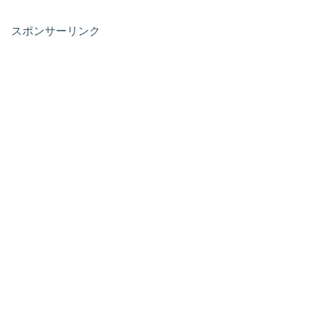
スポンサーリンク