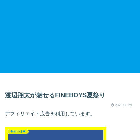
渡辺翔太が魅せるFINEBOYS夏祭り
2025.06.29
アフィリエイト広告を利用しています。
◆トレンド◆