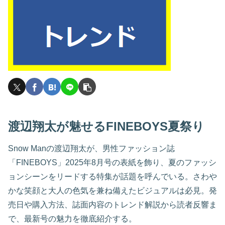
渡辺翔太が魅せるFINEBOYS夏祭り
Snow Manの渡辺翔太が、男性ファッション誌
「FINEBOYS」2025年8月号の表紙を飾り、夏のファッシ
ョンシーンをリードする特集が話題を呼んでいる。さわや
かな笑顔と大人の色気を兼ね備えたビジュアルは必見。発
売日や購入方法、誌面内容のトレンド解説から読者反響ま
で、最新号の魅力を徹底紹介する。