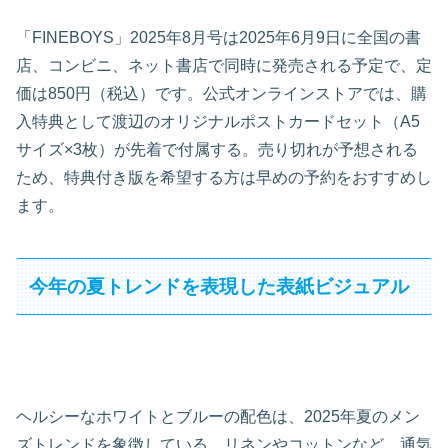
「FINEBOYS」2025年8月号は2025年6月9日に全国の書
店、コンビニ、ネット書店で同時に発売される予定で、定
価は850円（税込）です。公式オンラインストアでは、購
入特典として渡辺のオリジナルポストカードセット（A5
サイズ×3枚）が先着で付属する。売り切れが予想される
ため、特典付き版を希望する方は早めの予約をおすすめし
ます。
今年の夏トレンドを表現した表紙ビジュアル
ヘルシーなホワイトとブルーの配色は、2025年夏のメン
ズトレンドを象徴している。リネンやコットンなど、通気