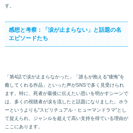
す。
感想と考察：「涙が止まらない」と話題の名
エピソードたち
「第4話で涙が止まらなかった」「誰もが抱える“後悔”を
癒してくれる作品」といった声がSNSで多く見受けられ
ます。特に、死者が最後に伝えたい思いを明かすシーンで
は、多くの視聴者が涙を流したと話題になりました。ホラ
ーというよりも“スピリチュアル・ヒューマンドラマ”とし
て捉えられ、ジャンルを超えて高い支持を得ている理由が
ここにあります。