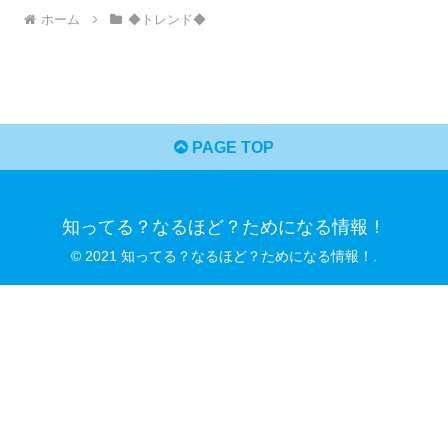
ホーム
◆トレンド◆
PAGE TOP
知ってる？なるほど？ためになる情報！
© 2021 知ってる？なるほど？ためになる情報！.