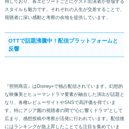
用しており、各エピソードごとにゲスト出演者が登場する
スタイルも魅力です。それぞれの人生が交差することで、
視聴者に深い感動と考察の余地を提供しています。
OTTで話題沸騰中！配信プラットフォームと
反響
『照明商店』はDisney+で独占配信されています。幻想的
な映像美とヒューマンドラマ要素が融合した演出が話題と
なり、各種レビューサイトやSNSで高評価を得ていま
す。特にアジア圏の視聴者の間で“心に響くドラマ”として
広まり、感想投稿や考察が活発に行われています。配信後
にはランキングが急上昇したことでも注目を集めていま