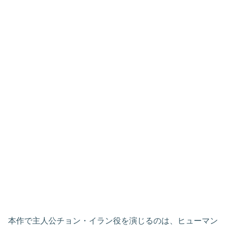
本作で主人公チョン・イラン役を演じるのは、ヒューマン