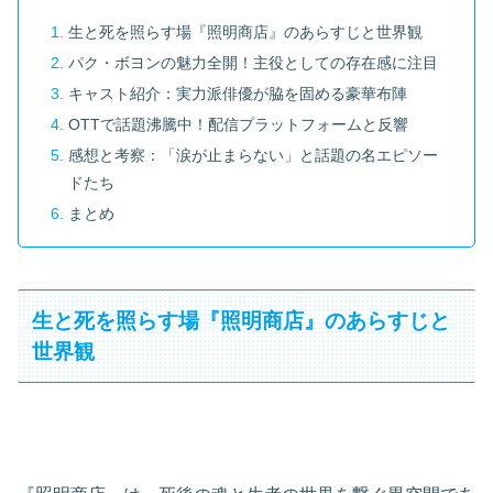
生と死を照らす場『照明商店』のあらすじと世界観
パク・ボヨンの魅力全開！主役としての存在感に注目
キャスト紹介：実力派俳優が脇を固める豪華布陣
OTTで話題沸騰中！配信プラットフォームと反響
感想と考察：「涙が止まらない」と話題の名エピソー
ドたち
まとめ
生と死を照らす場『照明商店』のあらすじと
世界観