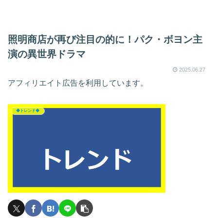
照明商店が再び注目の的に！パク・ボヨン主
演の異世界ドラマ
2025.06.27
アフィリエイト広告を利用しています。
◆トレンド◆