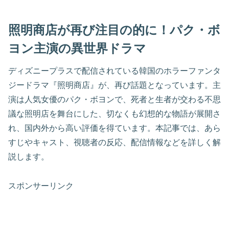
照明商店が再び注目の的に！パク・ボ
ヨン主演の異世界ドラマ
ディズニープラスで配信されている韓国のホラーファンタ
ジードラマ『照明商店』が、再び話題となっています。主
演は人気女優のパク・ボヨンで、死者と生者が交わる不思
議な照明店を舞台にした、切なくも幻想的な物語が展開さ
れ、国内外から高い評価を得ています。本記事では、あら
すじやキャスト、視聴者の反応、配信情報などを詳しく解
説します。
スポンサーリンク