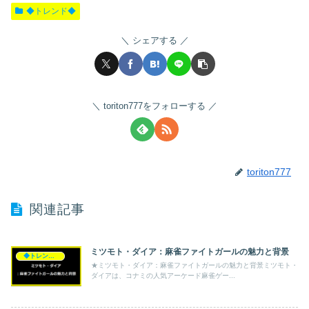
◆トレンド◆
シェアする
toriton777をフォローする
toriton777
関連記事
ミツモト・ダイア：麻雀ファイトガールの魅力と背景
◆トレンド◆
★ミツモト・ダイア：麻雀ファイトガールの魅力と背景ミツモト・
ダイアは、コナミの人気アーケード麻雀ゲー...