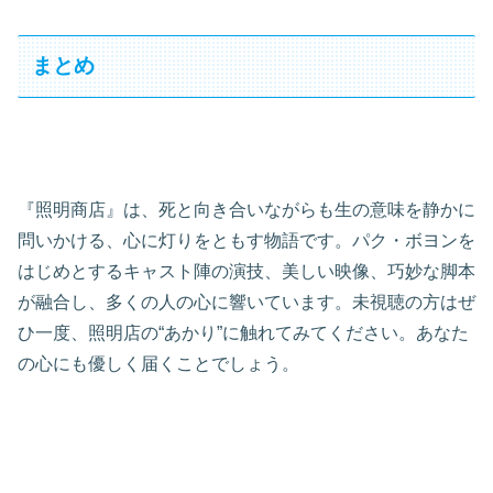
まとめ
『照明商店』は、死と向き合いながらも生の意味を静かに
問いかける、心に灯りをともす物語です。パク・ボヨンを
はじめとするキャスト陣の演技、美しい映像、巧妙な脚本
が融合し、多くの人の心に響いています。未視聴の方はぜ
ひ一度、照明店の“あかり”に触れてみてください。あなた
の心にも優しく届くことでしょう。