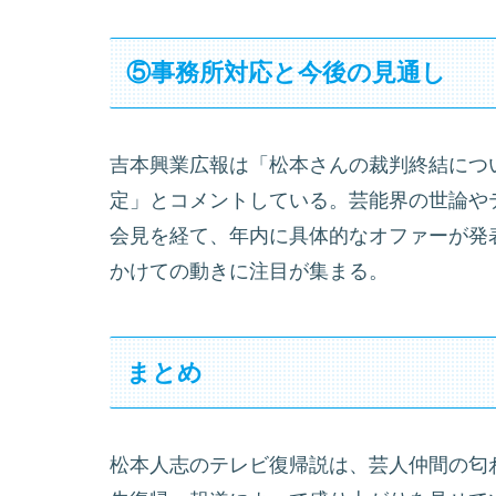
⑤事務所対応と今後の見通し
吉本興業広報は「松本さんの裁判終結につ
定」とコメントしている。芸能界の世論や
会見を経て、年内に具体的なオファーが発
かけての動きに注目が集まる。
まとめ
松本人志のテレビ復帰説は、芸人仲間の匂