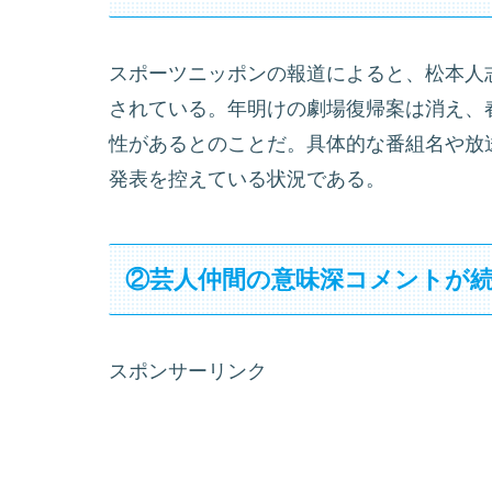
スポーツニッポンの報道によると、松本人志
されている。年明けの劇場復帰案は消え、
性があるとのことだ。具体的な番組名や放
発表を控えている状況である。
②芸人仲間の意味深コメントが
スポンサーリンク