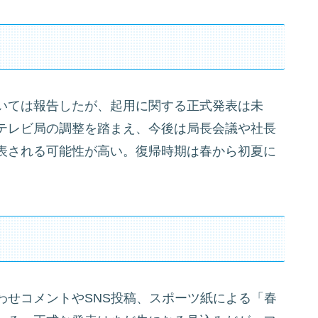
いては報告したが、起用に関する正式発表は未
テレビ局の調整を踏まえ、今後は局長会議や社長
表される可能性が高い。復帰時期は春から初夏に
わせコメントやSNS投稿、スポーツ紙による「春