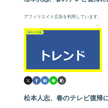
アフィリエイト広告を利用しています。
◆トレンド◆
松本人志、春のテレビ復帰に