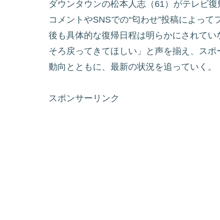
ダウンタウンの松本人志（61）がテレビ
コメントやSNSでの“匂わせ”投稿によっ
後も具体的な復帰日程は明らかにされてい
そろ戻ってきてほしい」と声を揃え、スポ
動向とともに、最新の状況を追っていく。
スポンサーリンク