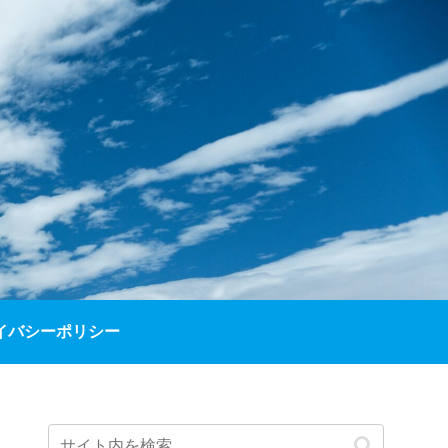
イバシーポリシー