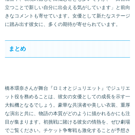
立つことで新しい自分に出会える気がしています」と前向
きなコメントも寄せています。女優として新たなステージ
に踏み出す彼女に、多くの期待が寄せられています。
まとめ
橋本環奈さんが舞台『ロミオとジュリエット』でジュリエ
ット役を務めることは、彼女の女優としての成長を示す一
大転機となるでしょう。豪華な共演者や美しい衣装、重厚
な演出と共に、物語の本質がどのように描かれるかにも注
目が集まります。初挑戦に賭ける彼女の情熱を、ぜひ劇場
でご覧ください。チケット争奪戦も激化することが予想さ