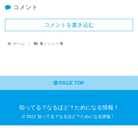
コメント
コメントを書き込む
ホーム
◆トレンド◆
PAGE TOP
知ってる？なるほど？ためになる情報！
© 2021 知ってる？なるほど？ためになる情報！.