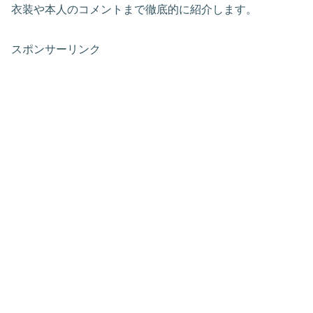
衣装や本人のコメントまで徹底的に紹介します。
スポンサーリンク