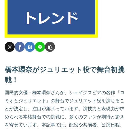
橋本環奈がジュリエット役で舞台初挑
戦！
国民的女優・橋本環奈さんが、シェイクスピアの名作『ロ
ミオとジュリエット』の舞台でジュリエット役を演じるこ
とが決定し、注目が集まっています。演技力と表現力が求
められる本格舞台での挑戦に、多くのファンが期待と驚き
を寄せています。本記事では、配役や共演者、公演日程、