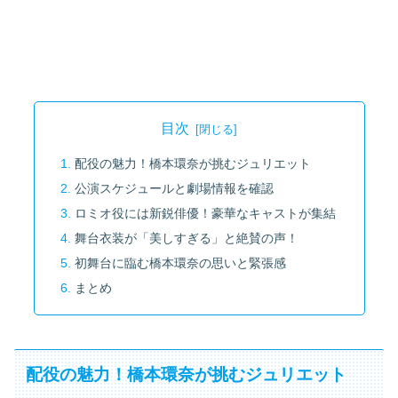
目次
配役の魅力！橋本環奈が挑むジュリエット
公演スケジュールと劇場情報を確認
ロミオ役には新鋭俳優！豪華なキャストが集結
舞台衣装が「美しすぎる」と絶賛の声！
初舞台に臨む橋本環奈の思いと緊張感
まとめ
配役の魅力！橋本環奈が挑むジュリエット