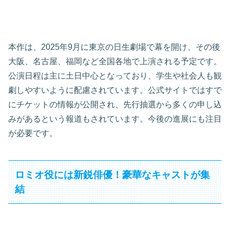
本作は、2025年9月に東京の日生劇場で幕を開け、その後
大阪、名古屋、福岡など全国各地で上演される予定です。
公演日程は主に土日中心となっており、学生や社会人も観
劇しやすいように配慮されています。公式サイトではすで
にチケットの情報が公開され、先行抽選から多くの申し込
みがあるという報道もされています。今後の進展にも注目
が必要です。
ロミオ役には新鋭俳優！豪華なキャストが集
結