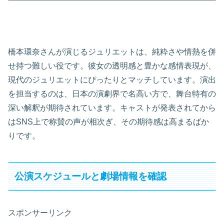
橋本環奈さんが演じるジュリエットは、純粋さや情熱を併
せ持つ難しい役です。彼女の透明感と豊かな感情表現が、
現代のジュリエットにぴったりとマッチしています。演出
を担当するのは、日本の演劇界で名高い方で、舞台特有の
深い解釈が期待されています。キャストが発表されてから
はSNS上で称賛の声が相次ぎ、その期待感は高まるばか
りです。
公演スケジュールと劇場情報を確認
スポンサーリンク