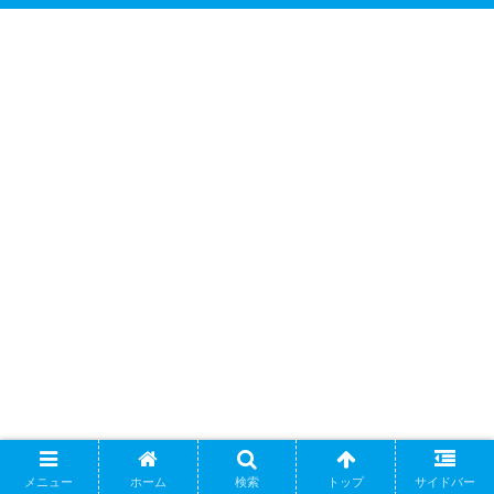
メニュー
ホーム
検索
トップ
サイドバー