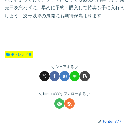
売日を忘れずに、早めに予約・購入して特典も手に入れま
しょう。次号以降の展開にも期待が高まります。
◆トレンド◆
シェアする
toriton777をフォローする
toriton777