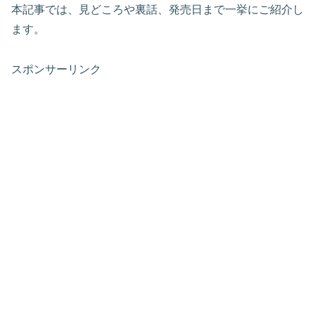
本記事では、見どころや裏話、発売日まで一挙にご紹介し
ます。
スポンサーリンク