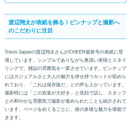
渡辺翔太が表紙を飾る！ピンナップと撮影へ
のこだわりに注目
Travis Japanの渡辺翔太さんがCHEER最新号の表紙に登
場しています。シンプルでありながら奥深い表情とスタイ
リングで、雑誌の雰囲気を一変させています。ピンナップ
にはカジュアルさと大人の魅力を併せ持つカットが収めら
れており、「これは保存版だ」との声も上がっています。
撮影時には「この衣装が大好き」と笑顔で話し、スタッフ
との和やかな雰囲気で撮影が進められたことも紹介されて
います。ページをめくるごとに、彼の多様な魅力を堪能で
きます。