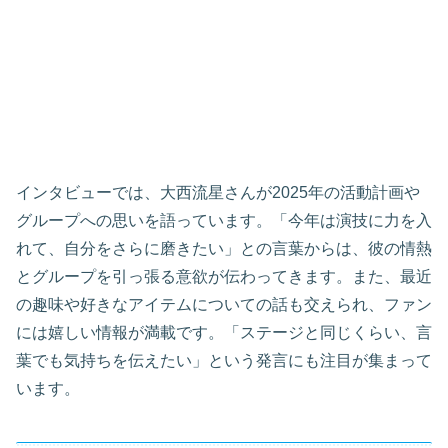
インタビューでは、大西流星さんが2025年の活動計画や
グループへの思いを語っています。「今年は演技に力を入
れて、自分をさらに磨きたい」との言葉からは、彼の情熱
とグループを引っ張る意欲が伝わってきます。また、最近
の趣味や好きなアイテムについての話も交えられ、ファン
には嬉しい情報が満載です。「ステージと同じくらい、言
葉でも気持ちを伝えたい」という発言にも注目が集まって
います。