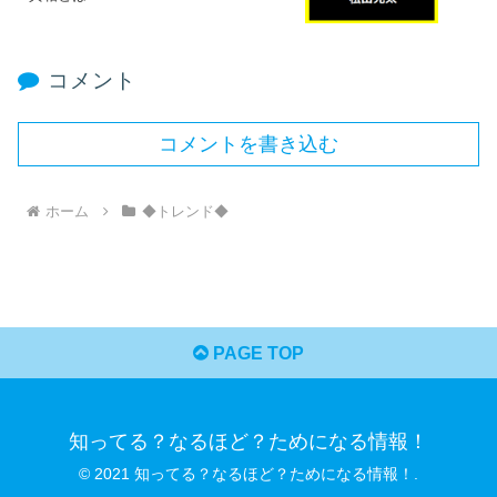
コメント
コメントを書き込む
ホーム
◆トレンド◆
PAGE TOP
知ってる？なるほど？ためになる情報！
© 2021 知ってる？なるほど？ためになる情報！.