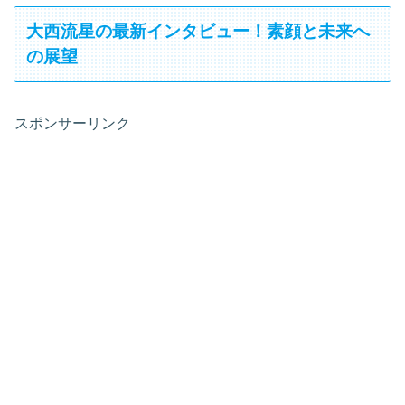
大西流星の最新インタビュー！素顔と未来へ
の展望
スポンサーリンク