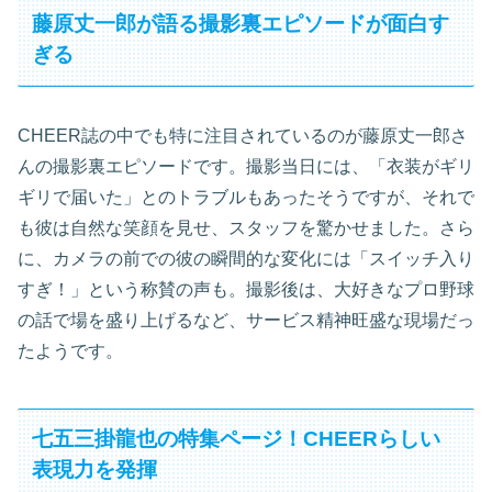
藤原丈一郎が語る撮影裏エピソードが面白す
ぎる
CHEER誌の中でも特に注目されているのが藤原丈一郎さ
んの撮影裏エピソードです。撮影当日には、「衣装がギリ
ギリで届いた」とのトラブルもあったそうですが、それで
も彼は自然な笑顔を見せ、スタッフを驚かせました。さら
に、カメラの前での彼の瞬間的な変化には「スイッチ入り
すぎ！」という称賛の声も。撮影後は、大好きなプロ野球
の話で場を盛り上げるなど、サービス精神旺盛な現場だっ
たようです。
七五三掛龍也の特集ページ！CHEERらしい
表現力を発揮