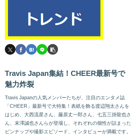
Travis Japan集結！CHEER最新号で
魅力炸裂
Travis Japanの人気メンバーたちが、注目のエンタメ誌
「CHEER」最新号で大特集！表紙を飾る渡辺翔太さんを
はじめ、大西流星さん、藤原丈一郎さん、七五三掛龍也さ
ん、末澤誠也さんらが登場し、それぞれの個性が詰まった
ピンナップや撮影エピソード、インタビューが満載です。