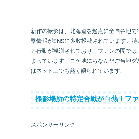
新作の撮影は、北海道を起点に全国各地で
撃情報がSNSに多数投稿されています。特に
る行動が観測されており、ファンの間では
まっています。ロケ地にちなんだご当地グ
はネット上でも熱く語られています。
撮影場所の特定合戦が白熱！フ
スポンサーリンク