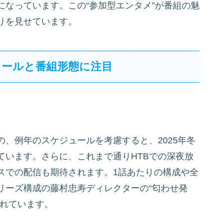
なっています。この“参加型エンタメ”が番組の魅
りを見せています。
ュールと番組形態に注目
、例年のスケジュールを考慮すると、2025年冬
ています。さらに、これまで通りHTBでの深夜放
スでの配信も期待されます。1話あたりの構成や全
リーズ構成の藤村忠寿ディレクターの“匂わせ発
されています。