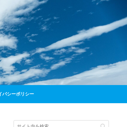
イバシーポリシー