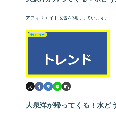
アフィリエイト広告を利用しています。
◆トレンド◆
大泉洋が帰ってくる！水ど