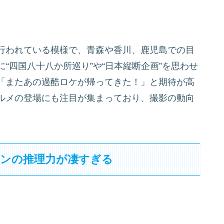
行われている模様で、青森や香川、鹿児島での目
“四国八十八か所巡り”や“日本縦断企画”を思わせ
「またあの過酷ロケが帰ってきた！」と期待が高
ルメの登場にも注目が集まっており、撮影の動向
ァンの推理力が凄すぎる