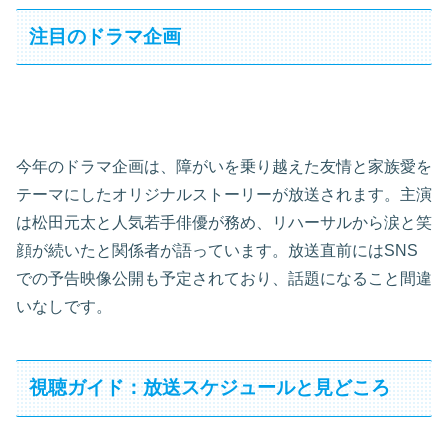
注目のドラマ企画
今年のドラマ企画は、障がいを乗り越えた友情と家族愛を
テーマにしたオリジナルストーリーが放送されます。主演
は松田元太と人気若手俳優が務め、リハーサルから涙と笑
顔が続いたと関係者が語っています。放送直前にはSNS
での予告映像公開も予定されており、話題になること間違
いなしです。
視聴ガイド：放送スケジュールと見どころ