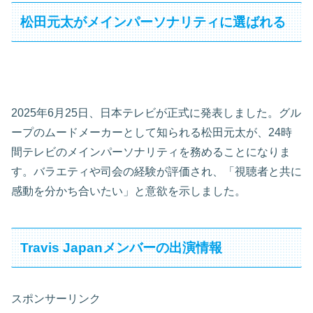
松田元太がメインパーソナリティに選ばれる
2025年6月25日、日本テレビが正式に発表しました。グル
ープのムードメーカーとして知られる松田元太が、24時
間テレビのメインパーソナリティを務めることになりま
す。バラエティや司会の経験が評価され、「視聴者と共に
感動を分かち合いたい」と意欲を示しました。
Travis Japanメンバーの出演情報
スポンサーリンク