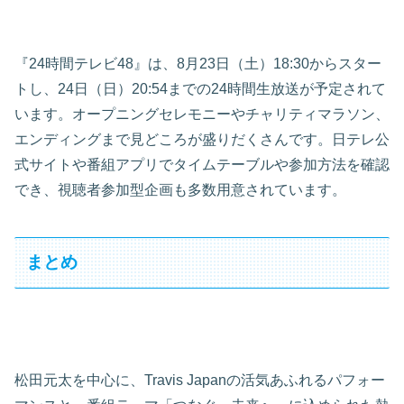
『24時間テレビ48』は、8月23日（土）18:30からスター
トし、24日（日）20:54までの24時間生放送が予定されて
います。オープニングセレモニーやチャリティマラソン、
エンディングまで見どころが盛りだくさんです。日テレ公
式サイトや番組アプリでタイムテーブルや参加方法を確認
でき、視聴者参加型企画も多数用意されています。
まとめ
松田元太を中心に、Travis Japanの活気あふれるパフォー