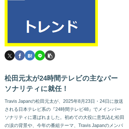
松田元太が24時間テレビの主なパー
ソナリティに就任！
Travis Japanの松田元太が、2025年8月23日・24日に放送
される日本テレビ系の『24時間テレビ48』でメインパー
ソナリティに選ばれました。初めての大役に意気込む松田
の涙の背景や、今年の番組テーマ、Travis Japanのメンバ