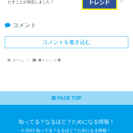
たすことが決定しました！
コメント
コメントを書き込む
ホーム
◆トレンド◆
PAGE TOP
知ってる？なるほど？ためになる情報！
© 2021 知ってる？なるほど？ためになる情報！.