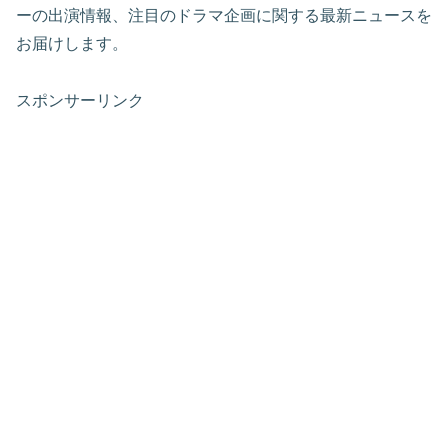
ーの出演情報、注目のドラマ企画に関する最新ニュースを
お届けします。
スポンサーリンク