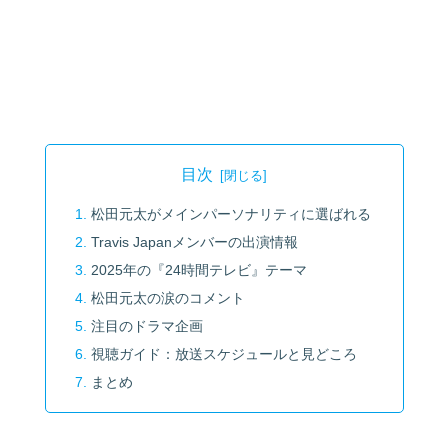
目次
松田元太がメインパーソナリティに選ばれる
Travis Japanメンバーの出演情報
2025年の『24時間テレビ』テーマ
松田元太の涙のコメント
注目のドラマ企画
視聴ガイド：放送スケジュールと見どころ
まとめ