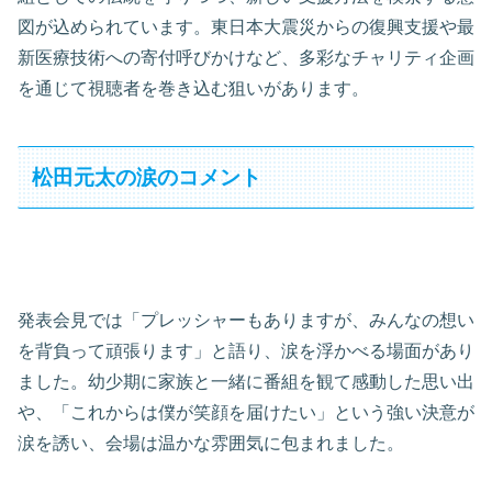
図が込められています。東日本大震災からの復興支援や最
新医療技術への寄付呼びかけなど、多彩なチャリティ企画
を通じて視聴者を巻き込む狙いがあります。
松田元太の涙のコメント
発表会見では「プレッシャーもありますが、みんなの想い
を背負って頑張ります」と語り、涙を浮かべる場面があり
ました。幼少期に家族と一緒に番組を観て感動した思い出
や、「これからは僕が笑顔を届けたい」という強い決意が
涙を誘い、会場は温かな雰囲気に包まれました。