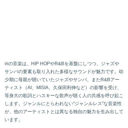
iriの音楽は、HIP HOPやR&Bを基盤にしつつ、ジャズや
サンバの要素も取り入れた多様なサウンドが魅力です。幼
少期に母親が聴いていたジャズやサンバ、またR&Bアー
ティスト（AI、MISIA、久保田利伸など）の影響を受け、
等身大の歌詞とハスキーな歌声が聴く人の共感を呼び起こ
します。ジャンルにとらわれない“ジャンルレス”な音楽性
が、他のアーティストとは異なる独自の魅力を生み出して
います。