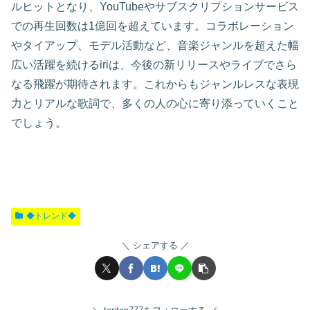
ルヒットとなり、YouTubeやサブスクリプションサービス
での再生回数は1億回を超えています。コラボレーション
やタイアップ、モデル活動など、音楽ジャンルを超えた幅
広い活躍を続けるiriは、今後の新リリースやライブでさら
なる飛躍が期待されます。これからもジャンルレスな表現
力とリアルな歌詞で、多くの人の心に寄り添っていくこと
でしょう。
◆トレンド◆
シェアする