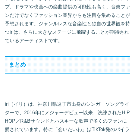
プ、ドラマや映画への楽曲提供の可能性も高く、音楽ファ
ンだけでなくファッション業界からも注目を集めることが
予想されます。ジャンルレスな音楽性と独自の世界観を持
つiriは、さらに大きなステージに飛躍することが期待され
ているアーティストです。
まとめ
iri（イリ）は、神奈川県逗子市出身のシンガーソングライ
ターで、2016年にメジャーデビュー以来、洗練されたHIP
HOP／R&Bサウンドとハスキーな歌声で多くのファンに
愛されています。特に「会いたいわ」はTikTok発のバイラ