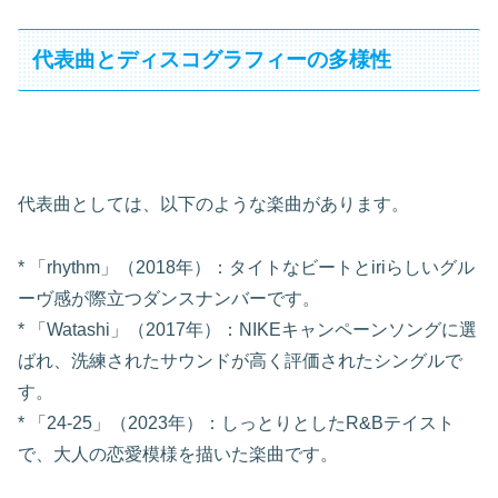
代表曲とディスコグラフィーの多様性
代表曲としては、以下のような楽曲があります。
* 「rhythm」（2018年）：タイトなビートとiriらしいグル
ーヴ感が際立つダンスナンバーです。
* 「Watashi」（2017年）：NIKEキャンペーンソングに選
ばれ、洗練されたサウンドが高く評価されたシングルで
す。
* 「24-25」（2023年）：しっとりとしたR&Bテイスト
で、大人の恋愛模様を描いた楽曲です。