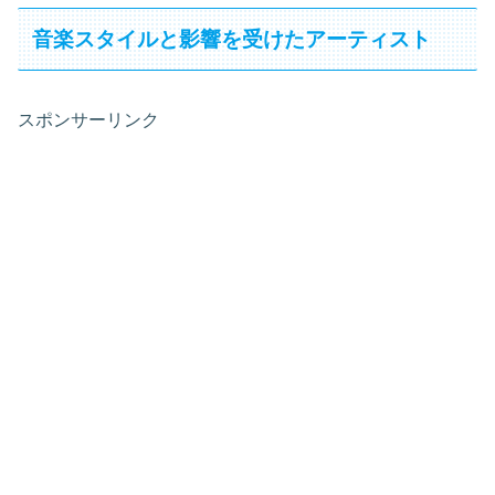
音楽スタイルと影響を受けたアーティスト
スポンサーリンク