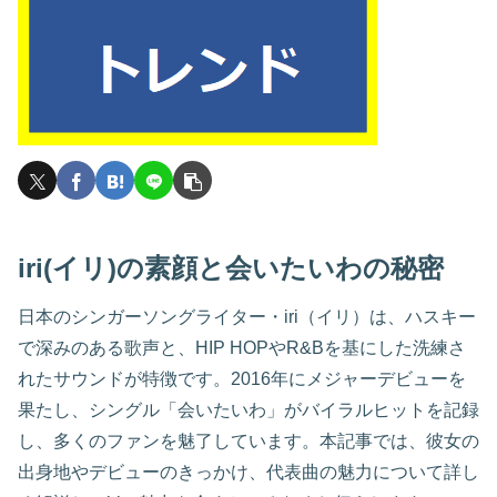
iri(イリ)の素顔と会いたいわの秘密
日本のシンガーソングライター・iri（イリ）は、ハスキー
で深みのある歌声と、HIP HOPやR&Bを基にした洗練さ
れたサウンドが特徴です。2016年にメジャーデビューを
果たし、シングル「会いたいわ」がバイラルヒットを記録
し、多くのファンを魅了しています。本記事では、彼女の
出身地やデビューのきっかけ、代表曲の魅力について詳し