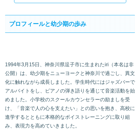
プロフィールと幼少期の歩み
1994年3月15日、神奈川県逗子市に生まれたiri（本名は非
公開）は、幼少期をニューヨークと神奈川で過ごし、異文
化に触れながら成長しました。学生時代にはジャズバーで
アルバイトをし、ピアノの弾き語りを通じて音楽活動を始
めました。小学校のスクールカウンセラーの励ましを受
け、「音楽で人の心を支えたい」との思いを抱き、高校に
進学するとともに本格的なボイストレーニングに取り組
み、表現力を高めていきました。