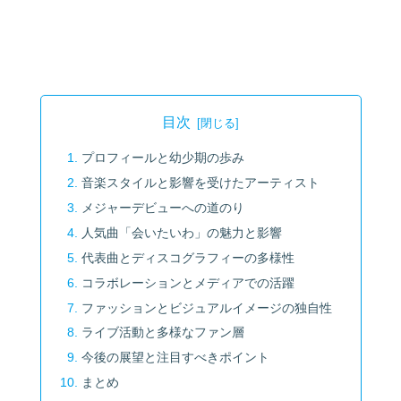
目次
プロフィールと幼少期の歩み
音楽スタイルと影響を受けたアーティスト
メジャーデビューへの道のり
人気曲「会いたいわ」の魅力と影響
代表曲とディスコグラフィーの多様性
コラボレーションとメディアでの活躍
ファッションとビジュアルイメージの独自性
ライブ活動と多様なファン層
今後の展望と注目すべきポイント
まとめ