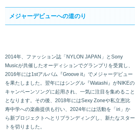
メジャーデビューへの道のり
2014年、ファッション誌「NYLON JAPAN」とSony
Musicが共催したオーディションでグランプリを受賞し、
2016年には1stアルバム『Groove it』でメジャーデビュー
を果たしました。翌年にはシングル『Watashi』がNIKEの
キャンペーンソングに起用され、一気に注目を集めること
となります。その後、2018年にはSexy Zoneや私立恵比
寿中学への楽曲提供も行い、2024年には活動を「iri」か
ら新プロジェクトへとリブランディングし、新たなスター
トを切りました。