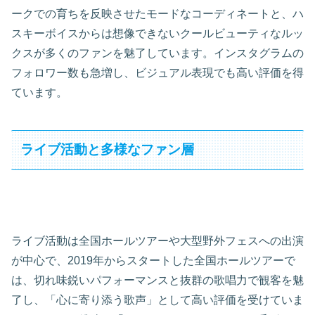
ークでの育ちを反映させたモードなコーディネートと、ハ
スキーボイスからは想像できないクールビューティなルッ
クスが多くのファンを魅了しています。インスタグラムの
フォロワー数も急増し、ビジュアル表現でも高い評価を得
ています。
ライブ活動と多様なファン層
ライブ活動は全国ホールツアーや大型野外フェスへの出演
が中心で、2019年からスタートした全国ホールツアーで
は、切れ味鋭いパフォーマンスと抜群の歌唱力で観客を魅
了し、「心に寄り添う歌声」として高い評価を受けていま