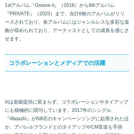
1stアルバム『Groove it』（2016）から6thアルバム
『PRIVATE』（2023）まで、合計6枚のアルバムがリリ
ースされており、各アルバムにはジャンルレスな多彩な楽
曲が収められており、アーティストとしての成長を感じさ
せます。
コラボレーションとメディアでの活躍
iriは楽曲提供に留まらず、コラボレーションやタイアップ
にも積極的に関与しています。2017年のシングル
『Watashi』がNIKEのキャンペーンソングに起用されたほ
か、アパレルブランドとのタイアップやCM音楽も手掛