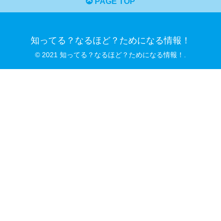
PAGE TOP
知ってる？なるほど？ためになる情報！
© 2021 知ってる？なるほど？ためになる情報！.