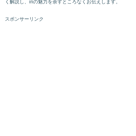
く解説し、iriの魅力を余すところなくお伝えします。
スポンサーリンク