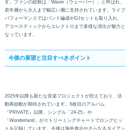
す。ファンの総称は「Waver（ウェーバー）」と呼ばれ、
若年層から大人まで幅広い層に支持されています。ライブ
パフォーマンスではバンド編成やDJセットも取り入れ、
アコースティックからエレクトロまで多様な演出が魅力と
なっています。
今後の展望と注目すべきポイント
2025年以降も新たな音楽プロジェクトが控えており、活
動再始動が期待されています。6枚目のアルバム
『PRIVATE』以降、シングル「24-25」や
「Wonderland」がストリーミングチャートでロングヒッ
トを記録しています。今後は海外進出やさらなるタイアッ