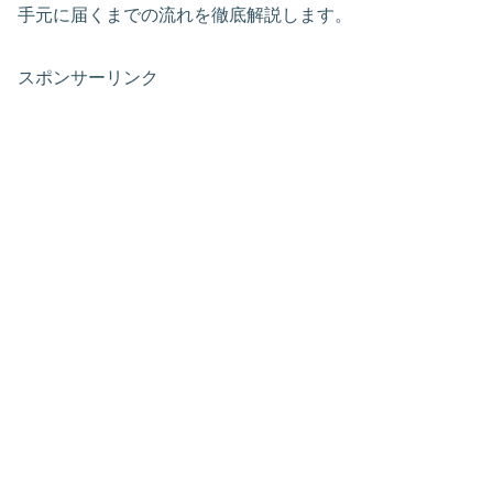
手元に届くまでの流れを徹底解説します。
スポンサーリンク