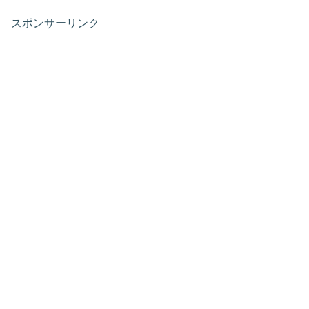
スポンサーリンク