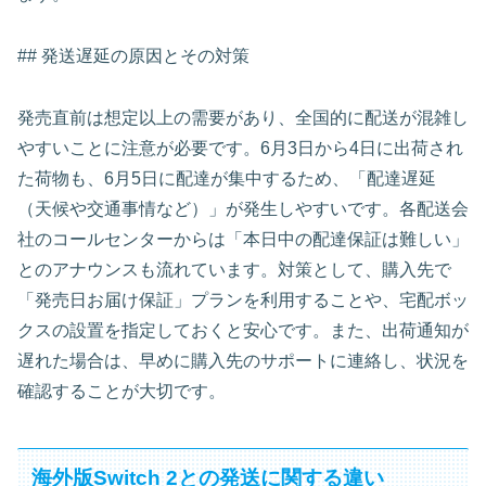
## 発送遅延の原因とその対策
発売直前は想定以上の需要があり、全国的に配送が混雑し
やすいことに注意が必要です。6月3日から4日に出荷され
た荷物も、6月5日に配達が集中するため、「配達遅延
（天候や交通事情など）」が発生しやすいです。各配送会
社のコールセンターからは「本日中の配達保証は難しい」
とのアナウンスも流れています。対策として、購入先で
「発売日お届け保証」プランを利用することや、宅配ボッ
クスの設置を指定しておくと安心です。また、出荷通知が
遅れた場合は、早めに購入先のサポートに連絡し、状況を
確認することが大切です。
海外版Switch 2との発送に関する違い