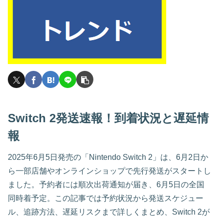
Switch 2発送速報！到着状況と遅延情
報
2025年6月5日発売の「Nintendo Switch 2」は、6月2日か
ら一部店舗やオンラインショップで先行発送がスタートし
ました。予約者には順次出荷通知が届き、6月5日の全国
同時着予定。この記事では予約状況から発送スケジュー
ル、追跡方法、遅延リスクまで詳しくまとめ、Switch 2が