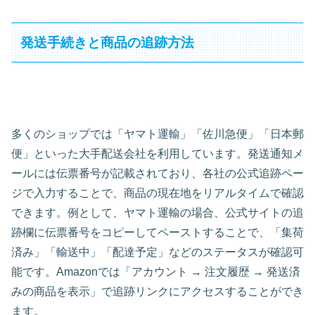
発送手続きと商品の追跡方法
多くのショップでは「ヤマト運輸」「佐川急便」「日本郵
便」といった大手配送会社を利用しています。発送通知メ
ールには伝票番号が記載されており、各社の公式追跡ペー
ジで入力することで、商品の現在地をリアルタイムで確認
できます。例として、ヤマト運輸の場合、公式サイトの追
跡欄に伝票番号をコピーしてペーストすることで、「集荷
済み」「輸送中」「配達予定」などのステータスが確認可
能です。Amazonでは「アカウント → 注文履歴 → 発送済
みの商品を表示」で追跡リンクにアクセスすることができ
ます。