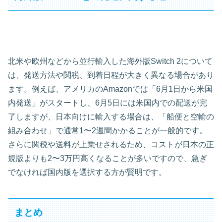
北米や欧州などから並行輸入した海外版Switch 2について
は、発送方法や関税、到着日程が大きく異なる場合があり
ます。例えば、アメリカのAmazonでは「6月1日から米国
内発送」がスタートし、6月5日には米国内での配送が完
了しますが、日本向けに輸入する場合は、「船便と空輸の
組み合わせ」で通常1〜2週間かかることが一般的です。
さらに関税や送料が上乗せされるため、コストが日本の正
規版よりも2〜3万円高くなることが多いですので、急ぎ
でなければ国内版を選択する方が賢明です。
まとめ