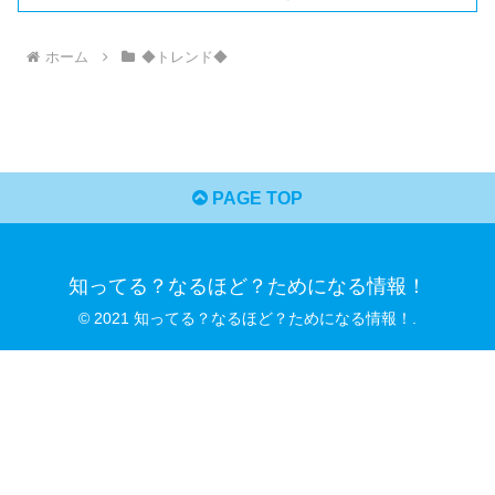
ホーム
◆トレンド◆
PAGE TOP
知ってる？なるほど？ためになる情報！
© 2021 知ってる？なるほど？ためになる情報！.