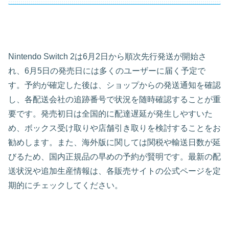
Nintendo Switch 2は6月2日から順次先行発送が開始さ
れ、6月5日の発売日には多くのユーザーに届く予定で
す。予約が確定した後は、ショップからの発送通知を確認
し、各配送会社の追跡番号で状況を随時確認することが重
要です。発売初日は全国的に配達遅延が発生しやすいた
め、ボックス受け取りや店舗引き取りを検討することをお
勧めします。また、海外版に関しては関税や輸送日数が延
びるため、国内正規品の早めの予約が賢明です。最新の配
送状況や追加生産情報は、各販売サイトの公式ページを定
期的にチェックしてください。