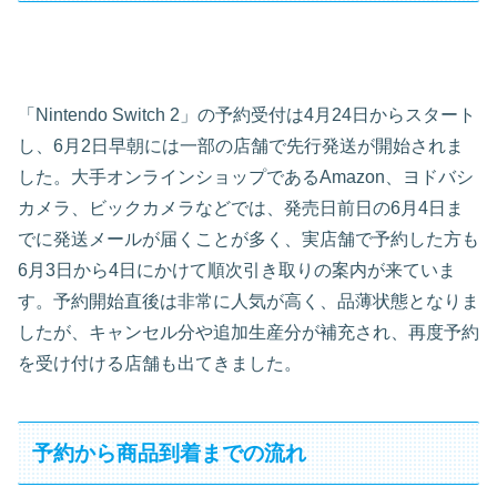
「Nintendo Switch 2」の予約受付は4月24日からスタート
し、6月2日早朝には一部の店舗で先行発送が開始されま
した。大手オンラインショップであるAmazon、ヨドバシ
カメラ、ビックカメラなどでは、発売日前日の6月4日ま
でに発送メールが届くことが多く、実店舗で予約した方も
6月3日から4日にかけて順次引き取りの案内が来ていま
す。予約開始直後は非常に人気が高く、品薄状態となりま
したが、キャンセル分や追加生産分が補充され、再度予約
を受け付ける店舗も出てきました。
予約から商品到着までの流れ