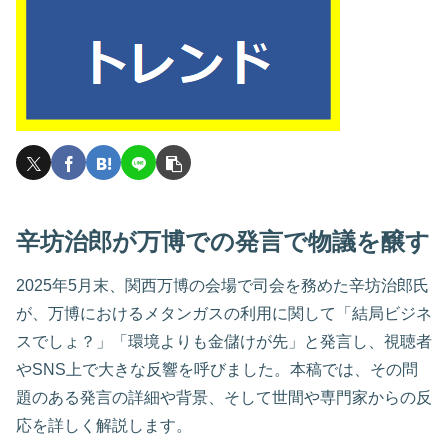
辛坊治郎が万博での発言で物議を醸す
2025年5月末、関西万博の会場で司会を務めた辛坊治郎氏
が、万博におけるメタンガスの利用に関して「結局ビジネ
スでしょ？」「環境よりも金儲けが先」と発言し、視聴者
やSNS上で大きな反響を呼びました。本稿では、その問
題のある発言の詳細や背景、そして世間や専門家からの反
応を詳しく解説します。