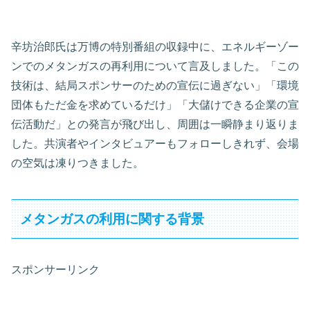
辛坊治郎氏は万博の特別番組の収録中に、エネルギーゾー
ンでのメタンガスの再利用について言及しました。「この
技術は、結局スポンサーのための宣伝に過ぎない」「環境
団体もただ金を求めているだけ」「大儲けできる企業の宣
伝活動だ」との発言が飛び出し、周囲は一瞬静まり返りま
した。共演者やインタビュアーもフォローしきれず、会場
の空気は凍りつきました。
メタンガスの利用に関する背景
スポンサーリンク