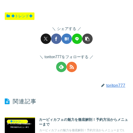
◆トレンド◆
シェアする
toriton777をフォローする
toriton777
関連記事
カービィカフェの魅力を徹底解剖！予約方法からメニュ
◆トレンド◆
ーまで
カービィカフェの魅力を徹底解剖！予約方法からメニューまで1.