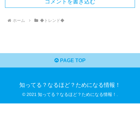
コメントを書き込む
ホーム
◆トレンド◆
PAGE TOP
知ってる？なるほど？ためになる情報！
© 2021 知ってる？なるほど？ためになる情報！.