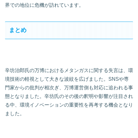
界での地位に危機が訪れています。
まとめ
辛坊治郎氏の万博におけるメタンガスに関する失言は、環
境技術の軽視として大きな波紋を広げました。SNSや専
門家からの批判が相次ぎ、万博運営側も対応に追われる事
態となりました。辛坊氏のその後の釈明や影響が注目され
る中、環境イノベーションの重要性を再考する機会となり
ました。