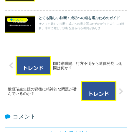
とても難しい決断：成功への道を選ぶためのガイド
◆トレンド◆
★とても難しい決断：成功への道を選ぶためのガイド人生には時
折、非常に難しい決断を迫られる瞬間がありま...
岡崎彩咲陽、行方不明から遺体発見…死
因は何か？
板垣瑞生失踪の背後に精神的な問題が潜
んでいるのか？
コメント