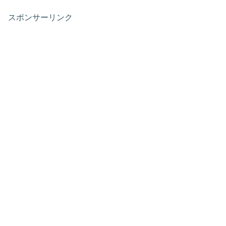
スポンサーリンク