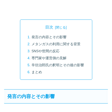
目次
発言の内容とその影響
メタンガスの利用に関する背景
SNSや世間の反応
専門家や運営側の見解
辛坊治郎氏の釈明とその後の影響
まとめ
発言の内容とその影響