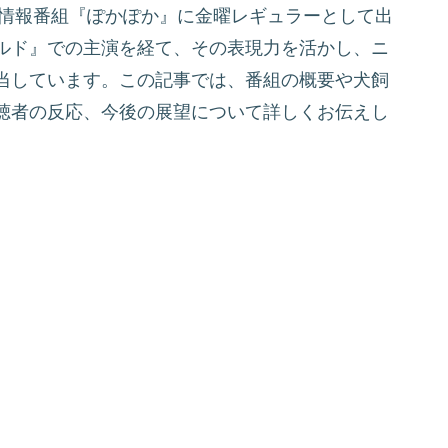
の情報番組『ぽかぽか』に金曜レギュラーとして出
ルド』での主演を経て、その表現力を活かし、ニ
当しています。この記事では、番組の概要や犬飼
聴者の反応、今後の展望について詳しくお伝えし