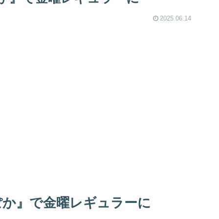
2025.06.14
ぽか』で金曜レギュラーに