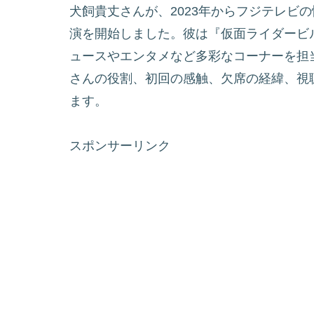
犬飼貴丈さんが、2023年からフジテレビ
演を開始しました。彼は『仮面ライダービ
ュースやエンタメなど多彩なコーナーを担
さんの役割、初回の感触、欠席の経緯、視
ます。
スポンサーリンク