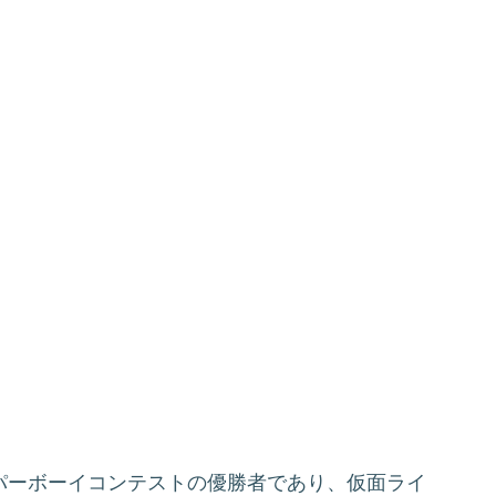
ーパーボーイコンテストの優勝者であり、仮面ライ