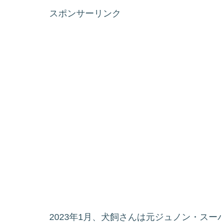
スポンサーリンク
2023年1月、犬飼さんは元ジュノン・ス