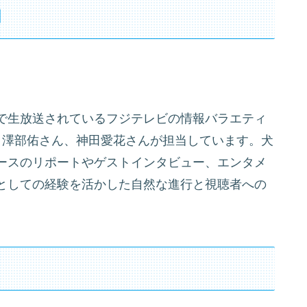
割
45まで生放送されているフジテレビの情報バラエティ
と澤部佑さん、神田愛花さんが担当しています。犬
ースのリポートやゲストインタビュー、エンタメ
としての経験を活かした自然な進行と視聴者への