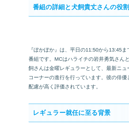
番組の詳細と犬飼貴丈さんの役
『ぽかぽか』は、平日の11:50から13:
番組です。MCはハライチの岩井勇気さん
飼さんは金曜レギュラーとして、最新ニュ
コーナーの進行を行っています。彼の俳優
配慮が高く評価されています。
レギュラー就任に至る背景