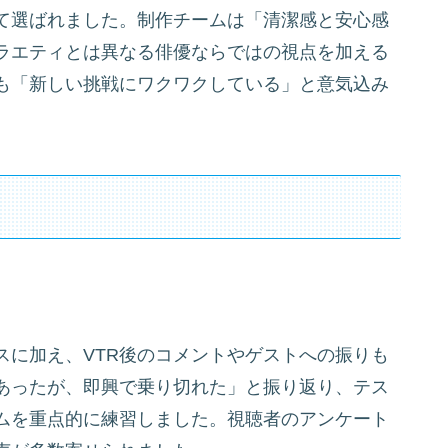
て選ばれました。制作チームは「清潔感と安心感
ラエティとは異なる俳優ならではの視点を加える
も「新しい挑戦にワクワクしている」と意気込み
スに加え、VTR後のコメントやゲストへの振りも
あったが、即興で乗り切れた」と振り返り、テス
ムを重点的に練習しました。視聴者のアンケート