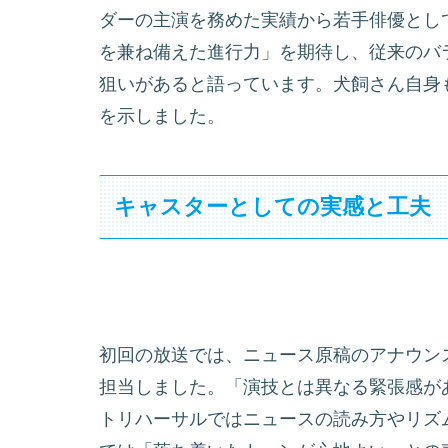
ダーの主演を務めた実績から若手俳優とし
を兼ね備えた進行力」を期待し、従来のバ
狙いがあると語っています。犬飼さん自身
を示しました。
キャスターとしての実感と工夫
初回の放送では、ニュース原稿のアナウン
担当しました。「演技とは異なる緊張感が
トリハーサルではニュースの読み方やリズ