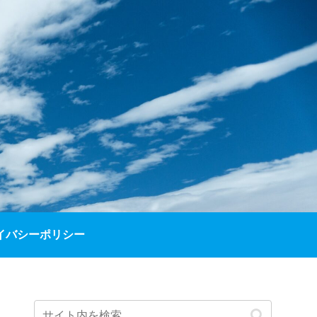
イバシーポリシー