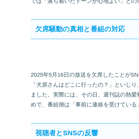
では「落ち着いたトーンが心地よい」との
欠席騒動の真相と番組の対応
2025年5月16日の放送を欠席したことが
「犬原さんはどこに行ったの？」といじり
ました。実際には、その日、週刊誌の熱愛
めで、番組側は「事前に連絡を受けている
視聴者とSNSの反響