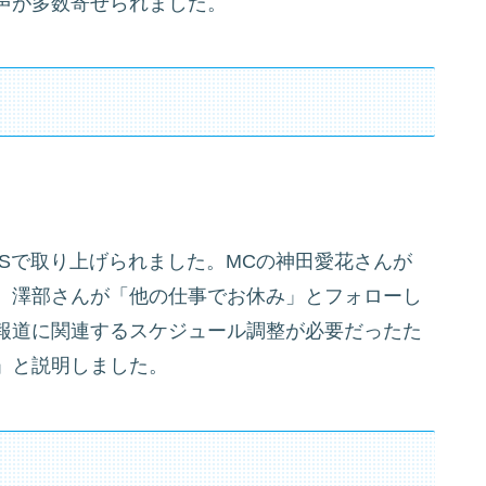
声が多数寄せられました。
SNSで取り上げられました。MCの神田愛花さんが
、澤部さんが「他の仕事でお休み」とフォローし
報道に関連するスケジュール調整が必要だったた
」と説明しました。