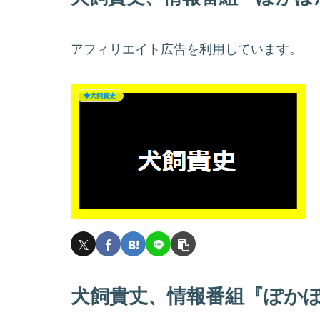
アフィリエイト広告を利用しています。
◆犬飼貴史
犬飼貴丈、情報番組『ぽか