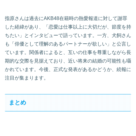
指原さんは過去にAKB48在籍時の熱愛報道に対して謝罪
した経緯があり、「恋愛は仕事以上に大切だが、節度を持
ちたい」とインタビューで語っています。一方、犬飼さん
も「俳優として理解のあるパートナーが欲しい」と公言し
ています。関係者によると、互いの仕事を尊重しながら長
期的な交際を見据えており、近い将来の結婚の可能性も囁
かれています。今後、正式な発表があるかどうか、続報に
注目が集まります。
まとめ