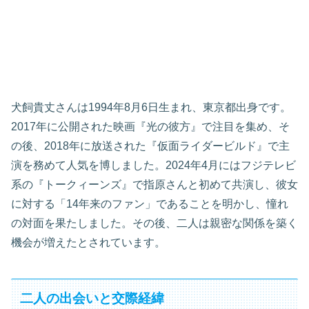
犬飼貴丈さんは1994年8月6日生まれ、東京都出身です。
2017年に公開された映画『光の彼方』で注目を集め、そ
の後、2018年に放送された『仮面ライダービルド』で主
演を務めて人気を博しました。2024年4月にはフジテレビ
系の『トークィーンズ』で指原さんと初めて共演し、彼女
に対する「14年来のファン」であることを明かし、憧れ
の対面を果たしました。その後、二人は親密な関係を築く
機会が増えたとされています。
二人の出会いと交際経緯