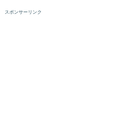
スポンサーリンク