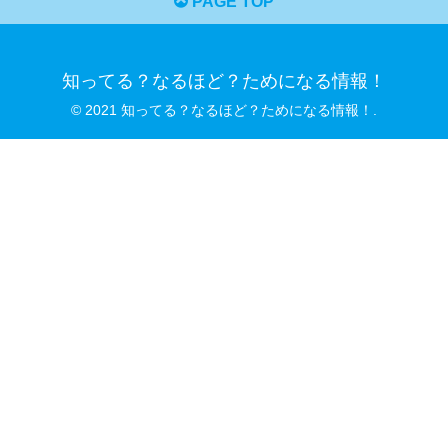
PAGE TOP
知ってる？なるほど？ためになる情報！
© 2021 知ってる？なるほど？ためになる情報！.