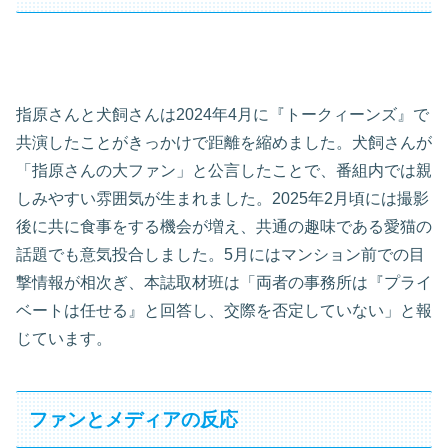
指原さんと犬飼さんは2024年4月に『トークィーンズ』で
共演したことがきっかけで距離を縮めました。犬飼さんが
「指原さんの大ファン」と公言したことで、番組内では親
しみやすい雰囲気が生まれました。2025年2月頃には撮影
後に共に食事をする機会が増え、共通の趣味である愛猫の
話題でも意気投合しました。5月にはマンション前での目
撃情報が相次ぎ、本誌取材班は「両者の事務所は『プライ
ベートは任せる』と回答し、交際を否定していない」と報
じています。
ファンとメディアの反応