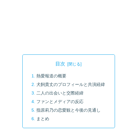
目次
熱愛報道の概要
犬飼貴丈のプロフィールと共演経緯
二人の出会いと交際経緯
ファンとメディアの反応
指原莉乃の恋愛観と今後の見通し
まとめ