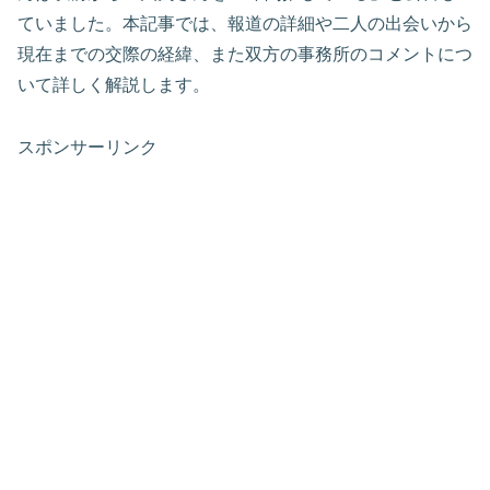
ていました。本記事では、報道の詳細や二人の出会いから
現在までの交際の経緯、また双方の事務所のコメントにつ
いて詳しく解説します。
スポンサーリンク