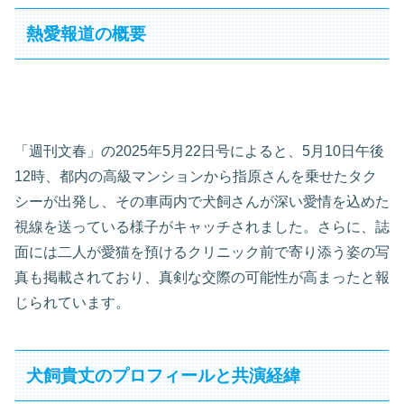
熱愛報道の概要
「週刊文春」の2025年5月22日号によると、5月10日午後
12時、都内の高級マンションから指原さんを乗せたタク
シーが出発し、その車両内で犬飼さんが深い愛情を込めた
視線を送っている様子がキャッチされました。さらに、誌
面には二人が愛猫を預けるクリニック前で寄り添う姿の写
真も掲載されており、真剣な交際の可能性が高まったと報
じられています。
犬飼貴丈のプロフィールと共演経緯