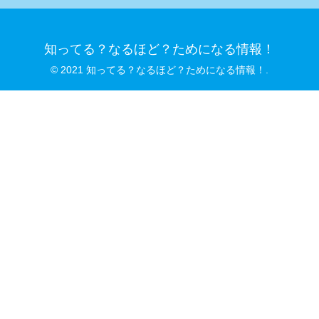
知ってる？なるほど？ためになる情報！
© 2021 知ってる？なるほど？ためになる情報！.