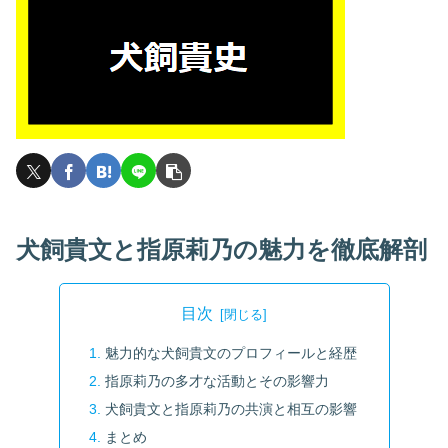
犬飼貴文と指原莉乃の魅力を徹底解剖
目次
魅力的な犬飼貴文のプロフィールと経歴
指原莉乃の多才な活動とその影響力
犬飼貴文と指原莉乃の共演と相互の影響
まとめ