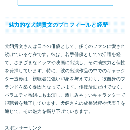
魅力的な犬飼貴文のプロフィールと経歴
犬飼貴文さんは日本の俳優として、多くのファンに愛され
続けている存在です。彼は、若手俳優としての活躍を経
て、さまざまなドラマや映画に出演し、その演技力と個性
を発揮しています。特に、彼の出演作品の中でのキャラク
ター造形は、視聴者に強い印象を与えており、彼自身のブ
ランドを築く要因となっています。俳優活動だけでなく、
バラエティ番組にも出演し、親しみやすいキャラクターで
視聴者を魅了しています。犬飼さんの成長過程や代表作を
通じて、その魅力を掘り下げていきます。
スポンサーリンク