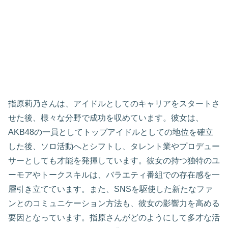
指原莉乃さんは、アイドルとしてのキャリアをスタートさ
せた後、様々な分野で成功を収めています。彼女は、
AKB48の一員としてトップアイドルとしての地位を確立
した後、ソロ活動へとシフトし、タレント業やプロデュー
サーとしても才能を発揮しています。彼女の持つ独特のユ
ーモアやトークスキルは、バラエティ番組での存在感を一
層引き立てています。また、SNSを駆使した新たなファ
ンとのコミュニケーション方法も、彼女の影響力を高める
要因となっています。指原さんがどのようにして多才な活