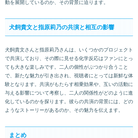
動を展開しているのか、その背景に迫ります。
犬飼貴文と指原莉乃の共演と相互の影響
犬飼貴文さんと指原莉乃さんは、いくつかのプロジェクト
で共演しており、その際に見せる化学反応はファンにとっ
ても大きな楽しみです。二人の個性がぶつかり合うこと
で、新たな魅力が引き出され、視聴者にとっては新鮮な体
験となります。共演がもたらす相乗効果や、互いの活動に
与える影響について考察し、二人の関係性がどのように進
化しているのかを探ります。彼らの共演の背景には、どの
ようなストーリーがあるのか、その魅力を伝えます。
まとめ