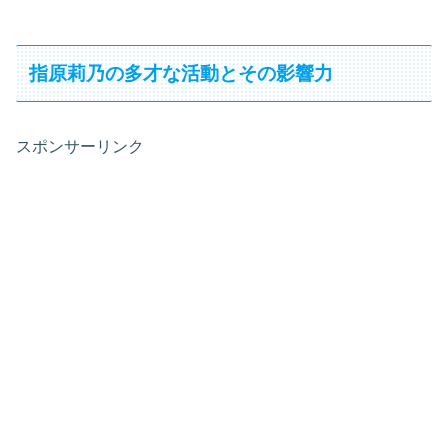
指原莉乃の多才な活動とその影響力
スポンサーリンク