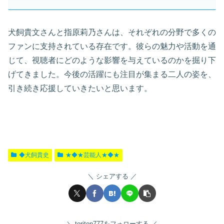
犬飼貴文さんと指原莉乃さんは、それぞれの分野で多くの
ファンに支持されている存在です。彼らの魅力や活動を通
じて、視聴者にどのような影響を与えているのかを掘り下
げてきました。今後の活躍にも注目が集まる二人の姿を、
引き続き応援していきたいと思います。
◆犬飼貴史
★◆★芸能人★◆★
シェアする
toriton777をフォローする