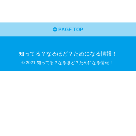
PAGE TOP
知ってる？なるほど？ためになる情報！
© 2021 知ってる？なるほど？ためになる情報！.