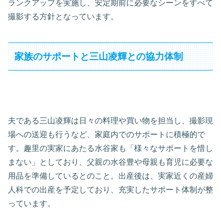
ランクアップを実施し、安定期前に必要なシーンをすべて
撮影する方針となっています。
家族のサポートと三山凌輝との協力体制
夫である三山凌輝は日々の料理や買い物を担当し、撮影現
場への送迎も行うなど、家庭内でのサポートに積極的で
す。趣里の実家にあたる水谷家も「様々なサポートを惜し
まない」としており、父親の水谷豊や母親も育児に必要な
用品を準備しているとのこと。出産後は、実家近くの産婦
人科での出産を予定しており、充実したサポート体制が整
っています。