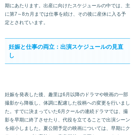
期にあたります。出産に向けたスケジュールの中では、主
に第7～8カ月までは仕事を続け、その後に産休に入る予
定とされています。
妊娠と仕事の両立：出演スケジュールの見直
し
妊娠を発表した後、趣里は6月以降のドラマや映画の一部
撮影から降板し、体調に配慮した役柄への変更を行いまし
た。すでに決まっていた6月クールの連続ドラマでは、撮
影を早期に終了させたり、代役を立てることで出演シーン
を縮小しました。夏公開予定の映画については、早期にク