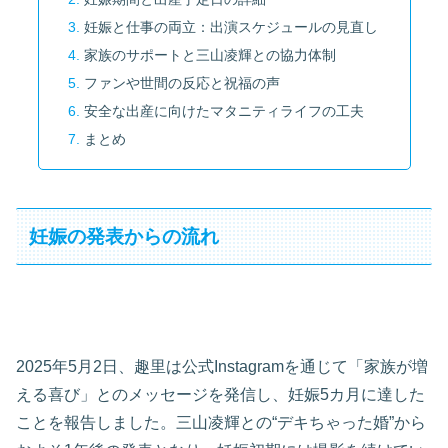
妊娠と仕事の両立：出演スケジュールの見直し
家族のサポートと三山凌輝との協力体制
ファンや世間の反応と祝福の声
安全な出産に向けたマタニティライフの工夫
まとめ
妊娠の発表からの流れ
2025年5月2日、趣里は公式Instagramを通じて「家族が増
える喜び」とのメッセージを発信し、妊娠5カ月に達した
ことを報告しました。三山凌輝との“デキちゃった婚”から