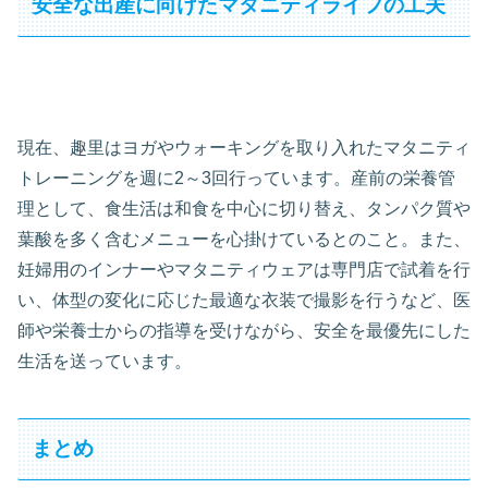
安全な出産に向けたマタニティライフの工夫
現在、趣里はヨガやウォーキングを取り入れたマタニティ
トレーニングを週に2～3回行っています。産前の栄養管
理として、食生活は和食を中心に切り替え、タンパク質や
葉酸を多く含むメニューを心掛けているとのこと。また、
妊婦用のインナーやマタニティウェアは専門店で試着を行
い、体型の変化に応じた最適な衣装で撮影を行うなど、医
師や栄養士からの指導を受けながら、安全を最優先にした
生活を送っています。
まとめ