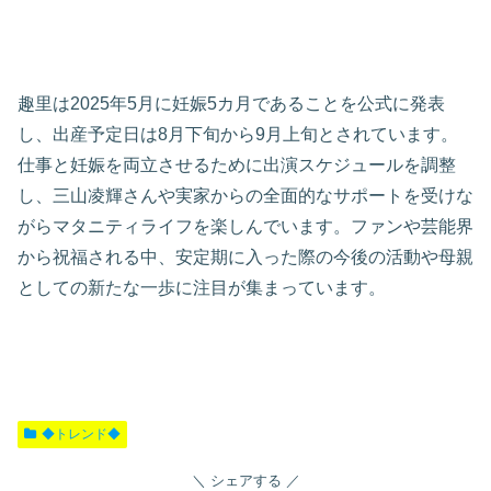
趣里は2025年5月に妊娠5カ月であることを公式に発表
し、出産予定日は8月下旬から9月上旬とされています。
仕事と妊娠を両立させるために出演スケジュールを調整
し、三山凌輝さんや実家からの全面的なサポートを受けな
がらマタニティライフを楽しんでいます。ファンや芸能界
から祝福される中、安定期に入った際の今後の活動や母親
としての新たな一歩に注目が集まっています。
◆トレンド◆
シェアする