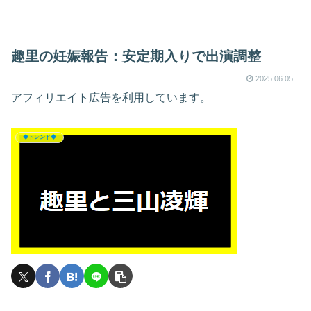
趣里の妊娠報告：安定期入りで出演調整
2025.06.05
アフィリエイト広告を利用しています。
◆トレンド◆