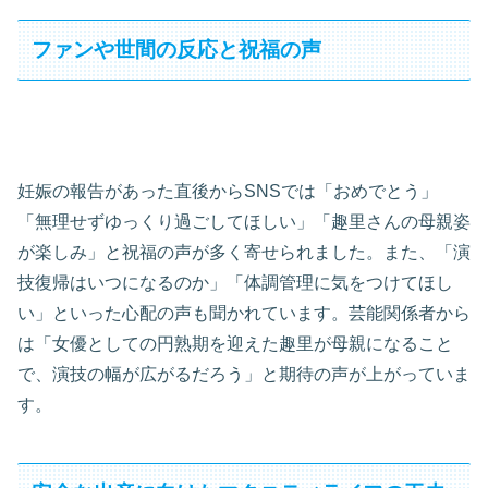
ファンや世間の反応と祝福の声
妊娠の報告があった直後からSNSでは「おめでとう」
「無理せずゆっくり過ごしてほしい」「趣里さんの母親姿
が楽しみ」と祝福の声が多く寄せられました。また、「演
技復帰はいつになるのか」「体調管理に気をつけてほし
い」といった心配の声も聞かれています。芸能関係者から
は「女優としての円熟期を迎えた趣里が母親になること
で、演技の幅が広がるだろう」と期待の声が上がっていま
す。