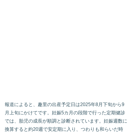
報道によると、趣里の出産予定日は2025年8月下旬から9
月上旬にかけてです。妊娠5カ月の段階で行った定期健診
では、胎児の成長が順調と診断されています。妊娠週数に
換算すると約20週で安定期に入り、つわりも和らいだ時