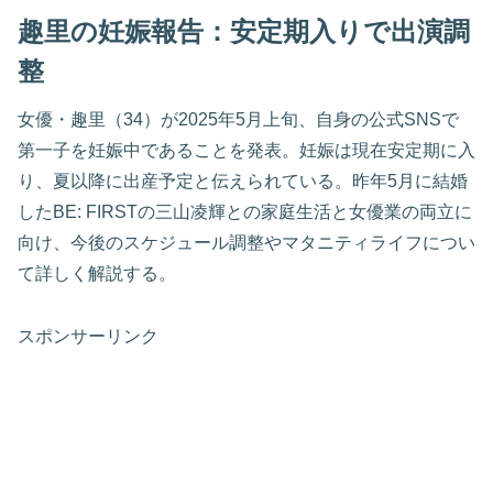
趣里の妊娠報告：安定期入りで出演調
整
女優・趣里（34）が2025年5月上旬、自身の公式SNSで
第一子を妊娠中であることを発表。妊娠は現在安定期に入
り、夏以降に出産予定と伝えられている。昨年5月に結婚
したBE: FIRSTの三山凌輝との家庭生活と女優業の両立に
向け、今後のスケジュール調整やマタニティライフについ
て詳しく解説する。
スポンサーリンク