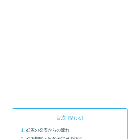
目次
妊娠の発表からの流れ
妊娠期間と出産予定日の詳細