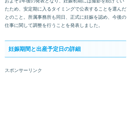
およそ1年後の発表となり、妊娠初期には撮影を続けてい
たため、安定期に入るタイミングで公表することを選んだ
とのこと。所属事務所も同日、正式に妊娠を認め、今後の
仕事に関して調整を行うことを発表しました。
妊娠期間と出産予定日の詳細
スポンサーリンク