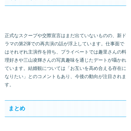
正式なスクープや交際宣言はまだ出ていないものの、新ド
ラマの第2弾での再共演の話が浮上しています。仕事面で
はそれぞれ主演作を持ち、プライベートでは趣里さんの料
理好きや三山凌輝さんの写真趣味を通じたデートが囁かれ
ています。結婚観については「お互いを高め合える存在に
なりたい」とのコメントもあり、今後の動向が注目されま
す。
まとめ