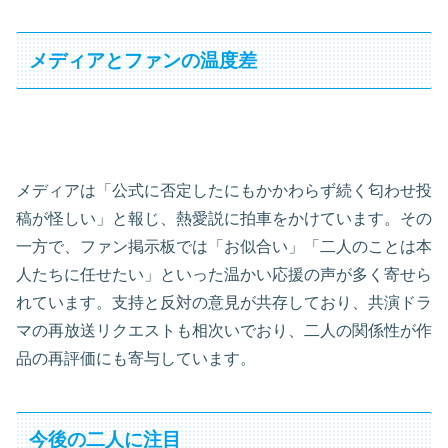
メディアとファンの温度差
メディアは「公式に否定したにもかかわらず続く匂わせ投
稿が怪しい」と報じ、熱愛説に拍車をかけています。その
一方で、ファン掲示板では「お似合い」「二人のことは本
人たちに任せたい」といった温かい応援の声が多く寄せら
れています。支持と反対の意見が共存しており、共演ドラ
マの再放送リクエストも相次いでおり、二人の関係性が作
品の再評価にも寄与しています。
今後の二人に注目