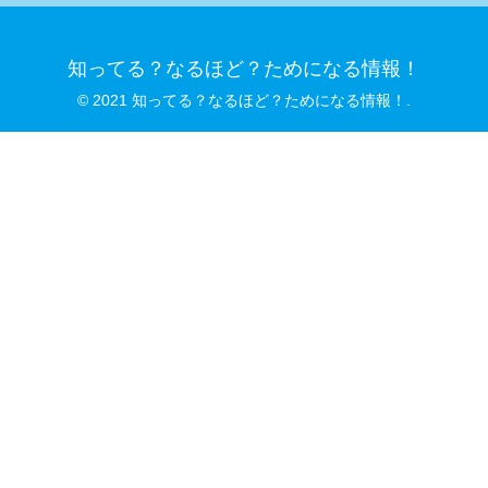
知ってる？なるほど？ためになる情報！
© 2021 知ってる？なるほど？ためになる情報！.