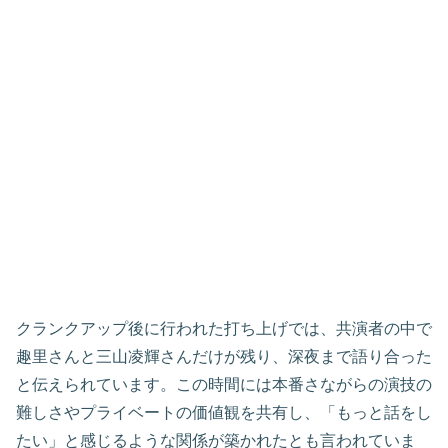
クランクアップ後に行われた打ち上げでは、共演者の中で
趣里さんと三山凌輝さんだけが残り、深夜まで語り合った
と伝えられています。この時間には本番さながらの演技の
難しさやプライベートの価値観を共有し、「もっと話をし
たい」と感じるような関係が築かれたとも言われていま