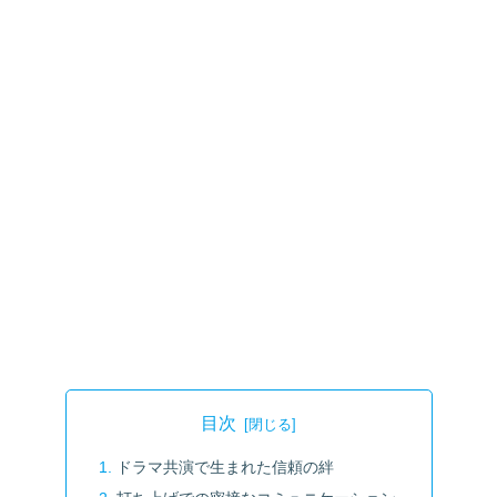
目次
ドラマ共演で生まれた信頼の絆