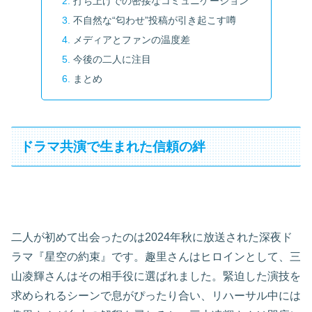
打ち上げでの密接なコミュニケーション
不自然な“匂わせ”投稿が引き起こす噂
メディアとファンの温度差
今後の二人に注目
まとめ
ドラマ共演で生まれた信頼の絆
二人が初めて出会ったのは2024年秋に放送された深夜ド
ラマ『星空の約束』です。趣里さんはヒロインとして、三
山凌輝さんはその相手役に選ばれました。緊迫した演技を
求められるシーンで息がぴったり合い、リハーサル中には