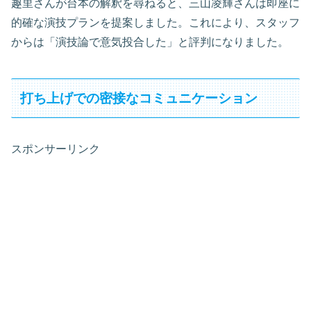
趣里さんが台本の解釈を尋ねると、三山凌輝さんは即座に
的確な演技プランを提案しました。これにより、スタッフ
からは「演技論で意気投合した」と評判になりました。
打ち上げでの密接なコミュニケーション
スポンサーリンク