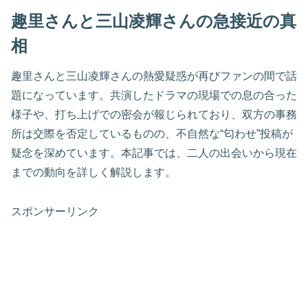
趣里さんと三山凌輝さんの急接近の真
相
趣里さんと三山凌輝さんの熱愛疑惑が再びファンの間で話
題になっています。共演したドラマの現場での息の合った
様子や、打ち上げでの密会が報じられており、双方の事務
所は交際を否定しているものの、不自然な“匂わせ”投稿が
疑念を深めています。本記事では、二人の出会いから現在
までの動向を詳しく解説します。
スポンサーリンク