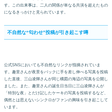
す。この出来事は、二人の関係が単なる共演を超えたもの
になるきっかけと見られています。
不自然な“匂わせ”投稿が引き起こす噂
公式SNSにおいても不自然なリンクが指摘されていま
す。趣里さんが夜景をバックに手を差し伸べる写真を投稿
した直後、三山凌輝さんが同じ構図の海辺の写真を公開し
ました。また、趣里さんの誕生日当日に三山凌輝さんが
「特別な夜」とだけ記したケーキの写真を投稿するなど、
偶然とは思えないシンクロがファンの興味を引き起こして
います。