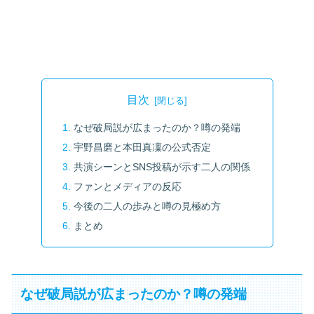
目次
なぜ破局説が広まったのか？噂の発端
宇野昌磨と本田真凜の公式否定
共演シーンとSNS投稿が示す二人の関係
ファンとメディアの反応
今後の二人の歩みと噂の見極め方
まとめ
なぜ破局説が広まったのか？噂の発端