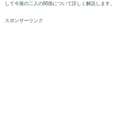
して今後の二人の関係について詳しく解説します。
スポンサーリンク