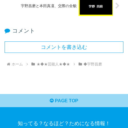
宇野昌磨と本田真凜、交際の全貌
コメント
コメントを書き込む
ホーム
★◆★芸能人★◆★
◆宇野昌磨
PAGE TOP
知ってる？なるほど？ためになる情報！