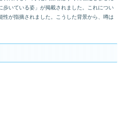
に歩いている姿」が掲載されました。これについ
能性が指摘されました。こうした背景から、噂は