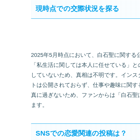
現時点での交際状況を探る
2025年5月時点において、白石聖に関す
「私生活に関しては本人に任せている」と
していないため、真相は不明です。インス
トは公開されておらず、仕事や趣味に関す
真に過ぎないため、ファンからは「白石聖
ます。
SNSでの恋愛関連の投稿は？