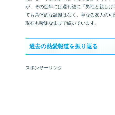
が、その翌年には週刊誌に「男性と親しげ
ても具体的な証拠はなく、単なる友人の可
現在も曖昧なままで続いています。
過去の熱愛報道を振り返る
スポンサーリンク