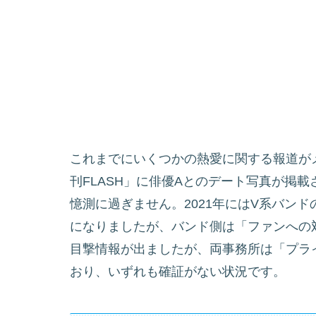
これまでにいくつかの熱愛に関する報道がメ
刊FLASH」に俳優Aとのデート写真が掲
憶測に過ぎません。2021年にはV系バン
になりましたが、バンド側は「ファンへの対
目撃情報が出ましたが、両事務所は「プラ
おり、いずれも確証がない状況です。