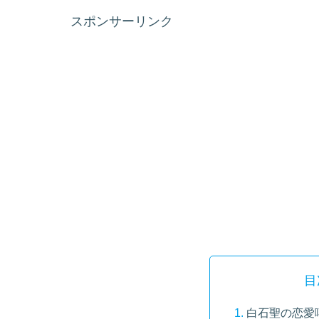
スポンサーリンク
目
白石聖の恋愛