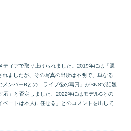
ディアで取り上げられました。2019年には「週
載されましたが、その写真の出所は不明で、単なる
ドのメンバーBとの「ライブ後の写真」がSNSで話題
応」と否定しました。2022年にはモデルCとの
イベートは本人に任せる」とのコメントを出して