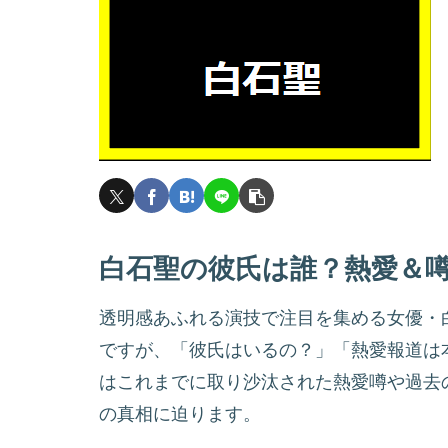
白石聖の彼氏は誰？熱愛＆
透明感あふれる演技で注目を集める女優・
ですが、「彼氏はいるの？」「熱愛報道は
はこれまでに取り沙汰された熱愛噂や過去
の真相に迫ります。