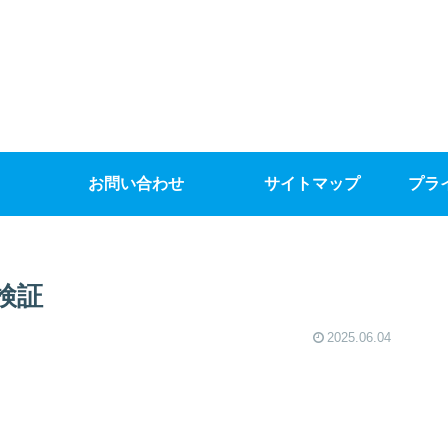
お問い合わせ
サイトマップ
プラ
検証
2025.06.04