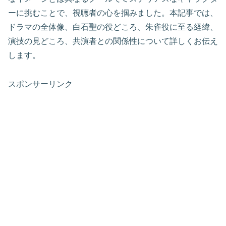
ーに挑むことで、視聴者の心を掴みました。本記事では、
ドラマの全体像、白石聖の役どころ、朱雀役に至る経緯、
演技の見どころ、共演者との関係性について詳しくお伝え
します。
スポンサーリンク