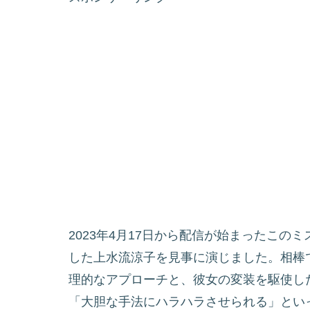
2023年4月17日から配信が始まったこ
した上水流涼子を見事に演じました。相棒で
理的なアプローチと、彼女の変装を駆使し
「大胆な手法にハラハラさせられる」とい