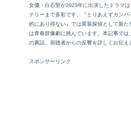
女優・白石聖が2023年に出演したドラマ
テリーまで多彩です。『とりあえずカンパ
的にあり得ない』では変装探偵として新た
は青春群像劇に挑んでいます。本記事では
の裏話、視聴者からの反響を詳しくお伝え
スポンサーリンク