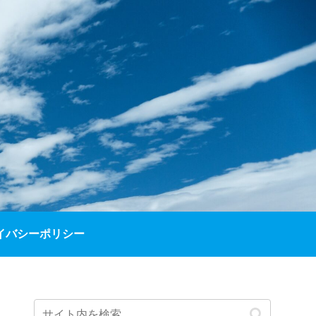
イバシーポリシー