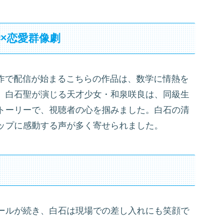
×恋愛群像劇
ix共同制作で配信が始まるこちらの作品は、数学に情熱を
。白石聖が演じる天才少女・和泉咲良は、同級生
トーリーで、視聴者の心を掴みました。白石の清
ップに感動する声が多く寄せられました。
ールが続き、白石は現場での差し入れにも笑顔で