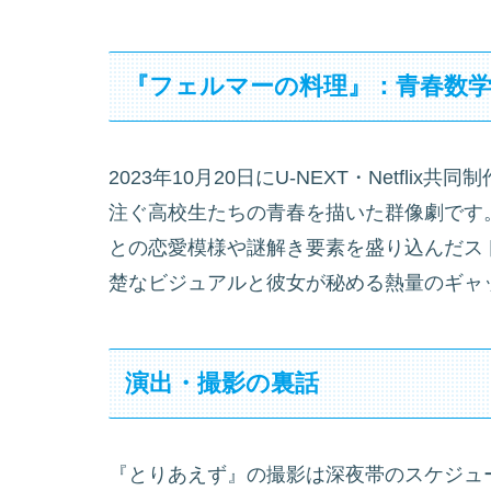
『フェルマーの料理』：青春数学
2023年10月20日にU-NEXT・Netfl
注ぐ高校生たちの青春を描いた群像劇です
との恋愛模様や謎解き要素を盛り込んだス
楚なビジュアルと彼女が秘める熱量のギャ
演出・撮影の裏話
『とりあえず』の撮影は深夜帯のスケジュ