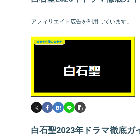
アフィリエイト広告を利用しています。
★◆★芸能人★◆★
白石聖2023年ドラマ徹底ガ