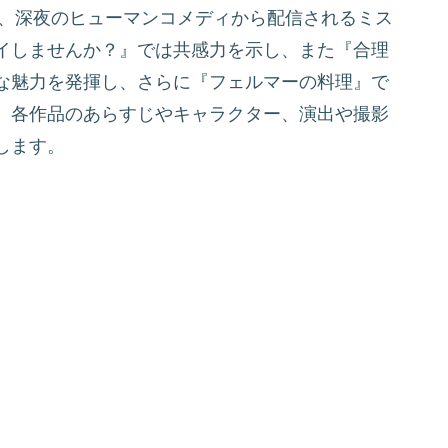
は、深夜のヒューマンコメディから配信されるミス
イしませんか？』では共感力を示し、また『合理
な魅力を発揮し、さらに『フェルマーの料理』で
、各作品のあらすじやキャラクター、演出や撮影
します。