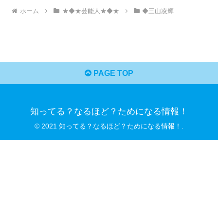
ホーム
★◆★芸能人★◆★
◆三山凌輝
PAGE TOP
知ってる？なるほど？ためになる情報！
© 2021 知ってる？なるほど？ためになる情報！.