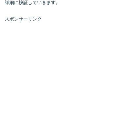
詳細に検証していきます。
スポンサーリンク