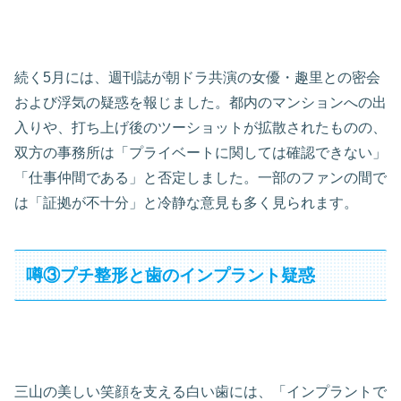
続く5月には、週刊誌が朝ドラ共演の女優・趣里との密会
および浮気の疑惑を報じました。都内のマンションへの出
入りや、打ち上げ後のツーショットが拡散されたものの、
双方の事務所は「プライベートに関しては確認できない」
「仕事仲間である」と否定しました。一部のファンの間で
は「証拠が不十分」と冷静な意見も多く見られます。
噂③プチ整形と歯のインプラント疑惑
三山の美しい笑顔を支える白い歯には、「インプラントで