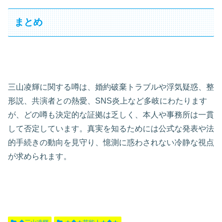
まとめ
三山凌輝に関する噂は、婚約破棄トラブルや浮気疑惑、整
形説、共演者との熱愛、SNS炎上など多岐にわたります
が、どの噂も決定的な証拠は乏しく、本人や事務所は一貫
して否定しています。真実を知るためには公式な発表や法
的手続きの動向を見守り、憶測に惑わされない冷静な視点
が求められます。