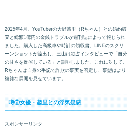
2025年4月、YouTuberの大野茜里（Rちゃん）との婚約破
棄と総額1億円の金銭トラブルが週刊誌によって報じられ
ました。購入した高級車や時計の領収書、LINEのスクリ
ーンショットが流出し、三山は独占インタビューで「自分
の甘さを反省している」と謝罪しました。これに対して、
Rちゃんは自身の手記で詐欺の事実を否定し、事態はより
複雑な展開を見せています。
噂②女優・趣里との浮気疑惑
スポンサーリンク