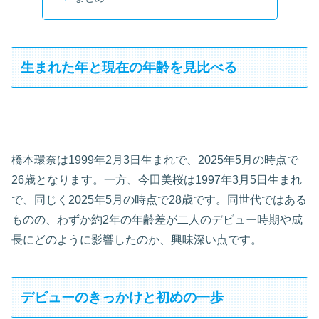
生まれた年と現在の年齢を見比べる
橋本環奈は1999年2月3日生まれで、2025年5月の時点で
26歳となります。一方、今田美桜は1997年3月5日生まれ
で、同じく2025年5月の時点で28歳です。同世代ではある
ものの、わずか約2年の年齢差が二人のデビュー時期や成
長にどのように影響したのか、興味深い点です。
デビューのきっかけと初めの一歩