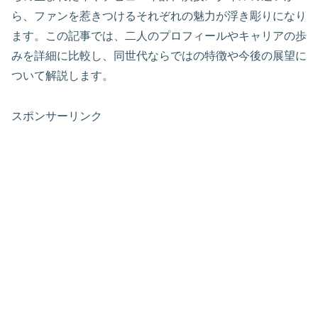
ら、ファンを惹きつけるそれぞれの魅力が浮き彫りになり
ます。この記事では、二人のプロフィールやキャリアの歩
みを詳細に比較し、同世代ならではの特徴や今後の展望に
ついて解説します。
スポンサーリンク