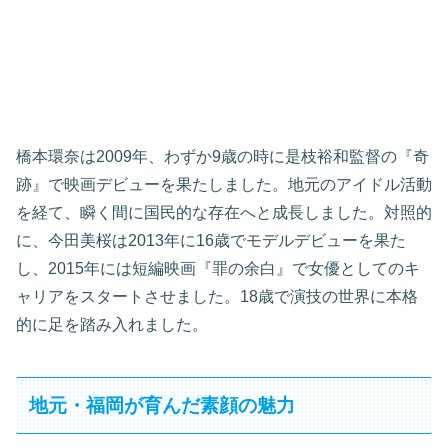
橋本環奈は2009年、わずか9歳の時に是枝裕和監督の『奇
跡』で映画デビューを果たしました。地元のアイドル活動
を経て、瞬く間に国民的な存在へと成長しました。対照的
に、今田美桜は2013年に16歳でモデルデビューを果た
し、2015年には短編映画『罪の余白』で女優としてのキ
ャリアをスタートさせました。18歳で演技の世界に本格
的に足を踏み入れました。
地元・福岡が育んだ素顔の魅力