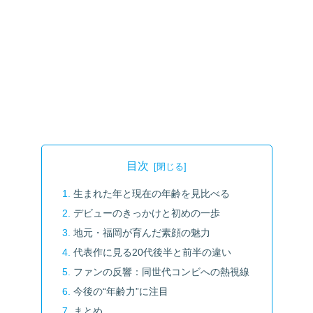
目次
生まれた年と現在の年齢を見比べる
デビューのきっかけと初めの一歩
地元・福岡が育んだ素顔の魅力
代表作に見る20代後半と前半の違い
ファンの反響：同世代コンビへの熱視線
今後の“年齢力”に注目
まとめ