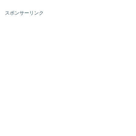
スポンサーリンク