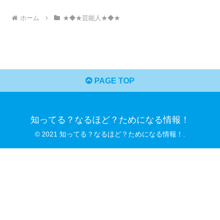
ホーム
★◆★芸能人★◆★
PAGE TOP
知ってる？なるほど？ためになる情報！
© 2021 知ってる？なるほど？ためになる情報！.