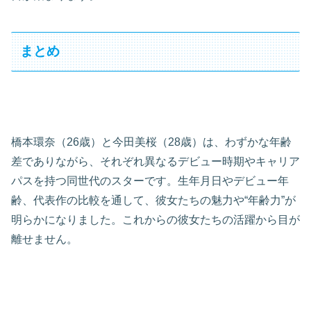
まとめ
橋本環奈（26歳）と今田美桜（28歳）は、わずかな年齢
差でありながら、それぞれ異なるデビュー時期やキャリア
パスを持つ同世代のスターです。生年月日やデビュー年
齢、代表作の比較を通して、彼女たちの魅力や“年齢力”が
明らかになりました。これからの彼女たちの活躍から目が
離せません。