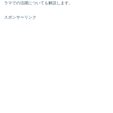
ラマでの活躍についても解説します。
スポンサーリンク