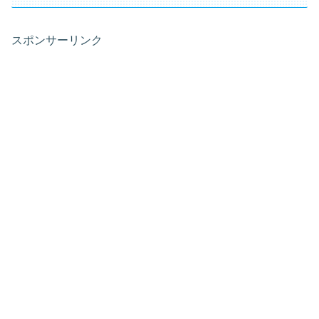
スポンサーリンク