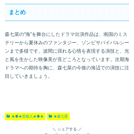
まとめ
森七菜の“海”を舞台にしたドラマ出演作品は、南国のミス
テリーから夏休みのファンタジー、ゾンビサバイバルシー
ンまで多様です。波間に揺れる心情を表現する演技と、光
と風を生かした映像美が見どころとなっています。次期海
ドラマへの期待を胸に、森七菜の今後の海辺での演技に注
目していきましょう。
★◆★芸能人★◆★
★森七菜
シェアする