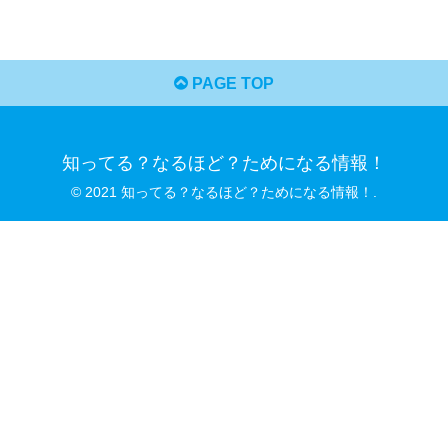
PAGE TOP
知ってる？なるほど？ためになる情報！
© 2021 知ってる？なるほど？ためになる情報！.