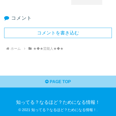
コメント
コメントを書き込む
ホーム
★◆★芸能人★◆★
PAGE TOP
知ってる？なるほど？ためになる情報！
© 2021 知ってる？なるほど？ためになる情報！.