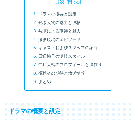
目次
ドラマの概要と設定
登場人物の魅力と役柄
共演による期待と魅力
撮影現場のエピソード
キャストおよびスタッフの紹介
田辺桃子の演技スタイル
中川大輔のプロフィールと役作り
視聴者の期待と放送情報
まとめ
ドラマの概要と設定