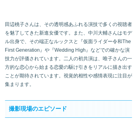
田辺桃子さんは、その透明感あふれる演技で多くの視聴者
を魅了してきた新進女優です。また、中川大輔さんはモデ
ル出身で、その端正なルックスと『仮面ライダー令和The
First Generation』や『Wedding High』などでの確かな演
技力が評価されています。二人の初共演は、唯子さんの一
方的な恋心から始まる恋愛の駆け引きをリアルに描き出す
ことが期待されています。視覚的相性や感情表現に注目が
集まります。
撮影現場のエピソード