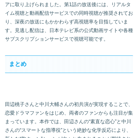
アに取り上げられました。第1話の放送後には、リアルタ
イム視聴と動画配信サービスでの同時視聴が推奨されてお
り、深夜の放送にもかかわらず高視聴率を目指していま
す。見逃し配信は、日本テレビ系の公式動画サイトや各種
サブスクリプションサービスで視聴可能です。
まとめ
田辺桃子さんと中川大輔さんの初共演が実現することで、
恋愛ドラマファンをはじめ、両者のファンからも注目が集
まっています。本作では、田辺さんの“素直な恋心”と中川
さんの“スマートな指導役”という絶妙な化学反応により、