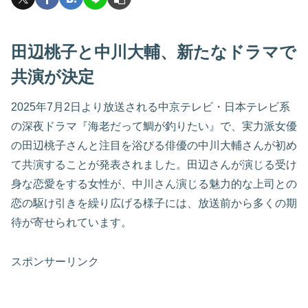
田辺桃子と中川大輔、新たなドラマで
共演が決定
2025年7月2日より放送される中京テレビ・日本テレビ系
の深夜ドラマ『海老だって鯛が釣りたい』で、実力派女優
の田辺桃子さんと注目を浴びる俳優の中川大輔さんが初め
て共演することが発表されました。田辺さんが演じる受け
身な恋愛をする女性が、中川さん演じる魅力的な上司との
恋の駆け引きを繰り広げる様子には、放送前から多くの期
待が寄せられています。
スポンサーリンク