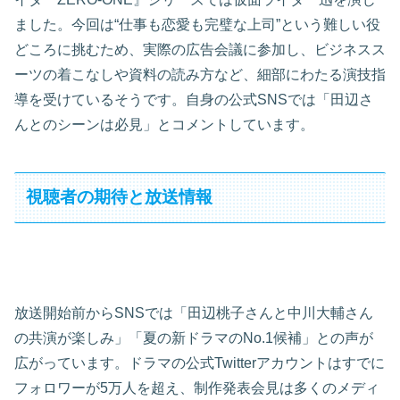
ました。今回は“仕事も恋愛も完璧な上司”という難しい役
どころに挑むため、実際の広告会議に参加し、ビジネスス
ーツの着こなしや資料の読み方など、細部にわたる演技指
導を受けているそうです。自身の公式SNSでは「田辺さ
んとのシーンは必見」とコメントしています。
視聴者の期待と放送情報
放送開始前からSNSでは「田辺桃子さんと中川大輔さん
の共演が楽しみ」「夏の新ドラマのNo.1候補」との声が
広がっています。ドラマの公式Twitterアカウントはすでに
フォロワーが5万人を超え、制作発表会見は多くのメディ