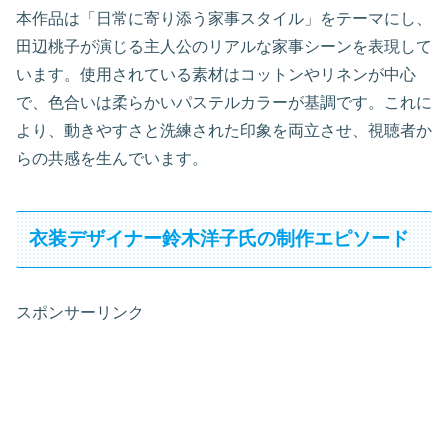
本作品は「日常に寄り添う家事スタイル」をテーマにし、
田辺桃子が演じる主人公のリアルな家事シーンを表現して
います。使用されている素材はコットンやリネンが中心
で、色合いは柔らかいパステルカラーが基調です。これに
より、動きやすさと洗練された印象を両立させ、視聴者か
らの共感を生んでいます。
衣装デザイナー鈴木洋子氏の制作エピソード
スポンサーリンク