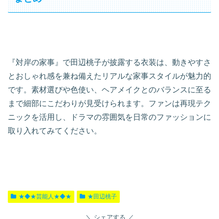
『対岸の家事』で田辺桃子が披露する衣装は、動きやすさ
とおしゃれ感を兼ね備えたリアルな家事スタイルが魅力的
です。素材選びや色使い、ヘアメイクとのバランスに至る
まで細部にこだわりが見受けられます。ファンは再現テク
ニックを活用し、ドラマの雰囲気を日常のファッションに
取り入れてみてください。
★◆★芸能人★◆★
★田辺桃子
シェアする