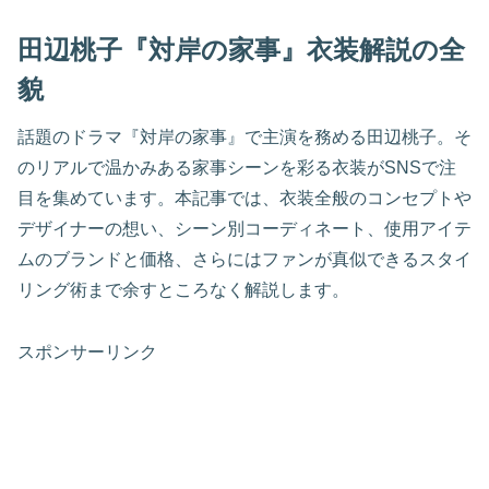
田辺桃子『対岸の家事』衣装解説の全
貌
話題のドラマ『対岸の家事』で主演を務める田辺桃子。そ
のリアルで温かみある家事シーンを彩る衣装がSNSで注
目を集めています。本記事では、衣装全般のコンセプトや
デザイナーの想い、シーン別コーディネート、使用アイテ
ムのブランドと価格、さらにはファンが真似できるスタイ
リング術まで余すところなく解説します。
スポンサーリンク