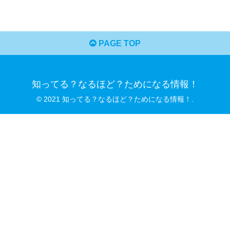
PAGE TOP
知ってる？なるほど？ためになる情報！
© 2021 知ってる？なるほど？ためになる情報！.