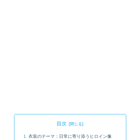
目次
衣装のテーマ：日常に寄り添うヒロイン像