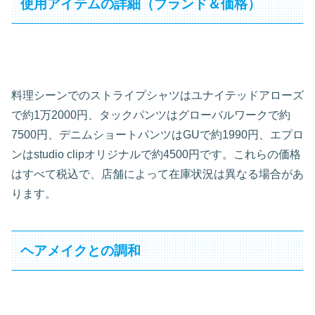
使用アイテムの詳細（ブランド＆価格）
料理シーンでのストライプシャツはユナイテッドアローズ
で約1万2000円、タックパンツはグローバルワークで約
7500円、デニムショートパンツはGUで約1990円、エプロ
ンはstudio clipオリジナルで約4500円です。これらの価格
はすべて税込で、店舗によって在庫状況は異なる場合があ
ります。
ヘアメイクとの調和