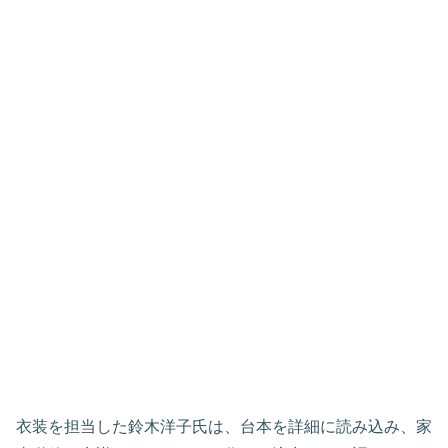
衣装を担当した鈴木洋子氏は、台本を詳細に読み込み、家