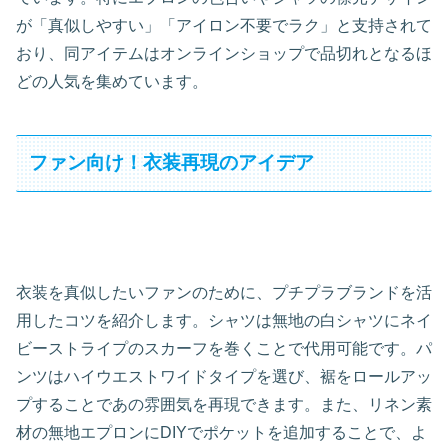
が「真似しやすい」「アイロン不要でラク」と支持されて
おり、同アイテムはオンラインショップで品切れとなるほ
どの人気を集めています。
ファン向け！衣装再現のアイデア
衣装を真似したいファンのために、プチプラブランドを活
用したコツを紹介します。シャツは無地の白シャツにネイ
ビーストライプのスカーフを巻くことで代用可能です。パ
ンツはハイウエストワイドタイプを選び、裾をロールアッ
プすることであの雰囲気を再現できます。また、リネン素
材の無地エプロンにDIYでポケットを追加することで、よ