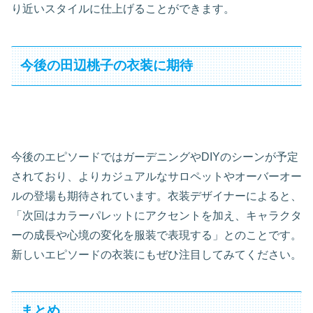
り近いスタイルに仕上げることができます。
今後の田辺桃子の衣装に期待
今後のエピソードではガーデニングやDIYのシーンが予定
されており、よりカジュアルなサロペットやオーバーオー
ルの登場も期待されています。衣装デザイナーによると、
「次回はカラーパレットにアクセントを加え、キャラクタ
ーの成長や心境の変化を服装で表現する」とのことです。
新しいエピソードの衣装にもぜひ注目してみてください。
まとめ