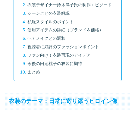
衣装デザイナー鈴木洋子氏の制作エピソード
シーンごとの衣装解説
私服スタイルのポイント
使用アイテムの詳細（ブランド＆価格）
ヘアメイクとの調和
視聴者に好評のファッションポイント
ファン向け！衣装再現のアイデア
今後の田辺桃子の衣装に期待
まとめ
衣装のテーマ：日常に寄り添うヒロイン像