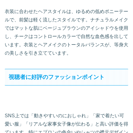
衣装に合わせたヘアスタイルは、ゆるめの低めポニーテー
ルで、前髪は軽く流したスタイルです。ナチュラルメイク
ではマットな肌にベージュブラウンのアイシャドウを使用
し、チークはコントロールカラーで自然な血色感を出して
います。衣装とヘアメイクのトータルバランスが、等身大
の美しさを引き立てています。
視聴者に好評のファッションポイント
SNS上では「動きやすいのにおしゃれ」「家で着たい可
愛い服」「リアルな家事女子像が伝わる」と高い評価を得
ています。特にエプロンの色合いやシャツの襟元デザイン