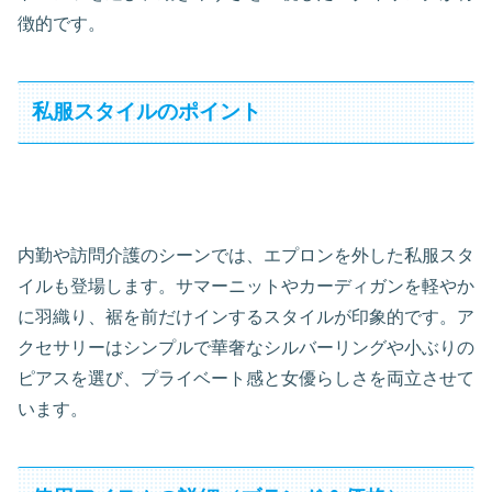
徴的です。
私服スタイルのポイント
内勤や訪問介護のシーンでは、エプロンを外した私服スタ
イルも登場します。サマーニットやカーディガンを軽やか
に羽織り、裾を前だけインするスタイルが印象的です。ア
クセサリーはシンプルで華奢なシルバーリングや小ぶりの
ピアスを選び、プライベート感と女優らしさを両立させて
います。