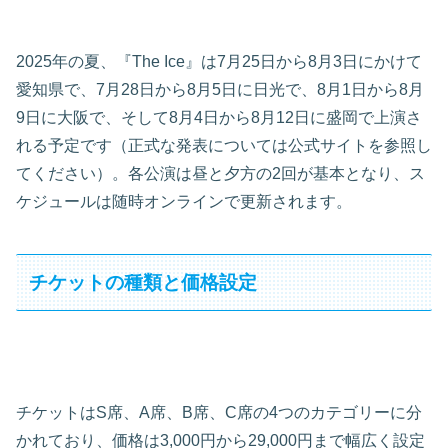
2025年の夏、『The Ice』は7月25日から8月3日にかけて
愛知県で、7月28日から8月5日に日光で、8月1日から8月
9日に大阪で、そして8月4日から8月12日に盛岡で上演さ
れる予定です（正式な発表については公式サイトを参照し
てください）。各公演は昼と夕方の2回が基本となり、ス
ケジュールは随時オンラインで更新されます。
チケットの種類と価格設定
チケットはS席、A席、B席、C席の4つのカテゴリーに分
かれており、価格は3,000円から29,000円まで幅広く設定