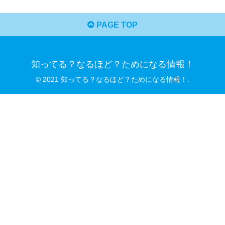
PAGE TOP
知ってる？なるほど？ためになる情報！
© 2021 知ってる？なるほど？ためになる情報！.