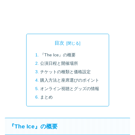
目次
『The Ice』の概要
公演日程と開催場所
チケットの種類と価格設定
購入方法と座席選びのポイント
オンライン視聴とグッズの情報
まとめ
『The Ice』の概要