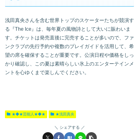
浅田真央さんを含む世界トップのスケーターたちが競演す
る『The Ice』は、毎年夏の風物詩として大いに賑わいま
す。チケットは発売直後に完売することが多いので、ファ
ンクラブの先行予約や複数のプレイガイドを活用して、希
望の席を確保することが重要です。公演日程や価格をしっ
かり確認し、この夏は素晴らしい氷上のエンターテインメ
ントを心ゆくまで楽しんでください。
★◆★芸能人★◆★
★浅田真央
シェアする