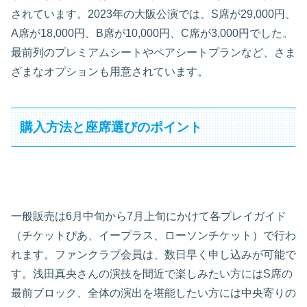
されています。2023年の大阪公演では、S席が29,000円、
A席が18,000円、B席が10,000円、C席が3,000円でした。
最前列のプレミアムシートやペアシートプランなど、さま
ざまなオプションも用意されています。
購入方法と座席選びのポイント
一般販売は6月中旬から7月上旬にかけて各プレイガイド
（チケットぴあ、イープラス、ローソンチケット）で行わ
れます。ファンクラブ会員は、数日早く申し込みが可能で
す。浅田真央さんの演技を間近で楽しみたい方にはS席の
最前ブロック、全体の演出を堪能したい方には中央寄りの