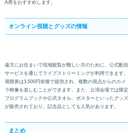
A席をおすすめします。
オンライン視聴とグッズの情報
遠方にお住まいで現地観覧が難しい方のために、公式配信
サービスを通じてライブストリーミングが利用できます。
視聴券は3,500円前後で提供され、複数の視点からのカメ
ラ映像を楽しむことができます。また、公演会場では限定
プログラムブックや公式タオル、ポスターといったグッズ
が販売されており、記念品としても人気があります。
まとめ