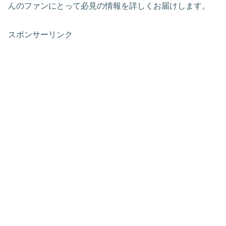
んのファンにとって必見の情報を詳しくお届けします。
スポンサーリンク