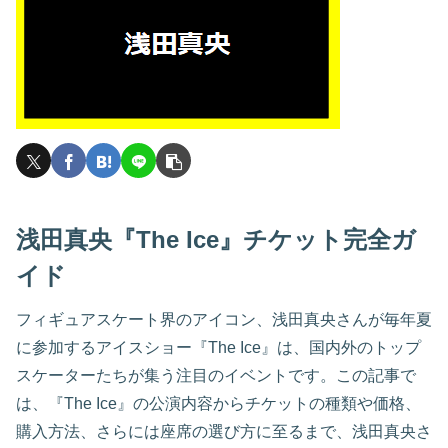
浅田真央『The Ice』チケット完全ガ
イド
フィギュアスケート界のアイコン、浅田真央さんが毎年夏
に参加するアイスショー『The Ice』は、国内外のトップ
スケーターたちが集う注目のイベントです。この記事で
は、『The Ice』の公演内容からチケットの種類や価格、
購入方法、さらには座席の選び方に至るまで、浅田真央さ