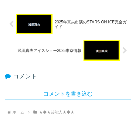
2025年真央出演のSTARS ON ICE完全ガ
イド
浅田真央アイスショー2025東京情報
コメント
コメントを書き込む
ホーム
★◆★芸能人★◆★