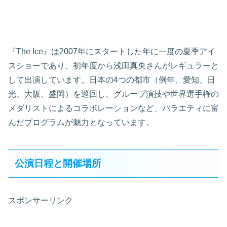
『The Ice』は2007年にスタートした年に一度の夏季アイ
スショーであり、初年度から浅田真央さんがレギュラーと
して出演しています。日本の4つの都市（例年、愛知、日
光、大阪、盛岡）を巡回し、グループ演技や世界選手権の
メダリストによるコラボレーションなど、バラエティに富
んだプログラムが魅力となっています。
公演日程と開催場所
スポンサーリンク