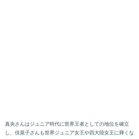
真央さんはジュニア時代に世界王者としての地位を確立
し、佳菜子さんも世界ジュニア女王や四大陸女王に輝くな