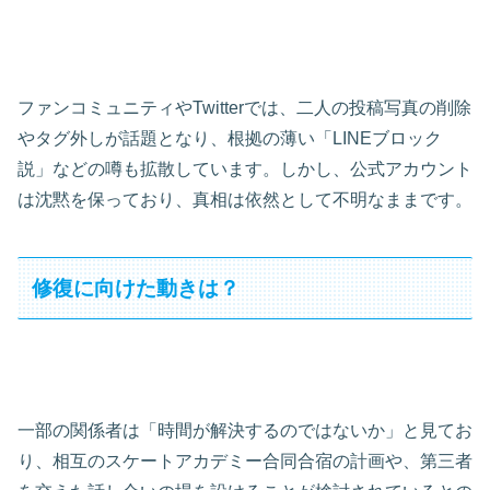
ファンコミュニティやTwitterでは、二人の投稿写真の削除
やタグ外しが話題となり、根拠の薄い「LINEブロック
説」などの噂も拡散しています。しかし、公式アカウント
は沈黙を保っており、真相は依然として不明なままです。
修復に向けた動きは？
一部の関係者は「時間が解決するのではないか」と見てお
り、相互のスケートアカデミー合同合宿の計画や、第三者