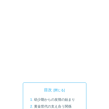
目次
幼少期からの友情の始まり
黄金世代の支え合う関係