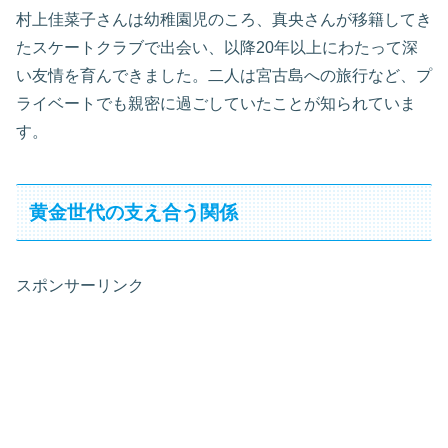
村上佳菜子さんは幼稚園児のころ、真央さんが移籍してき
たスケートクラブで出会い、以降20年以上にわたって深
い友情を育んできました。二人は宮古島への旅行など、プ
ライベートでも親密に過ごしていたことが知られていま
す。
黄金世代の支え合う関係
スポンサーリンク