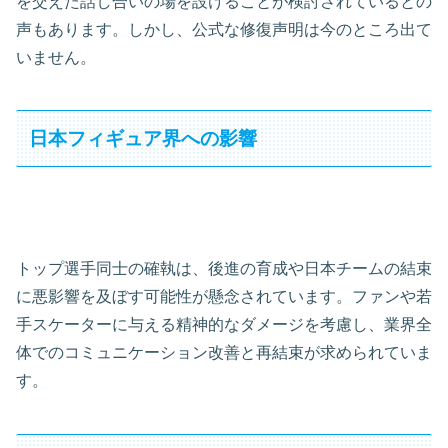
を交えた話し合いの場を設けることが検討されているとの
声もあります。しかし、公式な修復声明は今のところ出て
いません。
日本フィギュア界への影響
トップ選手同士の確執は、後進の育成や日本チームの結束
に悪影響を及ぼす可能性が懸念されています。ファンや若
手スケーターに与える精神的なダメージを考慮し、業界全
体でのコミュニケーション改善と再結束が求められていま
す。