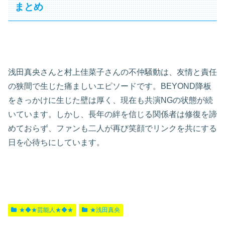
まとめ
浅田真央さんと村上佳菜子さんの不仲騒動は、友情と責任
の狭間で生じた痛ましいエピソードです。BEYOND降板
をきっかけに生じた壁は厚く、現在も共演NGの状態が続
いています。しかし、長年の絆を信じる関係者は修復を諦
めておらず、ファンも二人が再び笑顔でリンクを共にする
日を心待ちにしています。
★◆★芸能人★◆★
★浅田真央