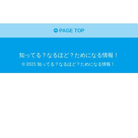
PAGE TOP
知ってる？なるほど？ためになる情報！
© 2021 知ってる？なるほど？ためになる情報！.