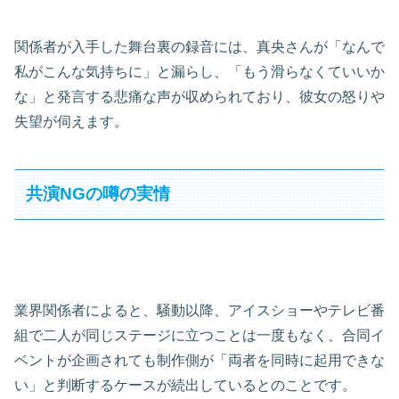
関係者が入手した舞台裏の録音には、真央さんが「なんで
私がこんな気持ちに」と漏らし、「もう滑らなくていいか
な」と発言する悲痛な声が収められており、彼女の怒りや
失望が伺えます。
共演NGの噂の実情
業界関係者によると、騒動以降、アイスショーやテレビ番
組で二人が同じステージに立つことは一度もなく、合同イ
ベントが企画されても制作側が「両者を同時に起用できな
い」と判断するケースが続出しているとのことです。