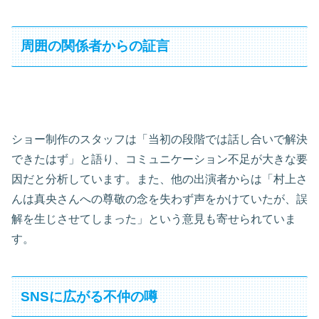
周囲の関係者からの証言
ショー制作のスタッフは「当初の段階では話し合いで解決
できたはず」と語り、コミュニケーション不足が大きな要
因だと分析しています。また、他の出演者からは「村上さ
んは真央さんへの尊敬の念を失わず声をかけていたが、誤
解を生じさせてしまった」という意見も寄せられていま
す。
SNSに広がる不仲の噂