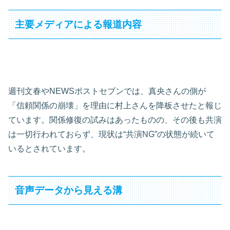
主要メディアによる報道内容
週刊文春やNEWSポストセブンでは、真央さんの側が
「信頼関係の崩壊」を理由に村上さんを降板させたと報じ
ています。関係修復の試みはあったものの、その後も共演
は一切行われておらず、現状は“共演NG”の状態が続いて
いるとされています。
音声データから見える溝