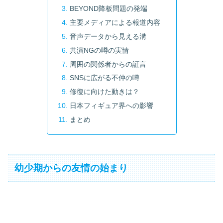
BEYOND降板問題の発端
主要メディアによる報道内容
音声データから見える溝
共演NGの噂の実情
周囲の関係者からの証言
SNSに広がる不仲の噂
修復に向けた動きは？
日本フィギュア界への影響
まとめ
幼少期からの友情の始まり