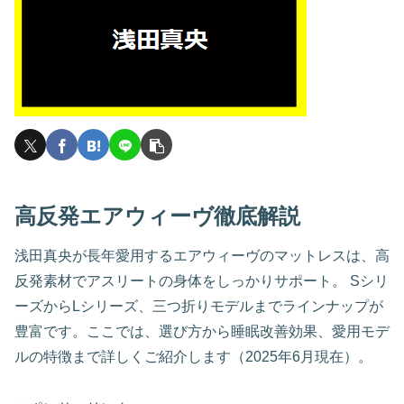
高反発エアウィーヴ徹底解説
浅田真央が長年愛用するエアウィーヴのマットレスは、高
反発素材でアスリートの身体をしっかりサポート。 Sシリ
ーズからLシリーズ、三つ折りモデルまでラインナップが
豊富です。ここでは、選び方から睡眠改善効果、愛用モデ
ルの特徴まで詳しくご紹介します（2025年6月現在）。