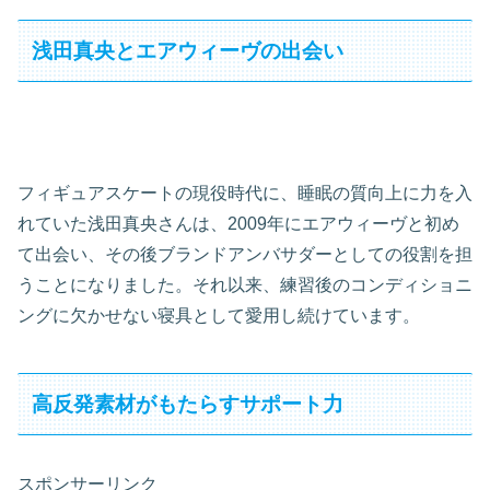
浅田真央とエアウィーヴの出会い
フィギュアスケートの現役時代に、睡眠の質向上に力を入
れていた浅田真央さんは、2009年にエアウィーヴと初め
て出会い、その後ブランドアンバサダーとしての役割を担
うことになりました。それ以来、練習後のコンディショニ
ングに欠かせない寝具として愛用し続けています。
高反発素材がもたらすサポート力
スポンサーリンク