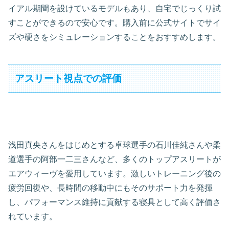
イアル期間を設けているモデルもあり、自宅でじっくり試
すことができるので安心です。購入前に公式サイトでサイ
ズや硬さをシミュレーションすることをおすすめします。
アスリート視点での評価
浅田真央さんをはじめとする卓球選手の石川佳純さんや柔
道選手の阿部一二三さんなど、多くのトップアスリートが
エアウィーヴを愛用しています。激しいトレーニング後の
疲労回復や、長時間の移動中にもそのサポート力を発揮
し、パフォーマンス維持に貢献する寝具として高く評価さ
れています。