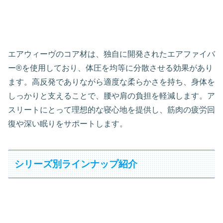
エアウィーヴのコア材は、独自に開発されたエアファイバ
ー®︎を使用しており、体圧を均等に分散させる効果があり
ます。高反発でありながら適度な柔らかさを持ち、身体を
しっかりと支えることで、腰や肩の負担を軽減します。ア
スリートにとって理想的な寝心地を提供し、筋肉の疲労回
復や深い眠りをサポートします。
シリーズ別ラインナップ紹介