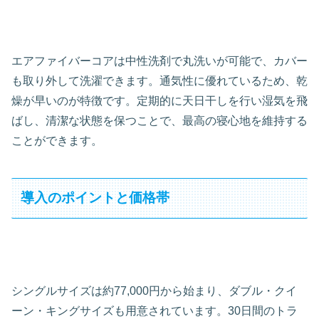
エアファイバーコアは中性洗剤で丸洗いが可能で、カバー
も取り外して洗濯できます。通気性に優れているため、乾
燥が早いのが特徴です。定期的に天日干しを行い湿気を飛
ばし、清潔な状態を保つことで、最高の寝心地を維持する
ことができます。
導入のポイントと価格帯
シングルサイズは約77,000円から始まり、ダブル・クイ
ーン・キングサイズも用意されています。30日間のトラ