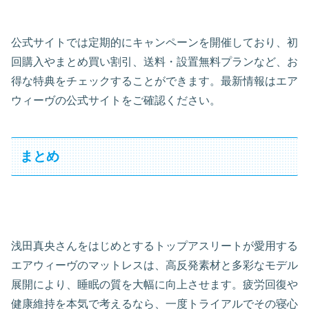
公式サイトでは定期的にキャンペーンを開催しており、初
回購入やまとめ買い割引、送料・設置無料プランなど、お
得な特典をチェックすることができます。最新情報はエア
ウィーヴの公式サイトをご確認ください。
まとめ
浅田真央さんをはじめとするトップアスリートが愛用する
エアウィーヴのマットレスは、高反発素材と多彩なモデル
展開により、睡眠の質を大幅に向上させます。疲労回復や
健康維持を本気で考えるなら、一度トライアルでその寝心