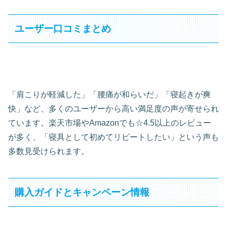
ユーザー口コミまとめ
「肩こりが軽減した」「腰痛が和らいだ」「寝起きが爽
快」など、多くのユーザーから高い満足度の声が寄せられ
ています。楽天市場やAmazonでも☆4.5以上のレビュー
が多く、「寝具として初めてリピートしたい」という声も
多数見受けられます。
購入ガイドとキャンペーン情報