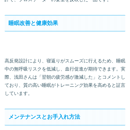
睡眠改善と健康効果
高反発設計により、寝返りがスムーズに行えるため、睡眠
中の無呼吸リスクを低減し、血行促進が期待できます。実
際、浅田さんは「翌朝の疲労感が激減した」とコメントし
ており、質の高い睡眠がトレーニング効果を高めると証言
しています。
メンテナンスとお手入れ方法