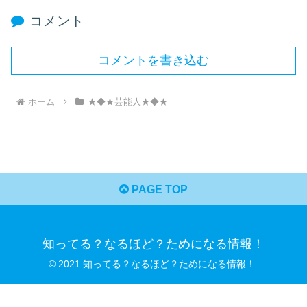
コメント
コメントを書き込む
ホーム
★◆★芸能人★◆★
PAGE TOP
知ってる？なるほど？ためになる情報！
© 2021 知ってる？なるほど？ためになる情報！.