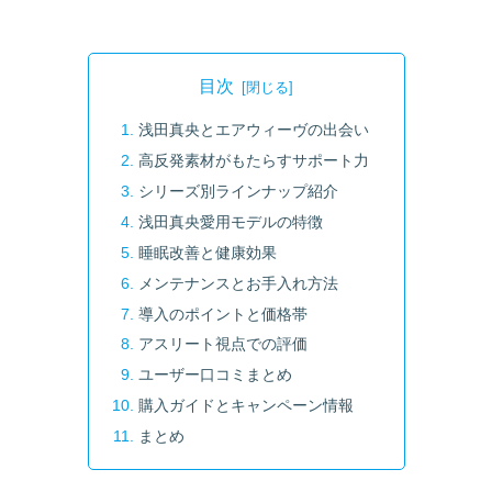
目次
浅田真央とエアウィーヴの出会い
高反発素材がもたらすサポート力
シリーズ別ラインナップ紹介
浅田真央愛用モデルの特徴
睡眠改善と健康効果
メンテナンスとお手入れ方法
導入のポイントと価格帯
アスリート視点での評価
ユーザー口コミまとめ
購入ガイドとキャンペーン情報
まとめ