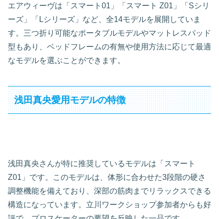
エアウィーヴは「スマート01」「スマート Z01」「Sシリ
ーズ」「Lシリーズ」など、全14モデルを展開していま
す。三つ折り可能なポータブルモデルやマットレスパッド
型もあり、ベッドフレームの有無や使用方法に応じて最適
なモデルを選ぶことができます。
浅田真央愛用モデルの特徴
浅田真央さんが特に推奨しているモデルは「スマート
Z01」です。このモデルは、体形に合わせた3段階の硬さ
調整機能を備えており、深部の筋肉までリラックスできる
構造になっています。立川ワークショップ参加者からも好
評で、プロスケーターの要望を反映した一品です。