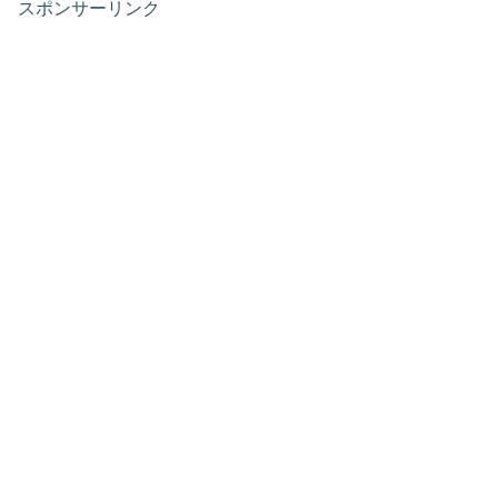
スポンサーリンク