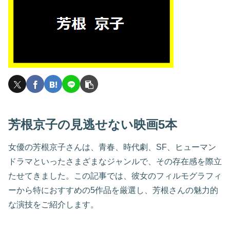
芳根京子の見逃せない映画5本
女優の芳根京子さんは、青春、時代劇、SF、ヒューマン
ドラマといったさまざまなジャンルで、その存在感を際立
たせてきました。この記事では、彼女のフィルモグラフィ
ーから特におすすめの5作品を厳選し、芳根さんの魅力的
な演技をご紹介します。