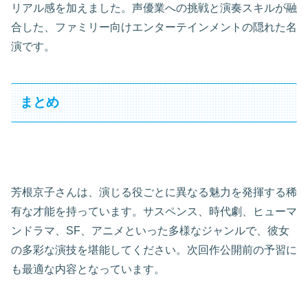
リアル感を加えました。声優業への挑戦と演奏スキルが融
合した、ファミリー向けエンターテインメントの隠れた名
演です。
まとめ
芳根京子さんは、演じる役ごとに異なる魅力を発揮する稀
有な才能を持っています。サスペンス、時代劇、ヒューマ
ンドラマ、SF、アニメといった多様なジャンルで、彼女
の多彩な演技を堪能してください。次回作公開前の予習に
も最適な内容となっています。