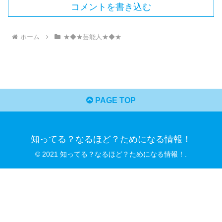
コメントを書き込む
ホーム
★◆★芸能人★◆★
PAGE TOP
知ってる？なるほど？ためになる情報！
© 2021 知ってる？なるほど？ためになる情報！.