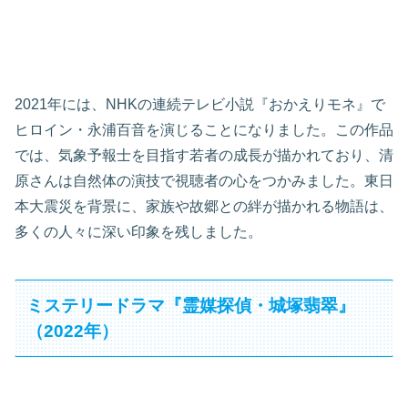
2021年には、NHKの連続テレビ小説『おかえりモネ』で
ヒロイン・永浦百音を演じることになりました。この作品
では、気象予報士を目指す若者の成長が描かれており、清
原さんは自然体の演技で視聴者の心をつかみました。東日
本大震災を背景に、家族や故郷との絆が描かれる物語は、
多くの人々に深い印象を残しました。
ミステリードラマ『霊媒探偵・城塚翡翠』
（2022年）