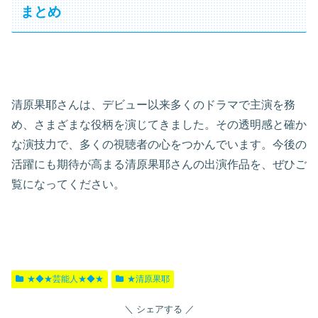
まとめ
清原果耶さんは、デビュー以来多くのドラマで主演を務
め、さまざまな役柄を演じてきました。その透明感と確か
な演技力で、多くの視聴者の心をつかんでいます。今後の
活躍にも期待が高まる清原果耶さんの出演作品を、ぜひご
覧になってください。
★◆★芸能人★◆★
★清原果耶
シェアする