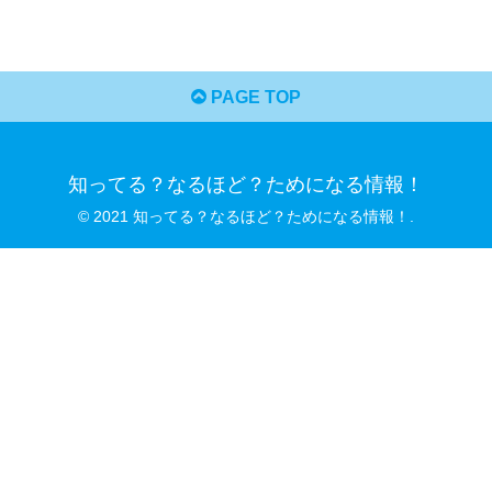
PAGE TOP
知ってる？なるほど？ためになる情報！
© 2021 知ってる？なるほど？ためになる情報！.