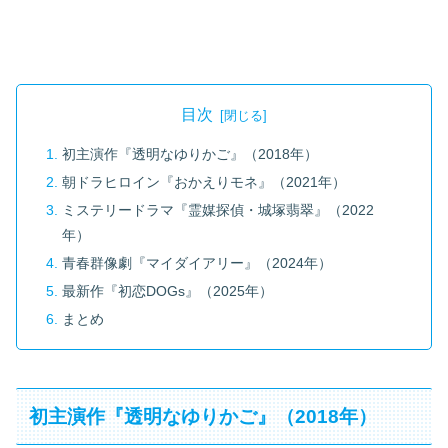
目次
初主演作『透明なゆりかご』（2018年）
朝ドラヒロイン『おかえりモネ』（2021年）
ミステリードラマ『霊媒探偵・城塚翡翠』（2022
年）
青春群像劇『マイダイアリー』（2024年）
最新作『初恋DOGs』（2025年）
まとめ
初主演作『透明なゆりかご』（2018年）