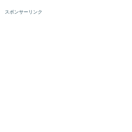
スポンサーリンク