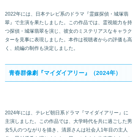
2022年には、日本テレビ系のドラマ『霊媒探偵・城塚翡
翠』で主演を果たしました。この作品では、霊視能力を持
つ探偵・城塚翡翠を演じ、彼女のミステリアスなキャラク
ターを見事に表現しました。本作は視聴者からの評価も高
く、続編の制作も決定しました。
青春群像劇『マイダイアリー』（2024年）
2024年には、テレビ朝日系ドラマ『マイダイアリー』に
主演しました。この作品では、大学時代を共に過ごした男
女5人のつながりを描き、清原さんは社会人1年目の主人