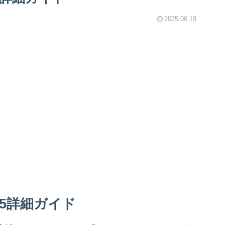
2025.06.19
25詳細ガイド