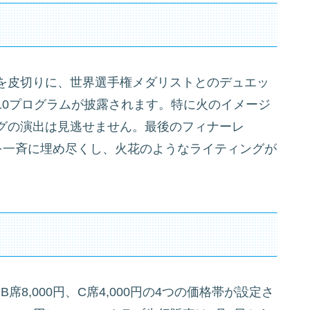
を皮切りに、世界選手権メダリストとのデュエッ
10プログラムが披露されます。特に火のイメージ
グの演出は見逃せません。最後のフィナーレ
リンクを一斉に埋め尽くし、火花のようなライティングが
、B席8,000円、C席4,000円の4つの価格帯が設定さ