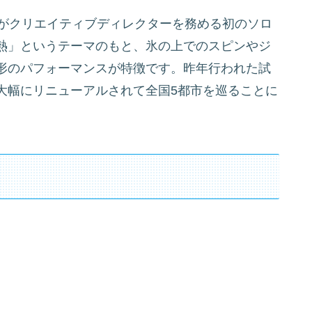
佳菜子さんがクリエイティブディレクターを務める初のソロ
熱」というテーマのもと、氷の上でのスピンやジ
形のパフォーマンスが特徴です。昨年行われた試
大幅にリニューアルされて全国5都市を巡ることに