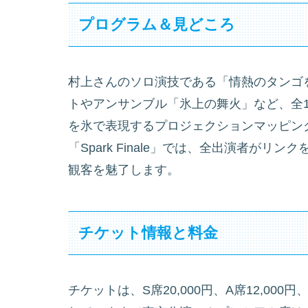
プログラム＆見どころ
村上さんのソロ演技である「情熱のタンゴ
トやアンサンブル「氷上の舞火」など、全
を氷で表現するプロジェクションマッピン
「Spark Finale」では、全出演者が
観客を魅了します。
チケット情報と料金
チケットは、S席20,000円、A席12,000円