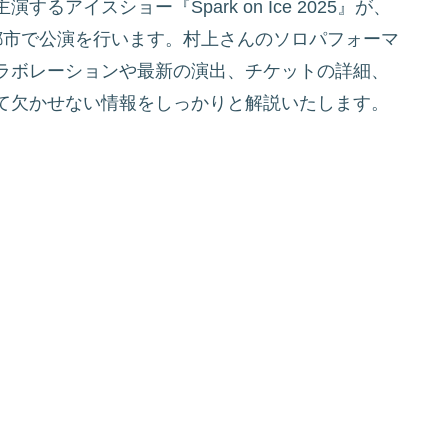
アイスショー『Spark on Ice 2025』が、
都市で公演を行います。村上さんのソロパフォーマ
ラボレーションや最新の演出、チケットの詳細、
て欠かせない情報をしっかりと解説いたします。