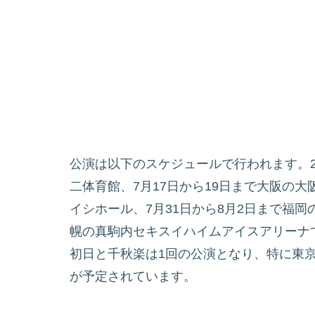
公演は以下のスケジュールで行われます。20
二体育館、7月17日から19日まで大阪の大
イシホール、7月31日から8月2日まで福岡
幌の真駒内セキスイハイムアイスアリーナ
初日と千秋楽は1回の公演となり、特に東
が予定されています。