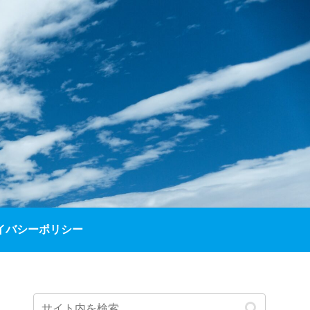
イバシーポリシー