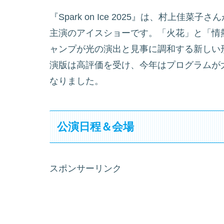
『Spark on Ice 2025』は、村上
主演のアイスショーです。「火花」と「情
ャンプが光の演出と見事に調和する新しい
演版は高評価を受け、今年はプログラムが
なりました。
公演日程＆会場
スポンサーリンク