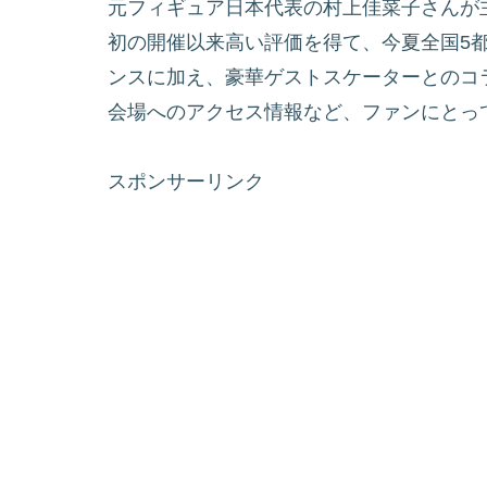
元フィギュア日本代表の村上佳菜子さんが主演する
初の開催以来高い評価を得て、今夏全国5
ンスに加え、豪華ゲストスケーターとのコ
会場へのアクセス情報など、ファンにとっ
スポンサーリンク