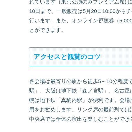
れています（東京公演のみプレミアム席は25
10日まで、一般販売は5月20日10:00
行います。また、オンライン視聴券（5,0
とができます。
アクセスと観覧のコツ
各会場は最寄りの駅から徒歩5～10分程度
駅」、大阪は地下鉄「森ノ宮駅」、名古屋
幌は地下鉄「真駒内駅」が便利です。会場
用をお勧めします。リンク席の最前列では
中央席では全体の演出を楽しむことができ