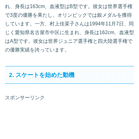
れ、身長は163cm、血液型はB型です。彼女は世界選手権
で3度の優勝を果たし、オリンピックでは銀メダルを獲得
しています。一方、村上佳菜子さんは1994年11月7日、同
じく愛知県名古屋市中区に生まれ、身長は162cm、血液型
はA型です。彼女は世界ジュニア選手権と四大陸選手権で
の優勝実績を誇っています。
2. スケートを始めた動機
スポンサーリンク