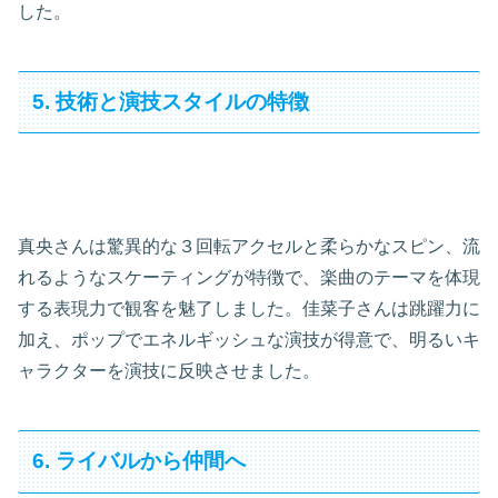
した。
5. 技術と演技スタイルの特徴
真央さんは驚異的な３回転アクセルと柔らかなスピン、流
れるようなスケーティングが特徴で、楽曲のテーマを体現
する表現力で観客を魅了しました。佳菜子さんは跳躍力に
加え、ポップでエネルギッシュな演技が得意で、明るいキ
ャラクターを演技に反映させました。
6. ライバルから仲間へ