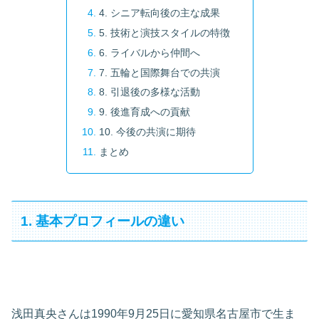
4. シニア転向後の主な成果
5. 技術と演技スタイルの特徴
6. ライバルから仲間へ
7. 五輪と国際舞台での共演
8. 引退後の多様な活動
9. 後進育成への貢献
10. 今後の共演に期待
まとめ
1. 基本プロフィールの違い
浅田真央さんは1990年9月25日に愛知県名古屋市で生ま