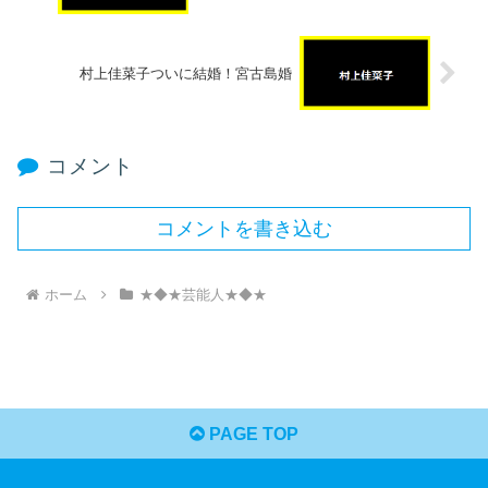
村上佳菜子ついに結婚！宮古島婚
コメント
コメントを書き込む
ホーム
★◆★芸能人★◆★
PAGE TOP