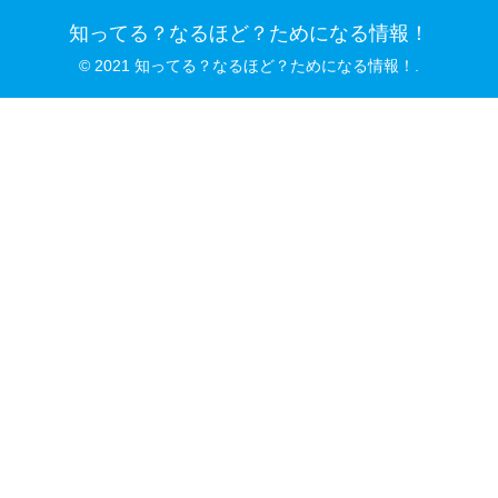
知ってる？なるほど？ためになる情報！
© 2021 知ってる？なるほど？ためになる情報！.