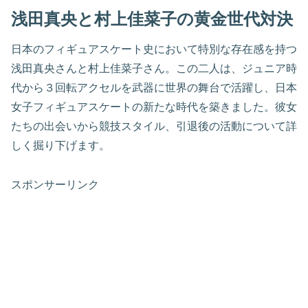
浅田真央と村上佳菜子の黄金世代対決
日本のフィギュアスケート史において特別な存在感を持つ
浅田真央さんと村上佳菜子さん。この二人は、ジュニア時
代から３回転アクセルを武器に世界の舞台で活躍し、日本
女子フィギュアスケートの新たな時代を築きました。彼女
たちの出会いから競技スタイル、引退後の活動について詳
しく掘り下げます。
スポンサーリンク