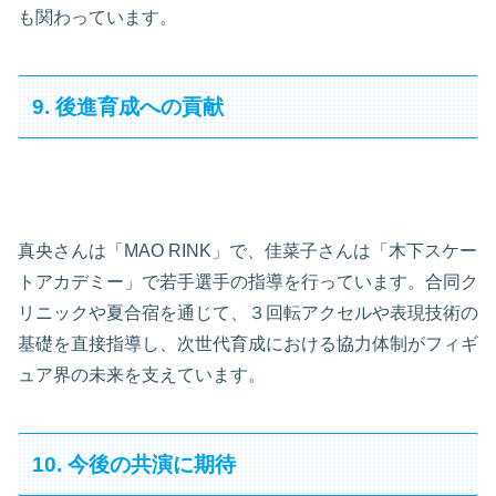
も関わっています。
9. 後進育成への貢献
真央さんは「MAO RINK」で、佳菜子さんは「木下スケー
トアカデミー」で若手選手の指導を行っています。合同ク
リニックや夏合宿を通じて、３回転アクセルや表現技術の
基礎を直接指導し、次世代育成における協力体制がフィギ
ュア界の未来を支えています。
10. 今後の共演に期待