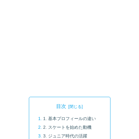
目次
1. 基本プロフィールの違い
2. スケートを始めた動機
3. ジュニア時代の活躍