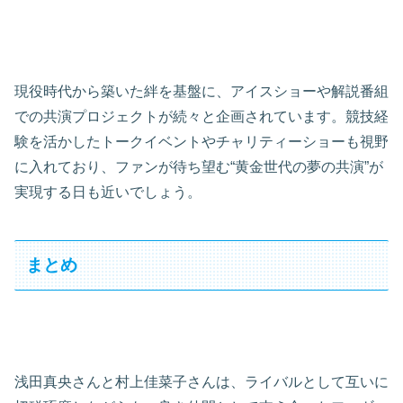
現役時代から築いた絆を基盤に、アイスショーや解説番組
での共演プロジェクトが続々と企画されています。競技経
験を活かしたトークイベントやチャリティーショーも視野
に入れており、ファンが待ち望む“黄金世代の夢の共演”が
実現する日も近いでしょう。
まとめ
浅田真央さんと村上佳菜子さんは、ライバルとして互いに