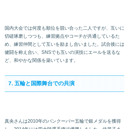
国内大会では何度も順位を競い合った二人ですが、互いに
切磋琢磨しつつも、練習拠点やコーチが共通しているた
め、練習仲間として互いを励まし合いました。試合後には
健闘を称え合い、SNSでも互いの演技にエールを送るな
ど、和やかな関係を築いています。
7. 五輪と国際舞台での共演
真央さんは2010年のバンクーバー五輪で銀メダルを獲得