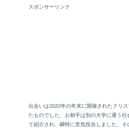
スポンサーリンク
出会いは2022年の年末に開催されたクリ
たものでした。お相手は別の大学に通う社
て紹介され、瞬時に意気投合しました。その