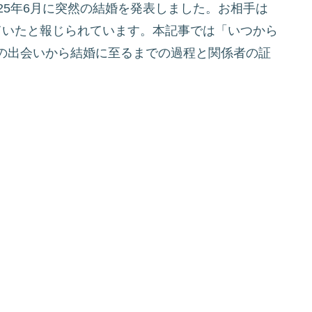
25年6月に突然の結婚を発表しました。お相手は
ていたと報じられています。本記事では「いつから
の出会いから結婚に至るまでの過程と関係者の証