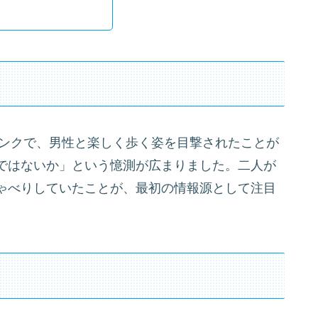
リンクで、男性と楽しく歩く姿を目撃されたことが
ではないか」という憶測が広まりました。二人が
ゃべりしていたことが、最初の情報源として注目