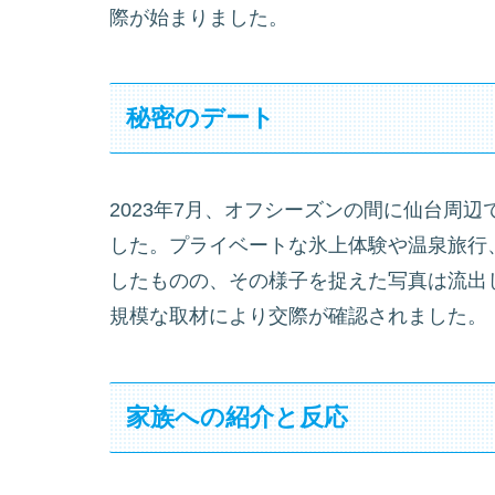
際が始まりました。
秘密のデート
2023年7月、オフシーズンの間に仙台周
した。プライベートな氷上体験や温泉旅行
したものの、その様子を捉えた写真は流出
規模な取材により交際が確認されました。
家族への紹介と反応