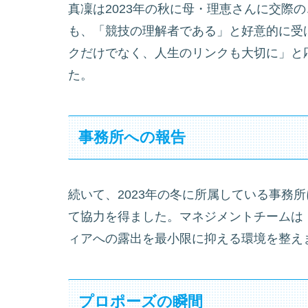
真凜は2023年の秋に母・理恵さんに交際
も、「競技の理解者である」と好意的に受
クだけでなく、人生のリンクも大切に」と
た。
事務所への報告
続いて、2023年の冬に所属している事務
て協力を得ました。マネジメントチームは
ィアへの露出を最小限に抑える環境を整え
プロポーズの瞬間