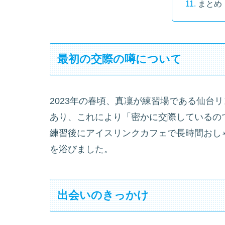
まとめ
最初の交際の噂について
2023年の春頃、真凜が練習場である仙台
あり、これにより「密かに交際しているの
練習後にアイスリンクカフェで長時間おし
を浴びました。
出会いのきっかけ