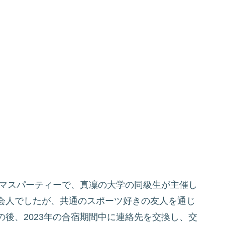
スマスパーティーで、真凜の大学の同級生が主催し
会人でしたが、共通のスポーツ好きの友人を通じ
後、2023年の合宿期間中に連絡先を交換し、交