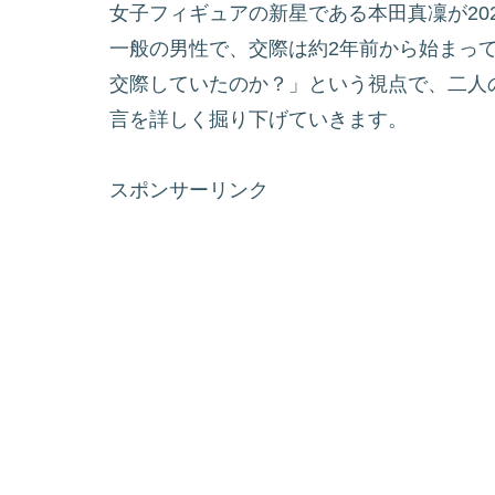
女子フィギュアの新星である本田真凜が20
一般の男性で、交際は約2年前から始まっ
交際していたのか？」という視点で、二人
言を詳しく掘り下げていきます。
スポンサーリンク