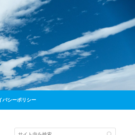
イバシーポリシー