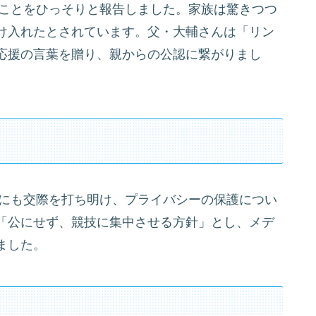
のことをひっそりと報告しました。家族は驚きつつ
け入れたとされています。父・大輔さんは「リン
応援の言葉を贈り、親からの公認に繋がりまし
所にも交際を打ち明け、プライバシーの保護につい
「公にせず、競技に集中させる方針」とし、メデ
ました。