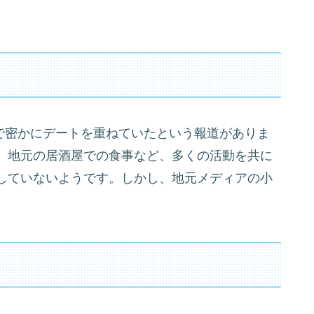
辺で密かにデートを重ねていたという報道がありま
、地元の居酒屋での食事など、多くの活動を共に
していないようです。しかし、地元メディアの小