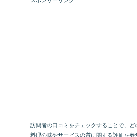
スポンサーリンク
訪問者の口コミをチェックすることで、ど
料理の味やサービスの質に関する評価を参