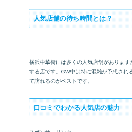
人気店舗の待ち時間とは？
横浜中華街には多くの人気店舗があります
する店です。GW中は特に混雑が予想され
て訪れるのがベストです。
口コミでわかる人気店の魅力