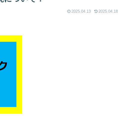
2025.04.13
2025.04.18