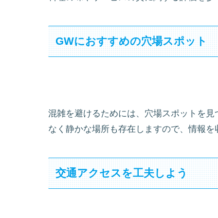
GWにおすすめの穴場スポット
混雑を避けるためには、穴場スポットを見
なく静かな場所も存在しますので、情報を
交通アクセスを工夫しよう