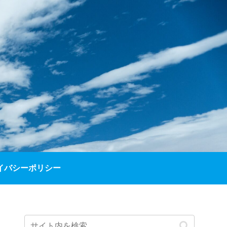
イバシーポリシー