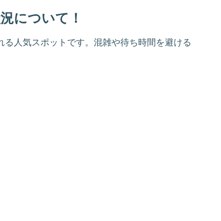
状況について！
訪れる人気スポットです。混雑や待ち時間を避ける