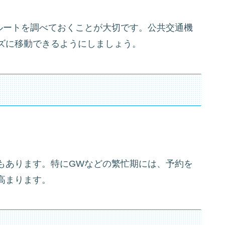
ルートを調べておくことが大切です。公共交通機
ズに移動できるようにしましょう。
もあります。特にGWなどの繁忙期には、予約を
高まります。