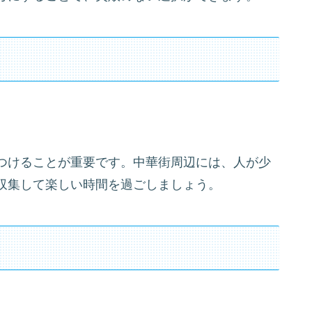
つけることが重要です。中華街周辺には、人が少
収集して楽しい時間を過ごしましょう。