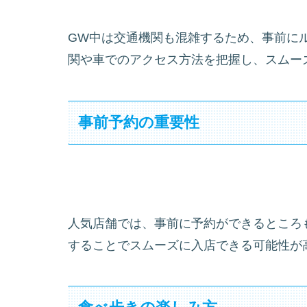
GW中は交通機関も混雑するため、事前に
関や車でのアクセス方法を把握し、スムー
事前予約の重要性
人気店舗では、事前に予約ができるところ
することでスムーズに入店できる可能性が