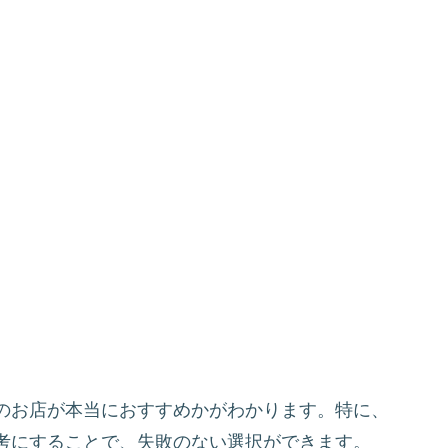
のお店が本当におすすめかがわかります。特に、
考にすることで、失敗のない選択ができます。