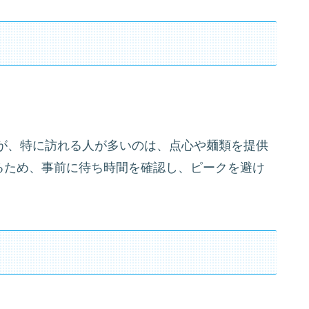
が、特に訪れる人が多いのは、点心や麺類を提供
るため、事前に待ち時間を確認し、ピークを避け