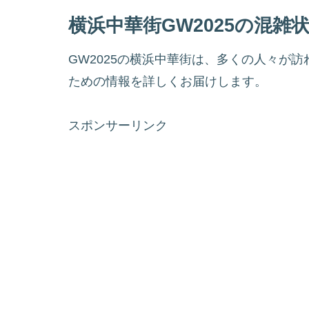
横浜中華街GW2025の混雑
GW2025の横浜中華街は、多くの人々が
ための情報を詳しくお届けします。
スポンサーリンク