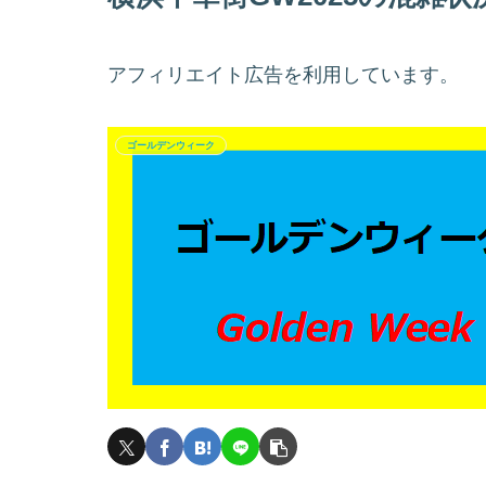
アフィリエイト広告を利用しています。
ゴールデンウィーク