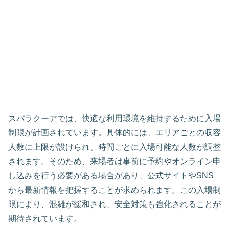
スパラクーアでは、快適な利用環境を維持するために入場
制限が計画されています。具体的には、エリアごとの収容
人数に上限が設けられ、時間ごとに入場可能な人数が調整
されます。そのため、来場者は事前に予約やオンライン申
し込みを行う必要がある場合があり、公式サイトやSNS
から最新情報を把握することが求められます。この入場制
限により、混雑が緩和され、安全対策も強化されることが
期待されています。