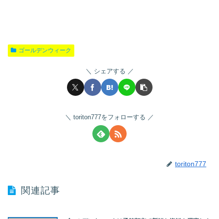
ゴールデンウィーク
シェアする
toriton777をフォローする
toriton777
関連記事