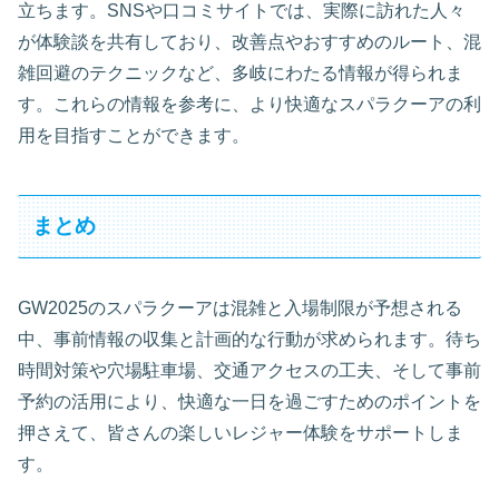
立ちます。SNSや口コミサイトでは、実際に訪れた人々
が体験談を共有しており、改善点やおすすめのルート、混
雑回避のテクニックなど、多岐にわたる情報が得られま
す。これらの情報を参考に、より快適なスパラクーアの利
用を目指すことができます。
まとめ
GW2025のスパラクーアは混雑と入場制限が予想される
中、事前情報の収集と計画的な行動が求められます。待ち
時間対策や穴場駐車場、交通アクセスの工夫、そして事前
予約の活用により、快適な一日を過ごすためのポイントを
押さえて、皆さんの楽しいレジャー体験をサポートしま
す。