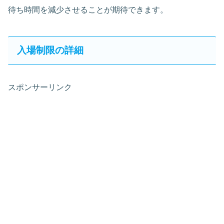
待ち時間を減少させることが期待できます。
入場制限の詳細
スポンサーリンク