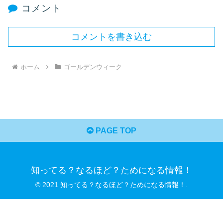
コメント
コメントを書き込む
ホーム
ゴールデンウィーク
PAGE TOP
知ってる？なるほど？ためになる情報！
© 2021 知ってる？なるほど？ためになる情報！.