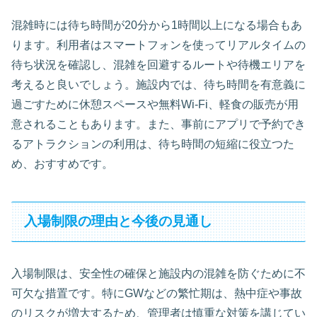
混雑時には待ち時間が20分から1時間以上になる場合もあ
ります。利用者はスマートフォンを使ってリアルタイムの
待ち状況を確認し、混雑を回避するルートや待機エリアを
考えると良いでしょう。施設内では、待ち時間を有意義に
過ごすために休憩スペースや無料Wi-Fi、軽食の販売が用
意されることもあります。また、事前にアプリで予約でき
るアトラクションの利用は、待ち時間の短縮に役立つた
め、おすすめです。
入場制限の理由と今後の見通し
入場制限は、安全性の確保と施設内の混雑を防ぐために不
可欠な措置です。特にGWなどの繁忙期は、熱中症や事故
のリスクが増大するため、管理者は慎重な対策を講じてい