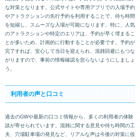
な対策となります。公式サイトや専用アプリでの入場予約
やアトラクションの先行予約を利用することで、待ち時間
を短縮し、スムーズな入場が可能になります。特に、人気
のアトラクションや特定のエリアは、予約が早く埋まるこ
とが多いため、計画的に行動することが必要です。予約が
完了すれば、安心して当日を迎えられ、混雑回避にもつな
がりますので、事前の情報確認を怠らないようにしましょ
う。
利用者の声と口コミ
過去のGWや最新の口コミ情報から、多くの利用者の体験
談が寄せられています。混雑に関する意見や待ち時間の工
夫、穴場駐車場の発見など、リアルな声は今後の対策に役