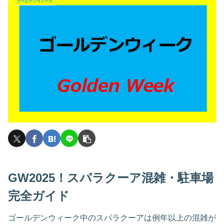
ゴールデンウィーク
GW2025！スパラクーア混雑・駐車場
完全ガイド
ゴールデンウィーク中のスパラクーアは例年以上の混雑が