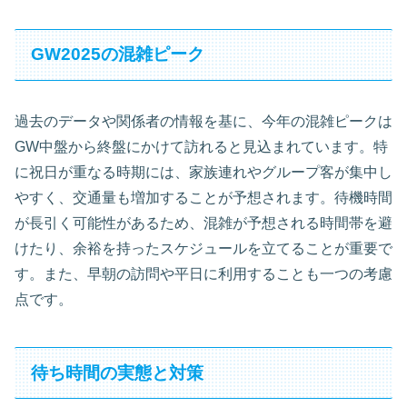
GW2025の混雑ピーク
過去のデータや関係者の情報を基に、今年の混雑ピークは
GW中盤から終盤にかけて訪れると見込まれています。特
に祝日が重なる時期には、家族連れやグループ客が集中し
やすく、交通量も増加することが予想されます。待機時間
が長引く可能性があるため、混雑が予想される時間帯を避
けたり、余裕を持ったスケジュールを立てることが重要で
す。また、早朝の訪問や平日に利用することも一つの考慮
点です。
待ち時間の実態と対策