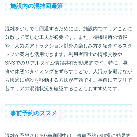
施設内の混雑回避策
混雑を少しでも回避するためには、施設内でエリアごとに
分散して楽しむ工夫が必要です。また、待機場所の情報
や、人気のアトラクション以外の楽しみ方を紹介するスタ
ッフの案内も活用できます。利用者同士の情報交換や
SNSでのリアルタイム情報共有が効果的です。特に、昼
食や休憩のタイミングをずらすことで、人混みを避けなが
ら快適に施設を移動する方法が有効です。事前にアプリで
各エリアの混雑状況を確認することもおすすめです。
事前予約のススメ
混雑が予想されるGW期間中は、事前予約が非常に効果的