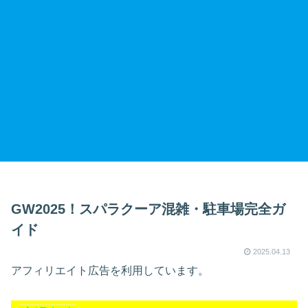
GW2025！スパラクーア混雑・駐車場完全ガ
イド
2025.04.13
アフィリエイト広告を利用しています。