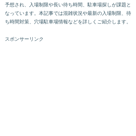
予想され、入場制限や長い待ち時間、駐車場探しが課題と
なっています。本記事では混雑状況や最新の入場制限、待
ち時間対策、穴場駐車場情報などを詳しくご紹介します。
スポンサーリンク