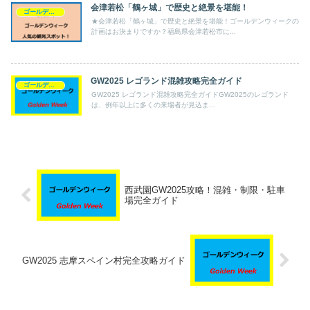
会津若松「鶴ヶ城」で歴史と絶景を堪能！
ゴールデンウィーク
★会津若松「鶴ヶ城」で歴史と絶景を堪能！ゴールデンウィークの
計画はお決まりですか？福島県会津若松市に...
GW2025 レゴランド混雑攻略完全ガイド
ゴールデンウィーク
GW2025 レゴランド混雑攻略完全ガイドGW2025のレゴランド
は、例年以上に多くの来場者が見込ま...
西武園GW2025攻略！混雑・制限・駐車
場完全ガイド
GW2025 志摩スペイン村完全攻略ガイド