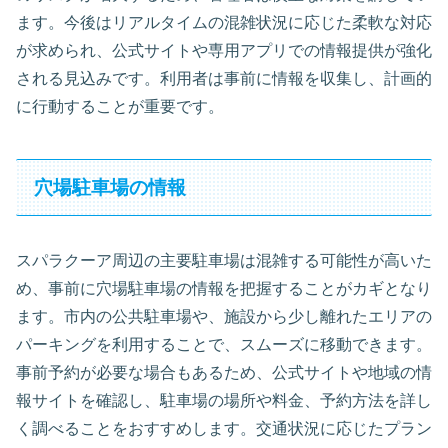
ます。今後はリアルタイムの混雑状況に応じた柔軟な対応
が求められ、公式サイトや専用アプリでの情報提供が強化
される見込みです。利用者は事前に情報を収集し、計画的
に行動することが重要です。
穴場駐車場の情報
スパラクーア周辺の主要駐車場は混雑する可能性が高いた
め、事前に穴場駐車場の情報を把握することがカギとなり
ます。市内の公共駐車場や、施設から少し離れたエリアの
パーキングを利用することで、スムーズに移動できます。
事前予約が必要な場合もあるため、公式サイトや地域の情
報サイトを確認し、駐車場の場所や料金、予約方法を詳し
く調べることをおすすめします。交通状況に応じたプラン