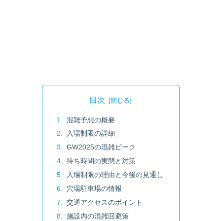
目次
混雑予想の概要
入場制限の詳細
GW2025の混雑ピーク
待ち時間の実態と対策
入場制限の理由と今後の見通し
穴場駐車場の情報
交通アクセスのポイント
施設内の混雑回避策