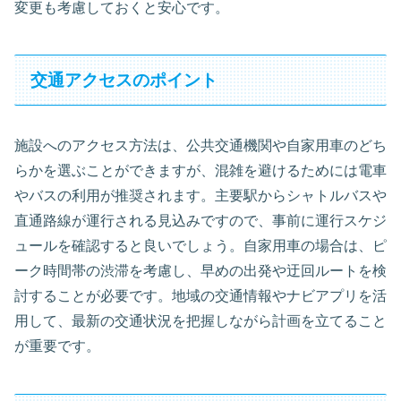
変更も考慮しておくと安心です。
交通アクセスのポイント
施設へのアクセス方法は、公共交通機関や自家用車のどち
らかを選ぶことができますが、混雑を避けるためには電車
やバスの利用が推奨されます。主要駅からシャトルバスや
直通路線が運行される見込みですので、事前に運行スケジ
ュールを確認すると良いでしょう。自家用車の場合は、ピ
ーク時間帯の渋滞を考慮し、早めの出発や迂回ルートを検
討することが必要です。地域の交通情報やナビアプリを活
用して、最新の交通状況を把握しながら計画を立てること
が重要です。