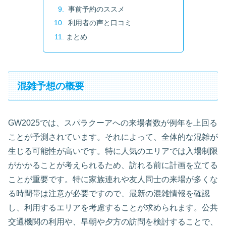
事前予約のススメ
利用者の声と口コミ
まとめ
混雑予想の概要
GW2025では、スパラクーアへの来場者数が例年を上回る
ことが予測されています。それによって、全体的な混雑が
生じる可能性が高いです。特に人気のエリアでは入場制限
がかかることが考えられるため、訪れる前に計画を立てる
ことが重要です。特に家族連れや友人同士の来場が多くな
る時間帯は注意が必要ですので、最新の混雑情報を確認
し、利用するエリアを考慮することが求められます。公共
交通機関の利用や、早朝や夕方の訪問を検討することで、