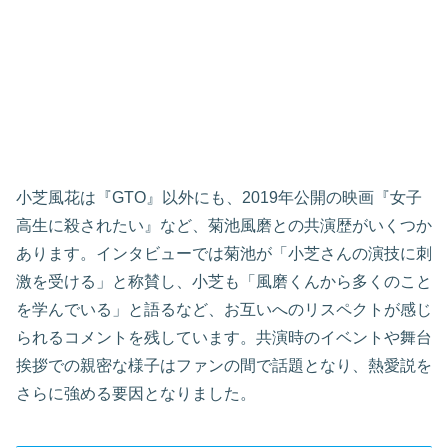
小芝風花は『GTO』以外にも、2019年公開の映画『女子
高生に殺されたい』など、菊池風磨との共演歴がいくつか
あります。インタビューでは菊池が「小芝さんの演技に刺
激を受ける」と称賛し、小芝も「風磨くんから多くのこと
を学んでいる」と語るなど、お互いへのリスペクトが感じ
られるコメントを残しています。共演時のイベントや舞台
挨拶での親密な様子はファンの間で話題となり、熱愛説を
さらに強める要因となりました。