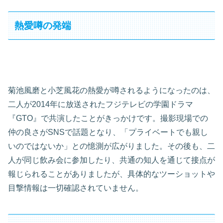
熱愛噂の発端
菊池風磨と小芝風花の熱愛が噂されるようになったのは、
二人が2014年に放送されたフジテレビの学園ドラマ
『GTO』で共演したことがきっかけです。撮影現場での
仲の良さがSNSで話題となり、「プライベートでも親し
いのではないか」との憶測が広がりました。その後も、二
人が同じ飲み会に参加したり、共通の知人を通じて接点が
報じられることがありましたが、具体的なツーショットや
目撃情報は一切確認されていません。