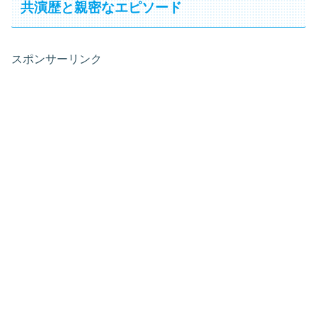
共演歴と親密なエピソード
スポンサーリンク