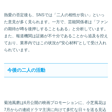
熱愛の否定後も、SNSでは「二人の相性が良い」といっ
た意見が多く見られます。一方で、芸能関係者は「ファン
の期待が噂を後押しすることもある」と分析しています。
また、報道機関は証拠が不十分であることから追及を控え
ており、業界内ではこの状況が“安心材料”として受け入れ
られています。
今後の二人の活動
菊池風磨は6月公開の映画プロモーションに、小芝風花は
7月からの連続ドラマ主演に向けて多忙な日々を送る見込