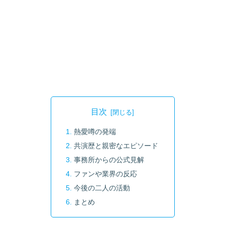
目次
熱愛噂の発端
共演歴と親密なエピソード
事務所からの公式見解
ファンや業界の反応
今後の二人の活動
まとめ