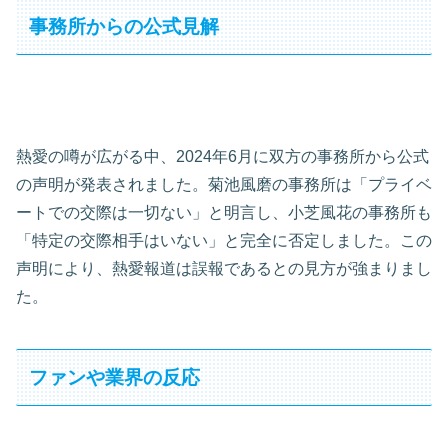
事務所からの公式見解
熱愛の噂が広がる中、2024年6月に双方の事務所から公式
の声明が発表されました。菊池風磨の事務所は「プライベ
ートでの交際は一切ない」と明言し、小芝風花の事務所も
「特定の交際相手はいない」と完全に否定しました。この
声明により、熱愛報道は誤報であるとの見方が強まりまし
た。
ファンや業界の反応