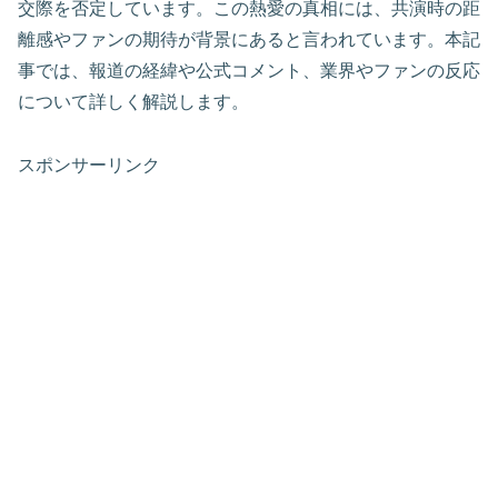
交際を否定しています。この熱愛の真相には、共演時の距
離感やファンの期待が背景にあると言われています。本記
事では、報道の経緯や公式コメント、業界やファンの反応
について詳しく解説します。
スポンサーリンク