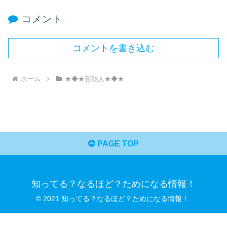
コメント
コメントを書き込む
ホーム
★◆★芸能人★◆★
PAGE TOP
知ってる？なるほど？ためになる情報！
© 2021 知ってる？なるほど？ためになる情報！.