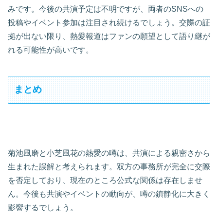
みです。今後の共演予定は不明ですが、両者のSNSへの
投稿やイベント参加は注目され続けるでしょう。交際の証
拠が出ない限り、熱愛報道はファンの願望として語り継が
れる可能性が高いです。
まとめ
菊池風磨と小芝風花の熱愛の噂は、共演による親密さから
生まれた誤解と考えられます。双方の事務所が完全に交際
を否定しており、現在のところ公式な関係は存在しませ
ん。今後も共演やイベントの動向が、噂の鎮静化に大きく
影響するでしょう。