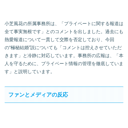
小芝風花の所属事務所は、「プライベートに関する報道は
全て事実無根です」とのコメントを出しました。過去にも
熱愛報道について一貫して交際を否定しており、今回
の“極秘結婚”説についても「コメントは控えさせていただ
きます」と冷静に対応しています。事務所の広報は、「本
人を守るために、プライベート情報の管理を徹底していま
す」と説明しています。
ファンとメディアの反応