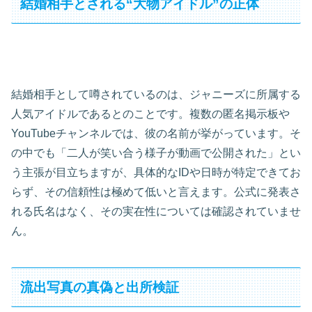
結婚相手とされる“大物アイドル”の正体
結婚相手として噂されているのは、ジャニーズに所属する
人気アイドルであるとのことです。複数の匿名掲示板や
YouTubeチャンネルでは、彼の名前が挙がっています。そ
の中でも「二人が笑い合う様子が動画で公開された」とい
う主張が目立ちますが、具体的なIDや日時が特定できてお
らず、その信頼性は極めて低いと言えます。公式に発表さ
れる氏名はなく、その実在性については確認されていませ
ん。
流出写真の真偽と出所検証