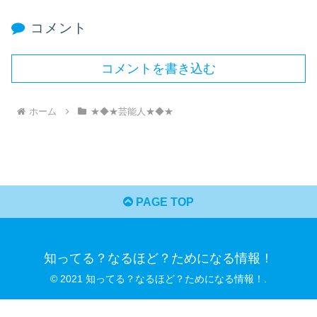
コメント
コメントを書き込む
ホーム
★◆★芸能人★◆★
PAGE TOP
知ってる？なるほど？ためになる情報！
© 2021 知ってる？なるほど？ためになる情報！.