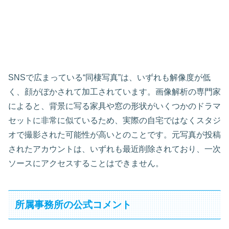
SNSで広まっている“同棲写真”は、いずれも解像度が低
く、顔がぼかされて加工されています。画像解析の専門家
によると、背景に写る家具や窓の形状がいくつかのドラマ
セットに非常に似ているため、実際の自宅ではなくスタジ
オで撮影された可能性が高いとのことです。元写真が投稿
されたアカウントは、いずれも最近削除されており、一次
ソースにアクセスすることはできません。
所属事務所の公式コメント