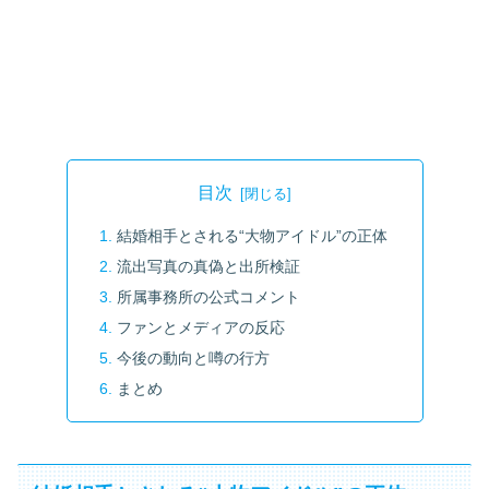
目次
結婚相手とされる“大物アイドル”の正体
流出写真の真偽と出所検証
所属事務所の公式コメント
ファンとメディアの反応
今後の動向と噂の行方
まとめ