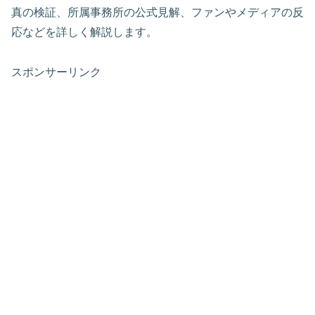
真の検証、所属事務所の公式見解、ファンやメディアの反
応などを詳しく解説します。
スポンサーリンク