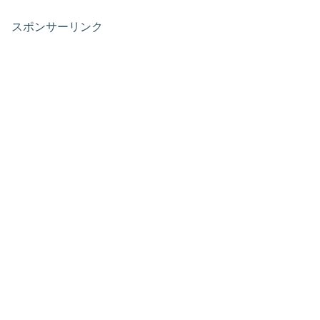
スポンサーリンク