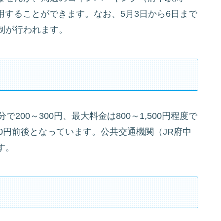
利用することができます。なお、5月3日から6日まで
制が行われます。
200～300円、最大料金は800～1,500円程度で
000円前後となっています。公共交通機関（JR府中
す。