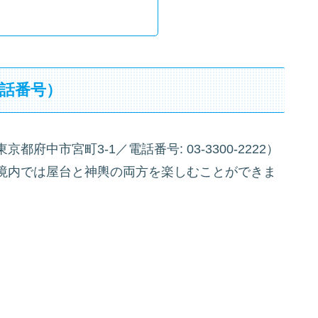
話番号）
中市宮町3-1／電話番号: 03-3300-2222）
境内では屋台と神輿の両方を楽しむことができま