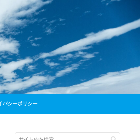
イバシーポリシー