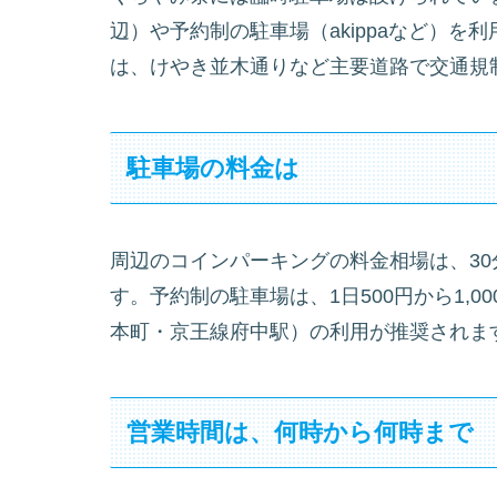
辺）や予約制の駐車場（akippaなど）を
は、けやき並木通りなど主要道路で交通規
駐車場の料金は
周辺のコインパーキングの料金相場は、30分で
す。予約制の駐車場は、1日500円から1,
本町・京王線府中駅）の利用が推奨されま
営業時間は、何時から何時まで