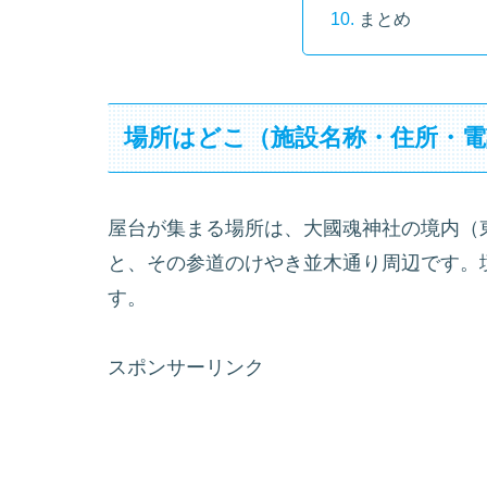
まとめ
場所はどこ（施設名称・住所・電
屋台が集まる場所は、大國魂神社の境内（東京都府
と、その参道のけやき並木通り周辺です。
す。
スポンサーリンク