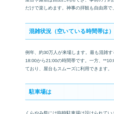
だけで楽しめます。神事の拝観も自由席で
混雑状況（空いている時間帯は
例年、約30万人が来場します。最も混雑するの
18:00から21:00の時間帯です。一方、**10:0
ており、屋台もスムーズに利用できます。
駐車場は
くらやみ祭には臨時駐車場は設けられてい