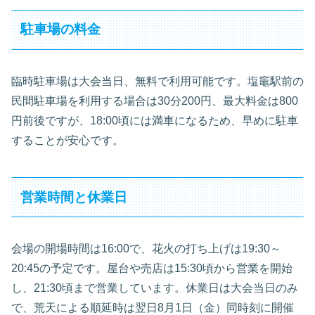
駐車場の料金
臨時駐車場は大会当日、無料で利用可能です。塩竈駅前の
民間駐車場を利用する場合は30分200円、最大料金は800
円前後ですが、18:00頃には満車になるため、早めに駐車
することが安心です。
営業時間と休業日
会場の開場時間は16:00で、花火の打ち上げは19:30～
20:45の予定です。屋台や売店は15:30頃から営業を開始
し、21:30頃まで営業しています。休業日は大会当日のみ
で、荒天による順延時は翌日8月1日（金）同時刻に開催