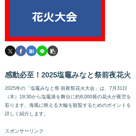
感動必至！2025塩竈みなと祭前夜花火
2025年の「塩竈みなと祭 前夜祭花火大会」は、7月31日
（木）19:30から塩竈港を舞台に約8,000発の花火が夜空を
彩ります。海風に映える大輪を観覧するためのポイントを
詳しく紹介します。
スポンサーリンク