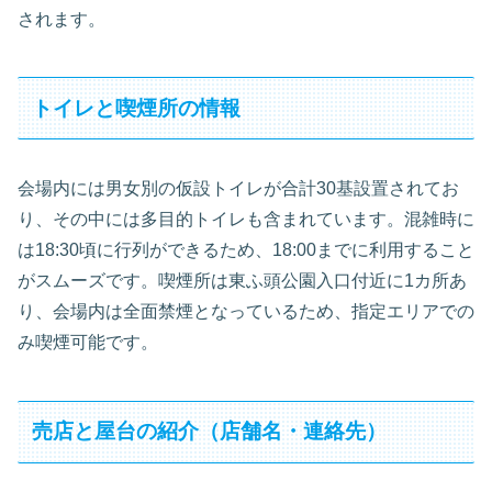
されます。
トイレと喫煙所の情報
会場内には男女別の仮設トイレが合計30基設置されてお
り、その中には多目的トイレも含まれています。混雑時に
は18:30頃に行列ができるため、18:00までに利用すること
がスムーズです。喫煙所は東ふ頭公園入口付近に1カ所あ
り、会場内は全面禁煙となっているため、指定エリアでの
み喫煙可能です。
売店と屋台の紹介（店舗名・連絡先）