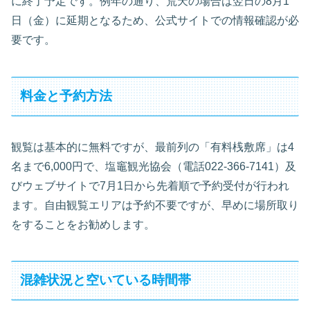
に終了予定です。例年の通り、荒天の場合は翌日の8月1
日（金）に延期となるため、公式サイトでの情報確認が必
要です。
料金と予約方法
観覧は基本的に無料ですが、最前列の「有料桟敷席」は4
名まで6,000円で、塩竈観光協会（電話022-366-7141）及
びウェブサイトで7月1日から先着順で予約受付が行われ
ます。自由観覧エリアは予約不要ですが、早めに場所取り
をすることをお勧めします。
混雑状況と空いている時間帯