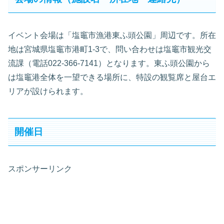
イベント会場は「塩竈市漁港東ふ頭公園」周辺です。所在
地は宮城県塩竈市港町1-3で、問い合わせは塩竈市観光交
流課（電話022-366-7141）となります。東ふ頭公園から
は塩竈港全体を一望できる場所に、特設の観覧席と屋台エ
リアが設けられます。
開催日
スポンサーリンク