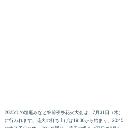
2025年の塩竈みなと祭前夜祭花火大会は、7月31日（木）
に行われます。花火の打ち上げは19:30から始まり、20:45