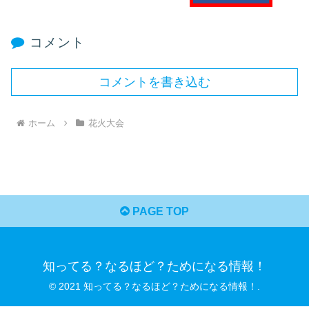
コメント
コメントを書き込む
ホーム
花火大会
PAGE TOP
知ってる？なるほど？ためになる情報！
© 2021 知ってる？なるほど？ためになる情報！.