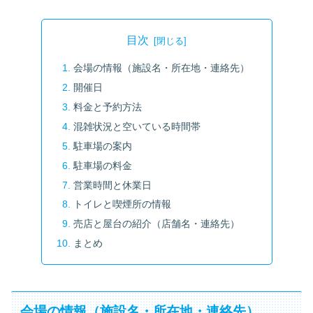
目次
会場の情報（施設名・所在地・連絡先）
開催日
料金と予約方法
混雑状況と空いている時間帯
駐車場の案内
駐車場の料金
営業時間と休業日
トイレと喫煙所の情報
売店と屋台の紹介（店舗名・連絡先）
まとめ
会場の情報（施設名・所在地・連絡先）